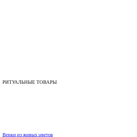
РИТУАЛЬНЫЕ ТОВАРЫ
Венки из живых цветов