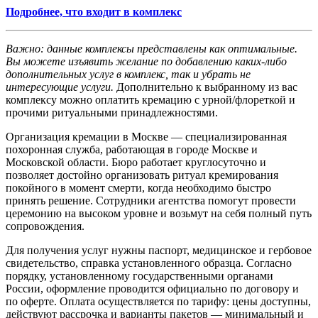
Подробнее, что входит в комплекс
Важно: данные комплексы представлены как оптимальные.
Вы можете изъявить желание по добавлению каких-либо
дополнительных услуг в комплекс, так и убрать не
интересующие услуги.
Дополнительно к выбранному из вас
комплексу можно оплатить кремацию с урной/флореткой и
прочими ритуальными принадлежностями.
Организация кремации в Москве — специализированная
похоронная служба, работающая в городе Москве и
Московской области. Бюро работает круглосуточно и
позволяет достойно организовать ритуал кремирования
покойного в момент смерти, когда необходимо быстро
принять решение. Сотрудники агентства помогут провести
церемонию на высоком уровне и возьмут на себя полный путь
сопровождения.
Для получения услуг нужны паспорт, медицинское и гербовое
свидетельство, справка установленного образца. Согласно
порядку, установленному государственными органами
России, оформление проводится официально по договору и
по оферте. Оплата осуществляется по тарифу: цены доступны,
действуют рассрочка и варианты пакетов — минимальный и