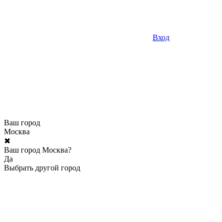
Вход
Ваш город
Москва
✖
Ваш город Москва?
Да
Выбрать другой город