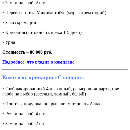
• Замки на гроб: 2 шт.
• Перевозка тела Микроавтобус (морг - крематорий)
• Заказ кремации
• Кремация (готовность праха 1-5 дней)
• Урна
Стоимость – 80 000 руб.
Подробнее, что входит в комплекс
Комплекс кремации «Стандарт»
• Гроб лакированный 4-х гранный, размер «стандарт», цвет
гроба на выбор (светлый, темный, белый)
• Постель, подушка, покрывало, материал - Атлас
• Ручки на гроб: 4 шт.
• Замки на гроб: 2 шт.