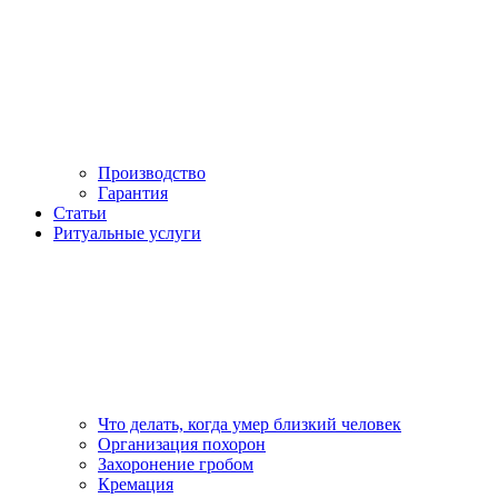
Производство
Гарантия
Статьи
Ритуальные услуги
Что делать, когда умер близкий человек
Организация похорон
Захоронение гробом
Кремация