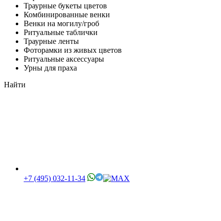
Траурные букеты цветов
Комбинированные венки
Венки на могилу/гроб
Ритуальные таблички
Траурные ленты
Фоторамки из живых цветов
Ритуальные аксессуары
Урны для праха
Найти
+7 (495) 032-11-34