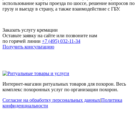
использование карты проезда по шоссе, решение вопросов по
грузу и выезду в страну, а также взаимодействие с ГБУ.
Заказать услугу кремации
Оставьте заявку на сайте или позвоните нам
по горячей линии
+7 (495) 032-11-34
Получить консультацию
Интернет-магазин ритуальных товаров для похорон. Весь
комплекс похоронных услуг по организации похорон.
Согласие на обработку персональных данных
|
Политика
конфиденциальности