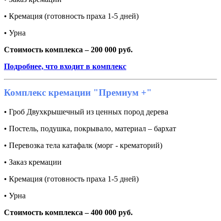
• Кремация (готовность праха 1-5 дней)
• Урна
Стоимость комплекса – 200 000 руб.
Подробнее, что входит в комплекс
Комплекс кремации "Премиум +"
• Гроб Двухкрышечный из ценных пород дерева
• Постель, подушка, покрывало, материал – бархат
• Перевозка тела катафалк (морг - крематорий)
• Заказ кремации
• Кремация (готовность праха 1-5 дней)
• Урна
Стоимость комплекса – 400 000 руб.