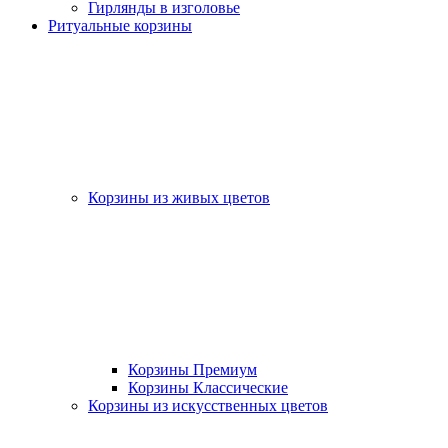
Гирлянды в изголовье
Ритуальные корзины
Корзины из живых цветов
Корзины Премиум
Корзины Классические
Корзины из искусственных цветов