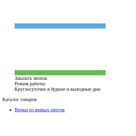
Заказать звонок
Режим работы:
Круглосуточно в будние и выходные дни
Каталог товаров
Венки из живых цветов