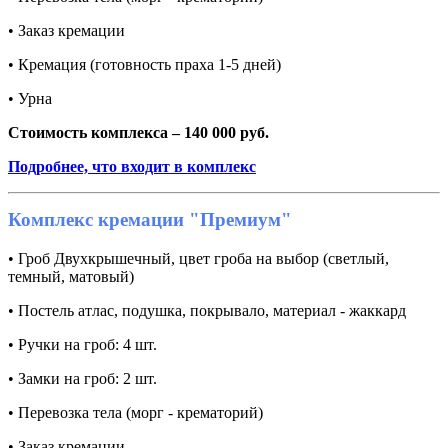
• Заказ кремации
• Кремация (готовность праха 1-5 дней)
• Урна
Стоимость комплекса – 140 000 руб.
Подробнее, что входит в комплекс
Комплекс кремации "Премиум"
• Гроб Двухкрышечный, цвет гроба на выбор (светлый,
темный, матовый)
• Постель атлас, подушка, покрывало, материал - жаккард
• Ручки на гроб: 4 шт.
• Замки на гроб: 2 шт.
• Перевозка тела (морг - крематорий)
• Заказ кремации