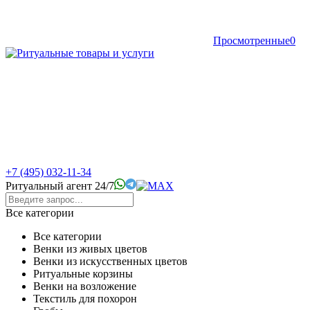
Просмотренные
0
+7 (495) 032-11-34
Ритуальный агент 24/7
Все категории
Все категории
Венки из живых цветов
Венки из искусственных цветов
Ритуальные корзины
Венки на возложение
Текстиль для похорон