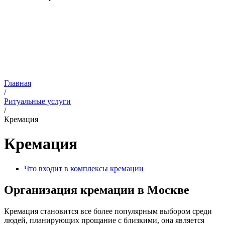
Главная
/
Ритуальные услуги
/
Кремация
Кремация
Что входит в комплексы кремации
Организация кремации в Москве
Кремация становится все более популярным выбором среди
людей, планирующих прощание с близкими, она является