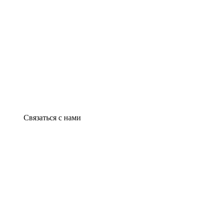
Связаться с нами