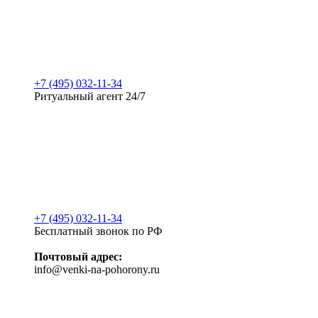
+7 (495) 032-11-34
Ритуальный агент 24/7
+7 (495) 032-11-34
Бесплатный звонок по РФ
Почтовый адрес:
info@venki-na-pohorony.ru