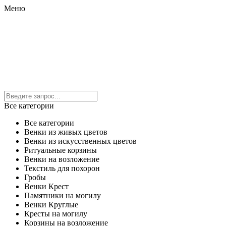
Меню
Все категории
Все категории
Венки из живых цветов
Венки из искусственных цветов
Ритуальные корзины
Венки на возложение
Текстиль для похорон
Гробы
Венки Крест
Памятники на могилу
Венки Круглые
Кресты на могилу
Корзины на возложение