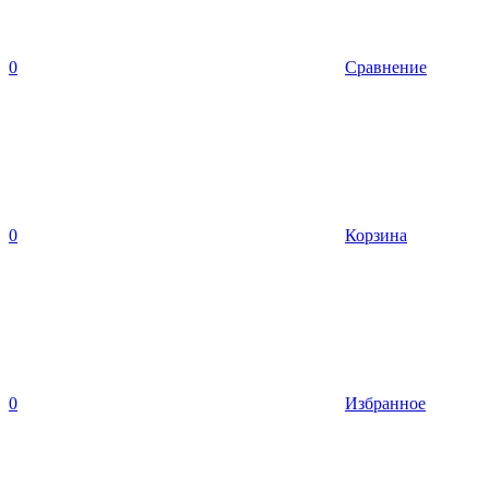
0
Сравнение
0
Корзина
0
Избранное