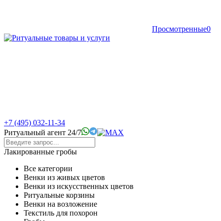
Просмотренные
0
+7 (495) 032-11-34
Ритуальный агент 24/7
Лакированные гробы
Все категории
Венки из живых цветов
Венки из искусственных цветов
Ритуальные корзины
Венки на возложение
Текстиль для похорон