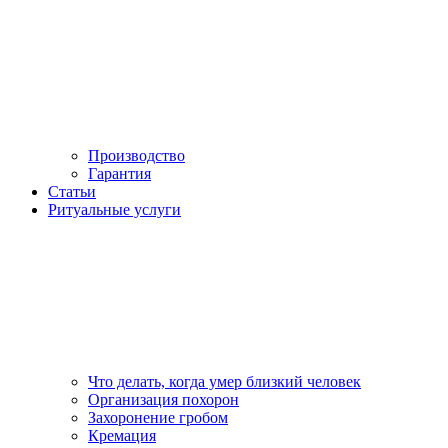
Производство
Гарантия
Статьи
Ритуальные услуги
Что делать, когда умер близкий человек
Организация похорон
Захоронение гробом
Кремация