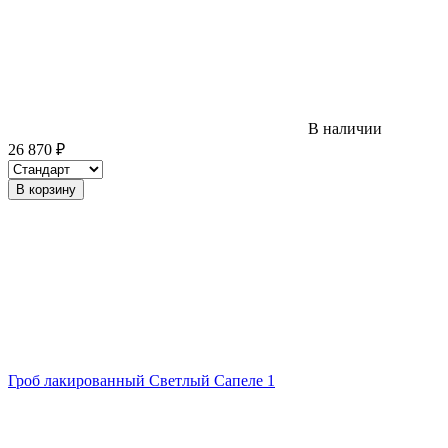
В наличии
26 870
₽
В корзину
Гроб лакированный Светлый Сапеле 1