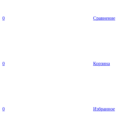
0
Сравнение
0
Корзина
0
Избранное