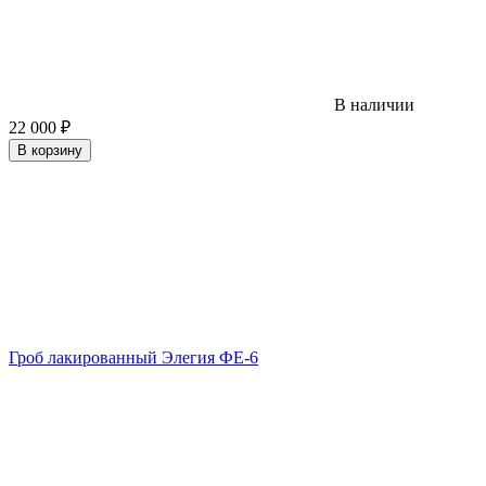
В наличии
22 000
₽
В корзину
Гроб лакированный Элегия ФЕ-6