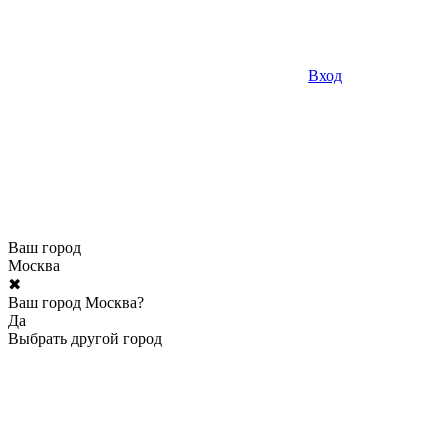
Вход
Ваш город
Москва
✖
Ваш город Москва?
Да
Выбрать другой город