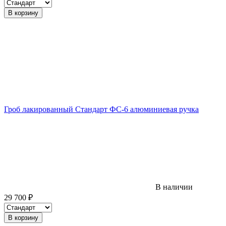
В корзину
Гроб лакированный Стандарт ФС-6 алюминиевая ручка
В наличии
29 700
₽
В корзину