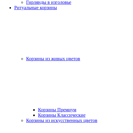
Гирлянды в изголовье
Ритуальные корзины
Корзины из живых цветов
Корзины Премиум
Корзины Классические
Корзины из искусственных цветов