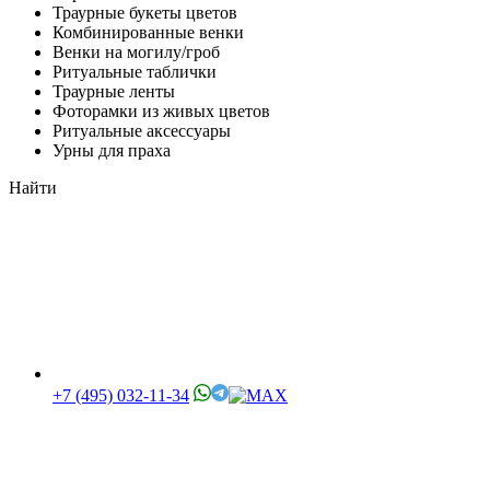
Траурные букеты цветов
Комбинированные венки
Венки на могилу/гроб
Ритуальные таблички
Траурные ленты
Фоторамки из живых цветов
Ритуальные аксессуары
Урны для праха
Найти
+7 (495) 032-11-34