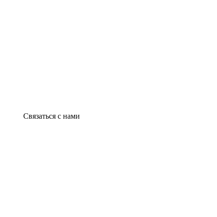
Связаться с нами