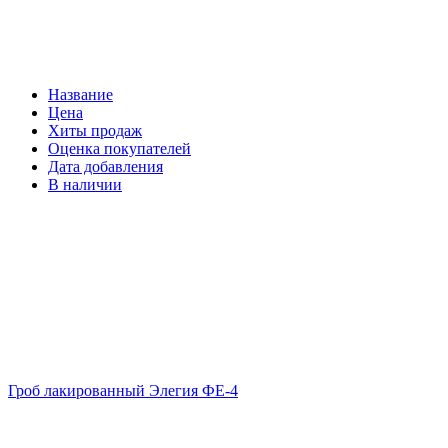
Название
Цена
Хиты продаж
Оценка покупателей
Дата добавления
В наличии
Гроб лакированный Элегия ФЕ-4