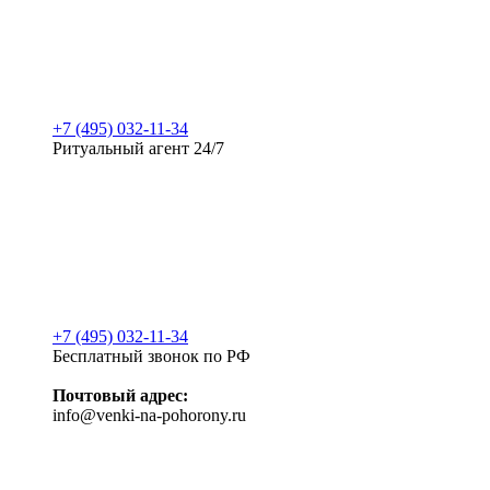
+7 (495) 032-11-34
Ритуальный агент 24/7
+7 (495) 032-11-34
Бесплатный звонок по РФ
Почтовый адрес:
info@venki-na-pohorony.ru