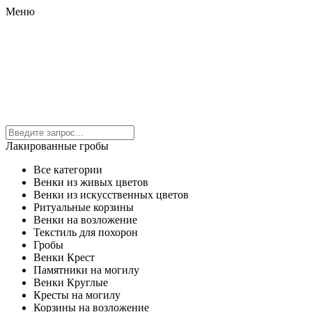
Меню
Лакированные гробы
Все категории
Венки из живых цветов
Венки из искусственных цветов
Ритуальные корзины
Венки на возложение
Текстиль для похорон
Гробы
Венки Крест
Памятники на могилу
Венки Круглые
Кресты на могилу
Корзины на возложение