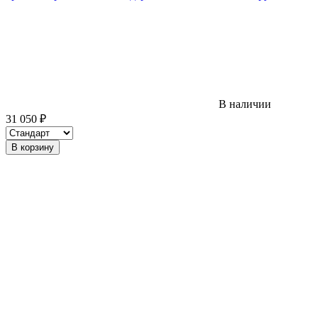
В наличии
31 050
₽
В корзину