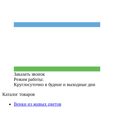
Заказать звонок
Режим работы:
Круглосуточно в будние и выходные дни
Каталог товаров
Венки из живых цветов