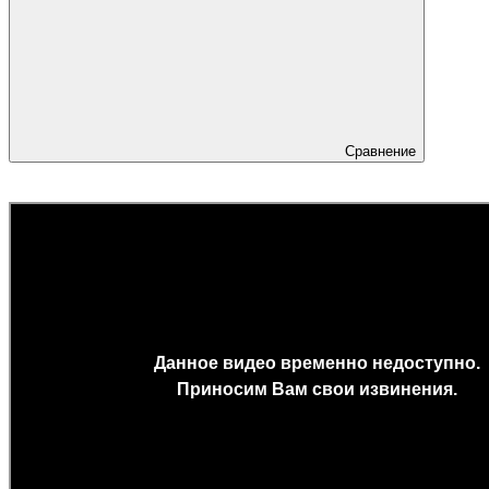
Сравнение