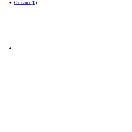
Отзывы (0)