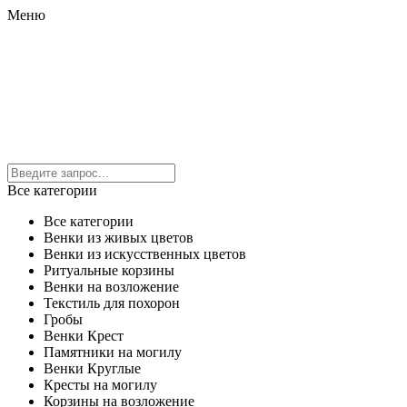
Меню
Все категории
Все категории
Венки из живых цветов
Венки из искусственных цветов
Ритуальные корзины
Венки на возложение
Текстиль для похорон
Гробы
Венки Крест
Памятники на могилу
Венки Круглые
Кресты на могилу
Корзины на возложение