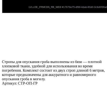
Стропы для опускания гроба выполнены из бязи — плотной
хлопковой ткани, удобной для использования во время
погребения. Комплект состоит из двух строп длиной 6 метров,
которые предназначены для аккуратного и равномерного
опускания гроба в могилу.
Артикул:
СТР-ОП-ГР