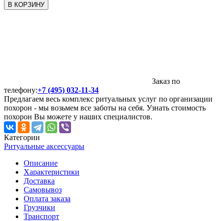
В КОРЗИНУ
Заказ по
телефону:
+7 (495) 032-11-34
Предлагаем весь комплекс ритуальных услуг по организации
похорон - мы возьмем все заботы на себя. Узнать стоимость
похорон Вы можете у наших специалистов.
Категории
Ритуальные аксессуары
Описание
Характеристики
Доставка
Самовывоз
Оплата заказа
Грузчики
Транспорт