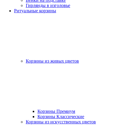
Венки на подставке
Гирлянды в изголовье
Ритуальные корзины
Корзины из живых цветов
Корзины Премиум
Корзины Классические
Корзины из искусственных цветов