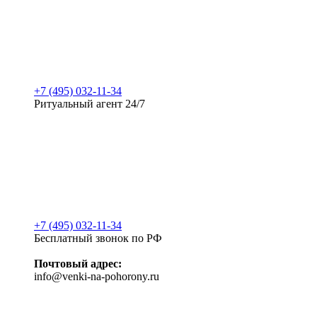
+7 (495) 032-11-34
Ритуальный агент 24/7
+7 (495) 032-11-34
Бесплатный звонок по РФ
Почтовый адрес:
info@venki-na-pohorony.ru