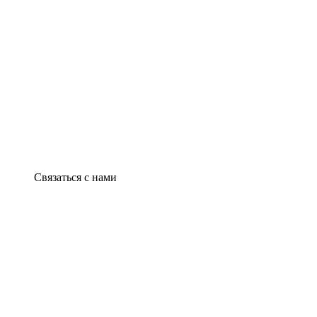
Связаться с нами