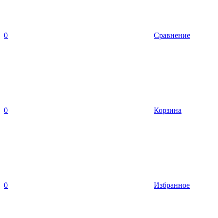
0
Сравнение
0
Корзина
0
Избранное