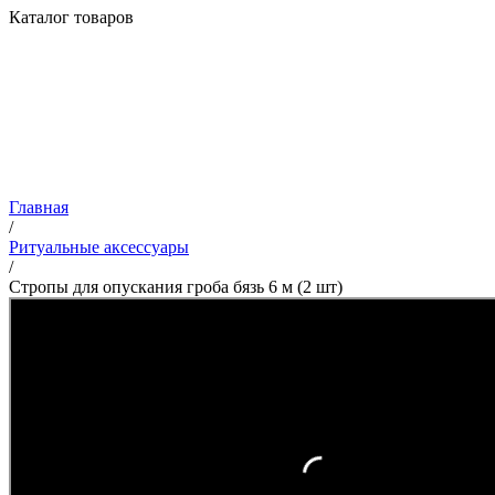
Каталог товаров
Главная
/
Ритуальные аксессуары
/
Стропы для опускания гроба бязь 6 м (2 шт)