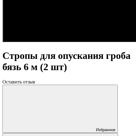
Стропы для опускания гроба
бязь 6 м (2 шт)
Оставить отзыв
Избранное