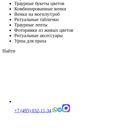
Траурные букеты цветов
Комбинированные венки
Венки на могилу/гроб
Ритуальные таблички
Траурные ленты
Фоторамки из живых цветов
Ритуальные аксессуары
Урны для праха
Найти
+7 (495) 032-11-34