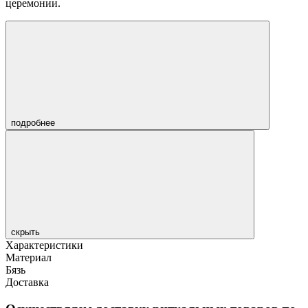
церемонии.
подробнее
скрыть
Характеристики
Материал
Бязь
Доставка