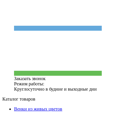
Заказать звонок
Режим работы:
Круглосуточно в будние и выходные дни
Каталог товаров
Венки из живых цветов