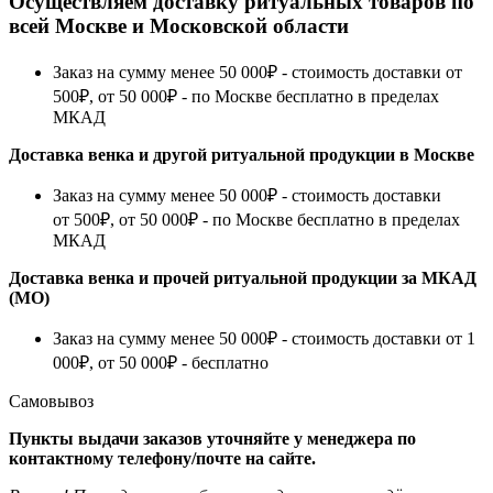
Осуществляем доставку ритуальных товаров по
всей Москве и Московской области
Заказ на сумму менее 50 000₽ - стоимость доставки от
500₽, от 50 000₽ - по Москве бесплатно в пределах
МКАД
Доставка венка и другой ритуальной продукции в Москве
Заказ на сумму менее 50 000₽ - стоимость доставки
от 500₽, от 50 000₽ - по Москве бесплатно в пределах
МКАД
Доставка венка и прочей ритуальной продукции за МКАД
(МО)
Заказ на сумму менее 50 000₽ - стоимость доставки от 1
000₽, от 50 000₽ - бесплатно
Самовывоз
Пункты выдачи заказов уточняйте у менеджера по
контактному телефону/почте на сайте.