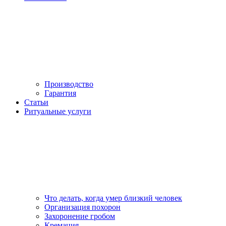
Производство
Гарантия
Статьи
Ритуальные услуги
Что делать, когда умер близкий человек
Организация похорон
Захоронение гробом
Кремация