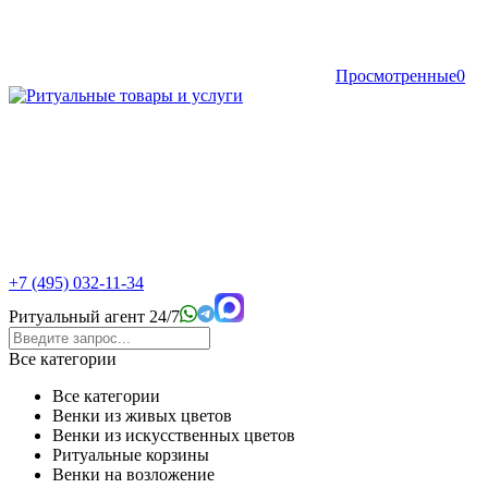
Просмотренные
0
+7 (495) 032-11-34
Ритуальный агент 24/7
Все категории
Все категории
Венки из живых цветов
Венки из искусственных цветов
Ритуальные корзины
Венки на возложение