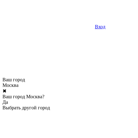
Вход
Ваш город
Москва
✖
Ваш город Москва?
Да
Выбрать другой город