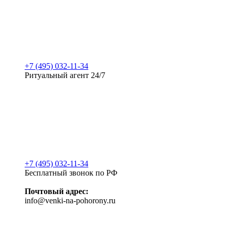
+7 (495) 032-11-34
Ритуальный агент 24/7
+7 (495) 032-11-34
Бесплатный звонок по РФ
Почтовый адрес:
info@venki-na-pohorony.ru