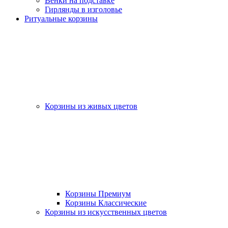
Венки на подставке
Гирлянды в изголовье
Ритуальные корзины
Корзины из живых цветов
Корзины Премиум
Корзины Классические
Корзины из искусственных цветов