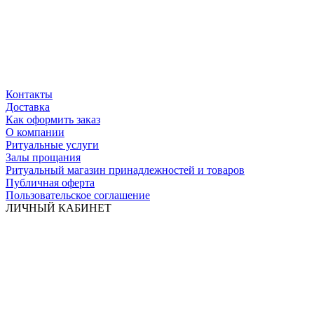
Контакты
Доставка
Как оформить заказ
О компании
Ритуальные услуги
Залы прощания
Ритуальный магазин принадлежностей и товаров
Публичная оферта
Пользовательское соглашение
ЛИЧНЫЙ КАБИНЕТ