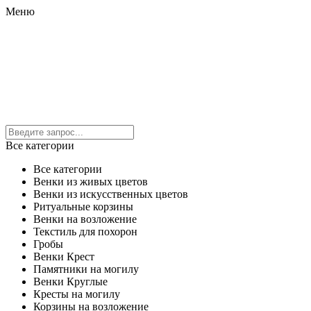
Меню
Все категории
Все категории
Венки из живых цветов
Венки из искусственных цветов
Ритуальные корзины
Венки на возложение
Текстиль для похорон
Гробы
Венки Крест
Памятники на могилу
Венки Круглые
Кресты на могилу
Корзины на возложение