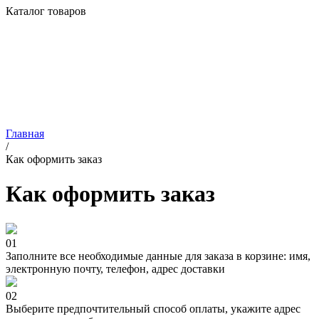
Каталог товаров
Главная
/
Как оформить заказ
Как оформить заказ
01
Заполните все необходимые данные для заказа в корзине: имя,
электронную почту, телефон, адрес доставки
02
Выберите предпочтительный способ оплаты, укажите адрес