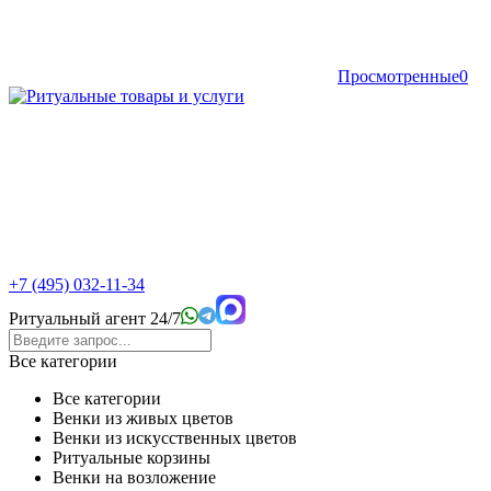
Просмотренные
0
+7 (495) 032-11-34
Ритуальный агент 24/7
Все категории
Все категории
Венки из живых цветов
Венки из искусственных цветов
Ритуальные корзины
Венки на возложение