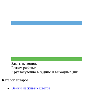
Заказать звонок
Режим работы:
Круглосуточно в будние и выходные дни
Каталог товаров
Венки из живых цветов