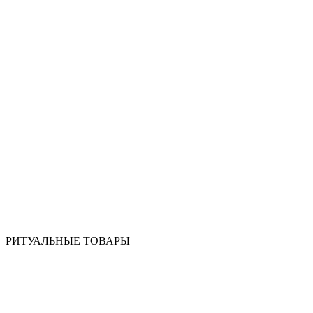
РИТУАЛЬНЫЕ ТОВАРЫ