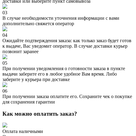
доставки или выберите пункт самовывоза
03
В случае необходимости уточнения информации с вами
дополнительно свяжется оператор
04
Ожидайте подтверждения заказа: как только заказ будет готов
к выдаче, Вас уведомит оператор. В случае доставки курьер
позвонит заранее
05
При получении уведомления о готовности заказа в пункте
выдачи заберите его в любое удобное Вам время. Либо
заберите у курьера при доставке
06
При получении заказа оплатите его. Сохраните чек о покупке
для сохранения гарантии
Как можно оплатить заказ?
Оплата наличными