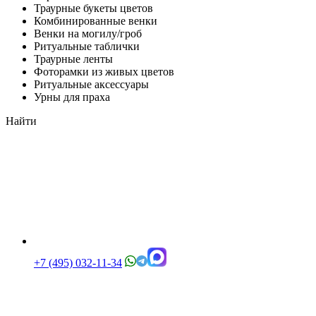
Траурные букеты цветов
Комбинированные венки
Венки на могилу/гроб
Ритуальные таблички
Траурные ленты
Фоторамки из живых цветов
Ритуальные аксессуары
Урны для праха
Найти
+7 (495) 032-11-34