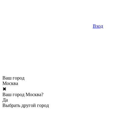
Вход
Ваш город
Москва
✖
Ваш город Москва?
Да
Выбрать другой город