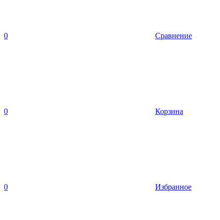
0
Сравнение
0
Корзина
0
Избранное