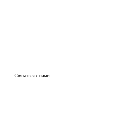
Связаться с нами