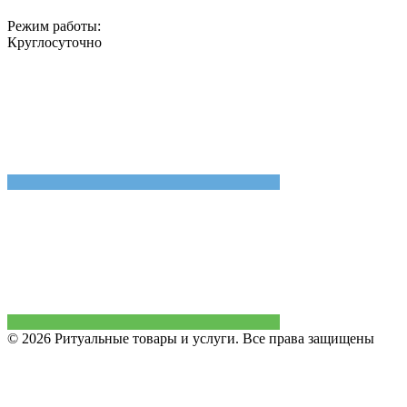
Режим работы:
Круглосуточно
© 2026 Ритуальные товары и услуги. Все права защищены