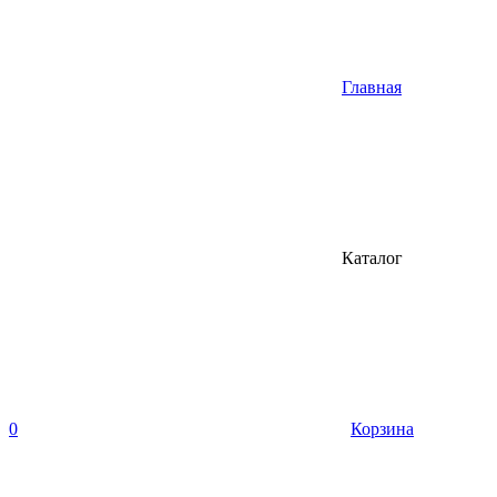
Главная
Каталог
0
Корзина