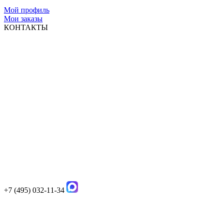
Мой профиль
Мои заказы
КОНТАКТЫ
+7 (495) 032-11-34