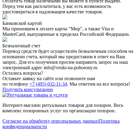
Оплатить товар наличными вы можете в пункте выдачи.
Перед тем как расплатиться, у вас есть возможность
удостовериться в надлежащем качестве товаров.
Банковской картой
Мы принимаем к оплате карты "Мир", а также Visa и
MasterCard, выпущенные в пределах Российской Федерации.
Безналичный счет
Перевод средств будет осуществлён безналичным способом на
основании счета, который мы предоставим в ответ на Ваш
запрос. Для его получения просим направить запрос на наш
электронный адрес info@venki-na-pohorony.ru
Остались вопросы?
Оставьте заявку на сайте или позвоните нам
по телефону
+7 (495) 032-11-34
. Мы ответим на все вопросы!
Получить консультацию
Интернет-магазин ритуальных товаров для похорон. Весь
комплекс похоронных услуг по организации похорон.
Согласие на обработку персональных данных
|
Политика
конфиденциальности