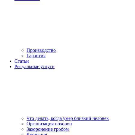
Производство
Гарантия
Статьи
Ритуальные услуги
Что делать, когда умер близкий человек
Организация похорон
Захоронение гробом
Кремация