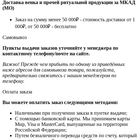
Доставка венка и прочей ритуальной продукции за МКАД
(МО)
Заказ на сумму менее 50 000₽ - стоимость доставки от 1
000₽, от 50 000₽ - бесплатно
Самовывоз
Пункты выдачи заказов уточняйте у менеджера по
контактному телефону/почте на сайте.
Важно! Прежде чем прибыть по одному из приведённых
ниже адресов для самовывоза товара, пожалуйста,
предварительно свяжитесь с нашим менеджером по
телефону.
Оплата заказа
Вы можете оплатить заказ следующими методами:
Наличными при получении заказа в пунтке выдачи;
С помощью банковской карты. Мы принимаем карты
Мир, Visa и MasterCard, выпущенные на территории
Российской Федерации;
Путем безналичного перевода средств по счету, который