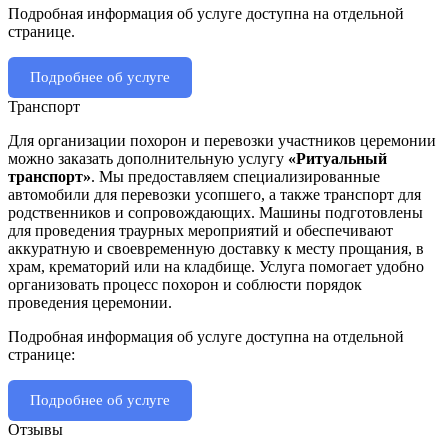
Подробная информация об услуге доступна на отдельной
странице.
Подробнее об услуге
Транспорт
Для организации похорон и перевозки участников церемонии
можно заказать дополнительную услугу
«Ритуальный
транспорт»
. Мы предоставляем специализированные
автомобили для перевозки усопшего, а также транспорт для
родственников и сопровождающих. Машины подготовлены
для проведения траурных мероприятий и обеспечивают
аккуратную и своевременную доставку к месту прощания, в
храм, крематорий или на кладбище. Услуга помогает удобно
организовать процесс похорон и соблюсти порядок
проведения церемонии.
Подробная информация об услуге доступна на отдельной
странице:
Подробнее об услуге
Отзывы