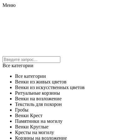
Меню
Все категории
Все категории
Венки из живых цветов
Венки из искусственных цветов
Ритуальные корзины
Венки на возложение
Текстиль для похорон
Гробы
Венки Крест
Памятники на могилу
Венки Круглые
Кресты на могилу
Корзины на возложение