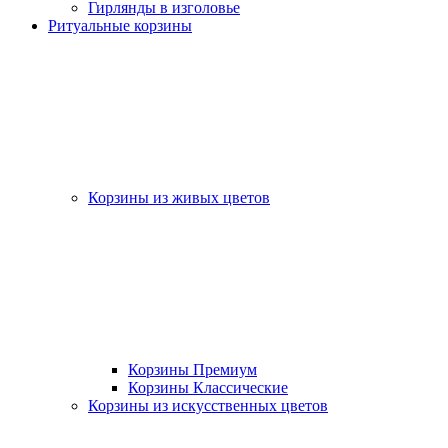
Гирлянды в изголовье
Ритуальные корзины
Корзины из живых цветов
Корзины Премиум
Корзины Классические
Корзины из искусственных цветов