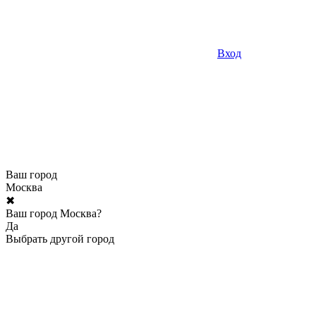
Вход
Ваш город
Москва
✖
Ваш город Москва?
Да
Выбрать другой город