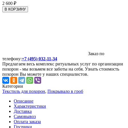
2 600
₽
В КОРЗИНУ
Заказ по
телефону:
+7 (495) 032-11-34
Предлагаем весь комплекс ритуальных услуг по организации
похорон - мы возьмем все заботы на себя. Узнать стоимость
похорон Вы можете у наших специалистов.
Категории
Текстиль для похорон
,
Покрывало в гроб
Описание
Характеристики
Доставка
Самовывоз
Оплата заказа
Грузчики