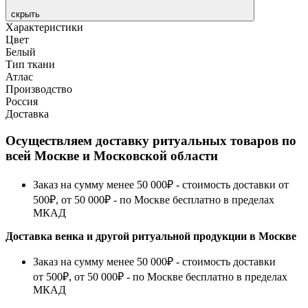
скрыть
Характеристики
Цвет
Белый
Тип ткани
Атлас
Производство
Россия
Доставка
Осуществляем доставку ритуальных товаров по
всей Москве и Московской области
Заказ на сумму менее 50 000₽ - стоимость доставки от
500₽, от 50 000₽ - по Москве бесплатно в пределах
МКАД
Доставка венка и другой ритуальной продукции в Москве
Заказ на сумму менее 50 000₽ - стоимость доставки
от 500₽, от 50 000₽ - по Москве бесплатно в пределах
МКАД