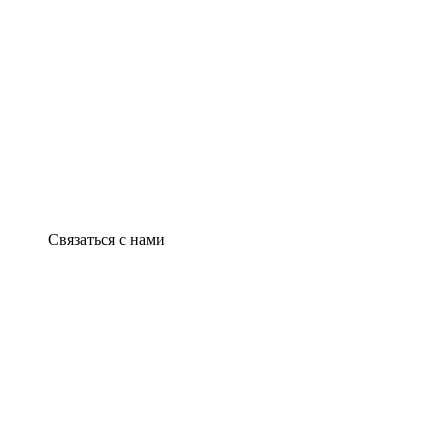
Связаться с нами