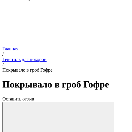
Главная
/
Текстиль для похорон
/
Покрывало в гроб Гофре
Покрывало в гроб Гофре
Оставить отзыв