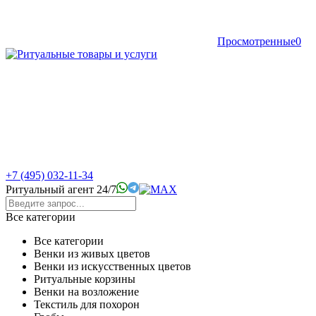
Просмотренные
0
+7 (495) 032-11-34
Ритуальный агент 24/7
Все категории
Все категории
Венки из живых цветов
Венки из искусственных цветов
Ритуальные корзины
Венки на возложение
Текстиль для похорон