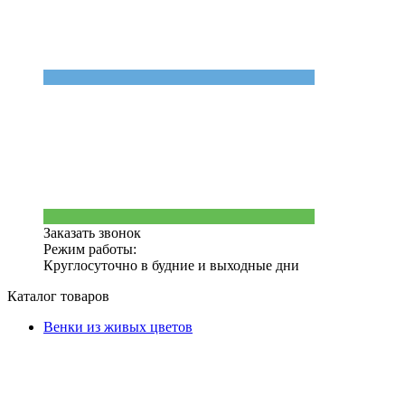
Заказать звонок
Режим работы:
Круглосуточно в будние и выходные дни
Каталог товаров
Венки из живых цветов