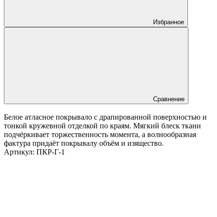
Избранное
Сравнение
Белое атласное покрывало с драпированной поверхностью и
тонкой кружевной отделкой по краям. Мягкий блеск ткани
подчёркивает торжественность момента, а волнообразная
фактура придаёт покрывалу объём и изящество.
Артикул:
ПКР-Г-1