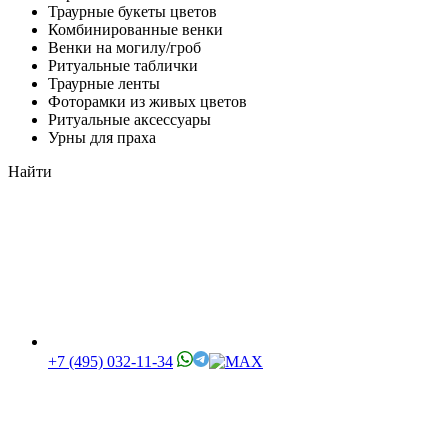
Траурные букеты цветов
Комбинированные венки
Венки на могилу/гроб
Ритуальные таблички
Траурные ленты
Фоторамки из живых цветов
Ритуальные аксессуары
Урны для праха
Найти
+7 (495) 032-11-34