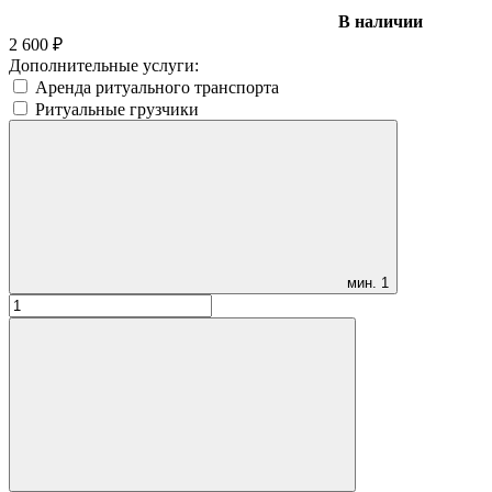
В наличии
2 600
₽
Дополнительные услуги:
Аренда ритуального транспорта
Ритуальные грузчики
мин.
1