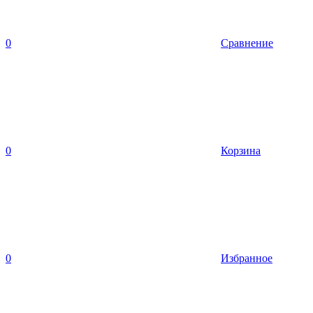
0
Сравнение
0
Корзина
0
Избранное