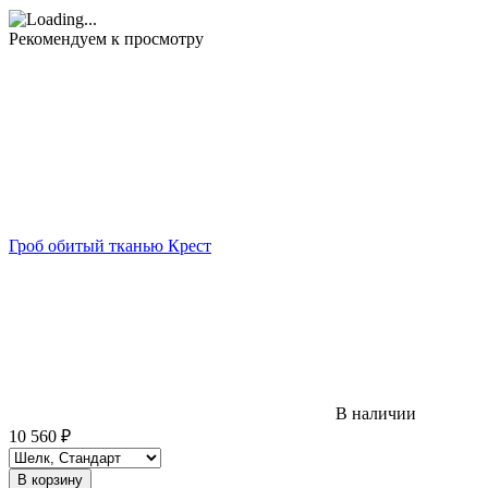
Рекомендуем к просмотру
Гроб обитый тканью Крест
В наличии
10 560
₽
В корзину