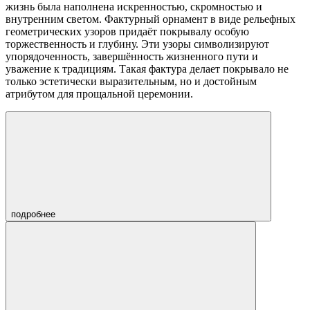
жизнь была наполнена искренностью, скромностью и
внутренним светом. Фактурный орнамент в виде рельефных
геометрических узоров придаёт покрывалу особую
торжественность и глубину. Эти узоры символизируют
упорядоченность, завершённость жизненного пути и
уважение к традициям. Такая фактура делает покрывало не
только эстетически выразительным, но и достойным
атрибутом для прощальной церемонии.
подробнее