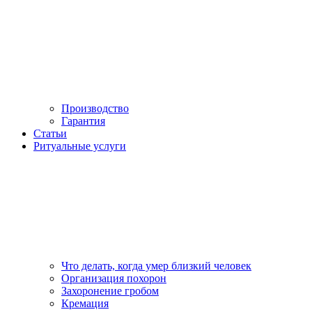
Производство
Гарантия
Статьи
Ритуальные услуги
Что делать, когда умер близкий человек
Организация похорон
Захоронение гробом
Кремация