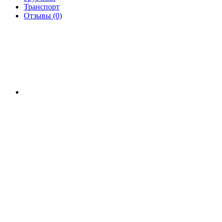
Транспорт
Отзывы (0)