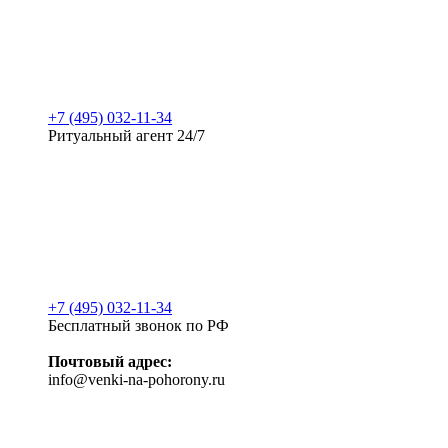
+7 (495) 032-11-34
Ритуальный агент 24/7
+7 (495) 032-11-34
Бесплатный звонок по РФ
Почтовый адрес:
info@venki-na-pohorony.ru