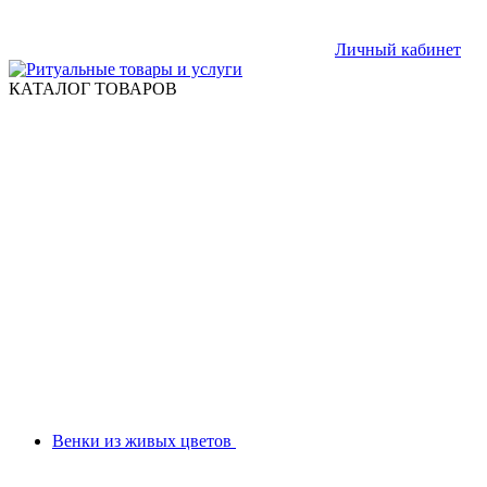
Личный кабинет
КАТАЛОГ ТОВАРОВ
Венки из живых цветов