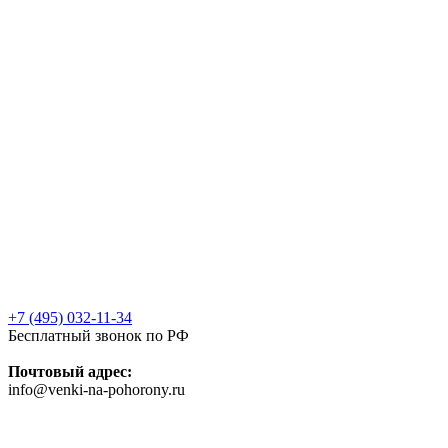
+7 (495) 032-11-34
Бесплатный звонок по РФ
Почтовый адрес:
info@venki-na-pohorony.ru