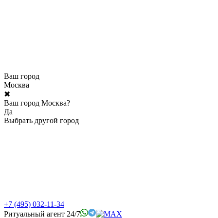
Ваш город
Москва
✖
Ваш город Москва?
Да
Выбрать другой город
+7 (495) 032-11-34
Ритуальный агент 24/7