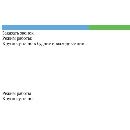
Заказать звонок
Режим работы:
Круглосуточно в будние и выходные дни
Режим работы
Круглосуточно