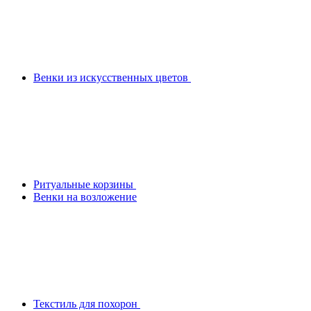
Венки из искусственных цветов
Ритуальные корзины
Венки на возложение
Текстиль для похорон