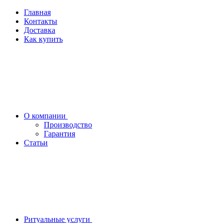
Главная
Контакты
Доставка
Как купить
О компании
Производство
Гарантия
Статьи
Ритуальные услуги