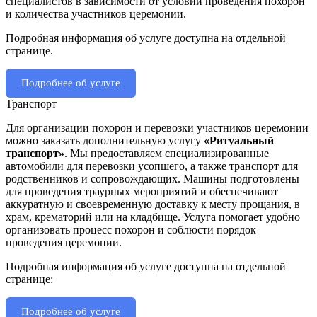
специалистов в зависимости от условий проведения похорон
и количества участников церемонии.
Подробная информация об услуге доступна на отдельной
странице.
Подробнее об услуге
Транспорт
Для организации похорон и перевозки участников церемонии
можно заказать дополнительную услугу
«Ритуальный
транспорт»
. Мы предоставляем специализированные
автомобили для перевозки усопшего, а также транспорт для
родственников и сопровождающих. Машины подготовлены
для проведения траурных мероприятий и обеспечивают
аккуратную и своевременную доставку к месту прощания, в
храм, крематорий или на кладбище. Услуга помогает удобно
организовать процесс похорон и соблюсти порядок
проведения церемонии.
Подробная информация об услуге доступна на отдельной
странице:
Подробнее об услуге