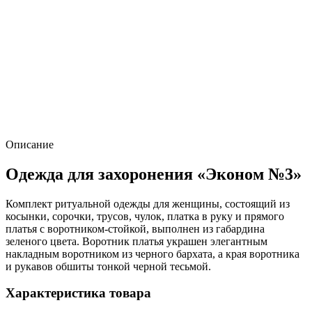
Описание
Одежда для захоронения «Эконом №3»
Комплект ритуальной одежды для женщины, состоящий из
косынки, сорочки, трусов, чулок, платка в руку и прямого
платья с воротником-стойкой, выполнен из габардина
зеленого цвета. Воротник платья украшен элегантным
накладным воротником из черного бархата, а края воротника
и рукавов обшиты тонкой черной тесьмой.
Характеристика товара