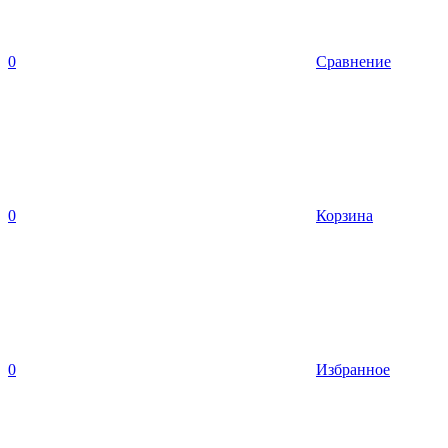
0
Сравнение
0
Корзина
0
Избранное