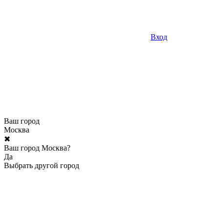
Вход
Ваш город
Москва
✖
Ваш город Москва?
Да
Выбрать другой город