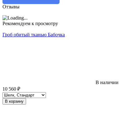
Отзывы
Рекомендуем к просмотру
Гроб обитый тканью Бабочка
В наличии
10 560
₽
В корзину