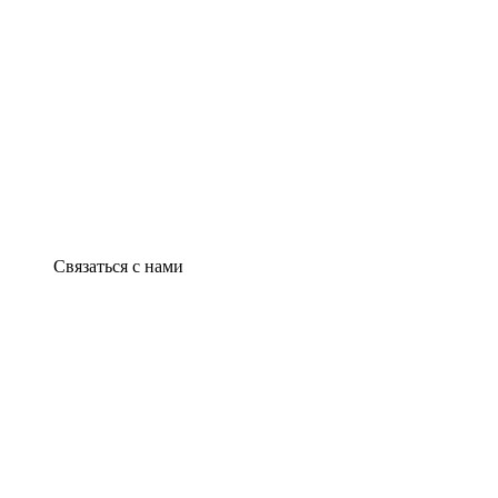
Связаться с нами