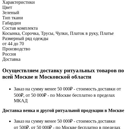
Характеристики
Цвет
Зеленый
Тип ткани
Габардин
Состав комплекта
Косынка, Сорочка, Трусы, Чулки, Платок в руку, Платье
Размерный ряд одежды
от 44 до 70
Производство
Россия
Доставка
Осуществляем доставку ритуальных товаров по
всей Москве и Московской области
Заказ на сумму менее 50 000₽ - стоимость доставки от
500₽, от 50 000₽ - по Москве бесплатно в пределах
МКАД
Доставка венка и другой ритуальной продукции в Москве
Заказ на сумму менее 50 000₽ - стоимость доставки
от 500₽, от 50 000₽ - по Москве бесплатно в пределах