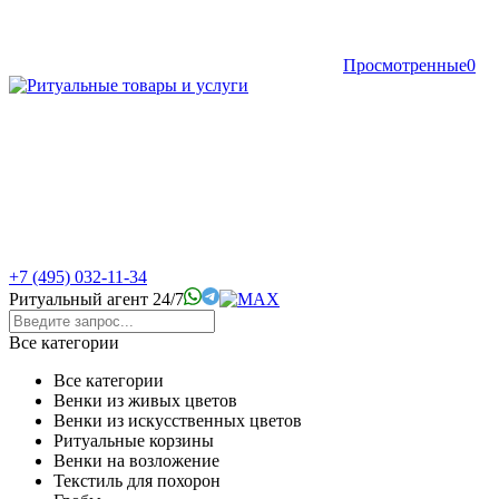
Просмотренные
0
+7 (495) 032-11-34
Ритуальный агент 24/7
Все категории
Все категории
Венки из живых цветов
Венки из искусственных цветов
Ритуальные корзины
Венки на возложение
Текстиль для похорон