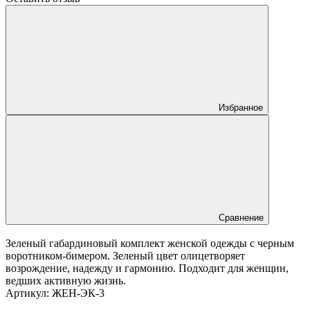
Избранное
Сравнение
Зеленый габардиновый комплект женской одежды с черным
воротником-бимером. Зеленый цвет олицетворяет
возрождение, надежду и гармонию. Подходит для женщин,
ведших активную жизнь.
Артикул:
ЖЕН-ЭК-3