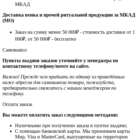
МКАД
Доставка венка и прочей ритуальной продукции за МКАД
(МО)
Заказ на сумму менее 50 000₽ - стоимость доставки от 1
000₽, от 50 000₽ - бесплатно
Самовывоз
Пункты выдачи заказов уточняйте у менеджера по
контактному телефону/почте на сайте.
Важно! Прежде чем прибыть по одному из приведённых
ниже адресов для самовывоза товара, пожалуйста,
предварительно свяжитесь с нашим менеджером по
телефону.
Оплата заказа
Вы можете оплатить заказ следующими методами:
Наличными при получении заказа в пунтке выдачи;
С помощью банковской карты. Мы принимаем карты
Мир, Visa и MasterCard, выпущенные на территории