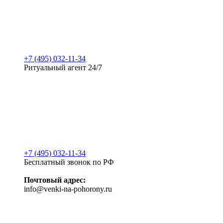
+7 (495) 032-11-34
Ритуальный агент 24/7
+7 (495) 032-11-34
Бесплатный звонок по РФ
Почтовый адрес:
info@venki-na-pohorony.ru