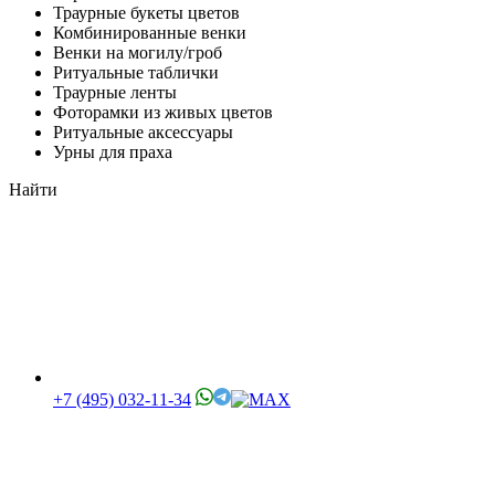
Траурные букеты цветов
Комбинированные венки
Венки на могилу/гроб
Ритуальные таблички
Траурные ленты
Фоторамки из живых цветов
Ритуальные аксессуары
Урны для праха
Найти
+7 (495) 032-11-34