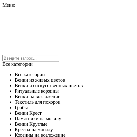
Меню
Все категории
Все категории
Венки из живых цветов
Венки из искусственных цветов
Ритуальные корзины
Венки на возложение
Текстиль для похорон
Гробы
Венки Крест
Памятники на могилу
Венки Круглые
Кресты на могилу
Корзины на возложение