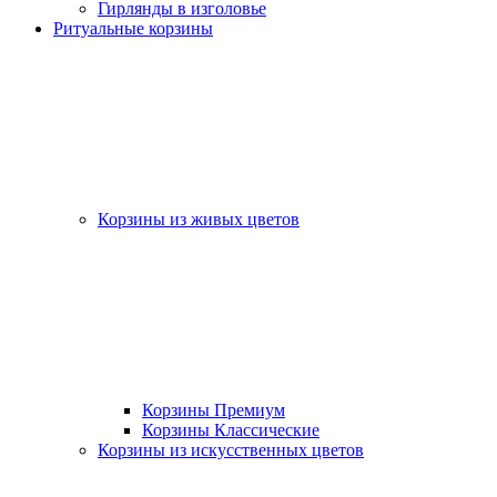
Гирлянды в изголовье
Ритуальные корзины
Корзины из живых цветов
Корзины Премиум
Корзины Классические
Корзины из искусственных цветов