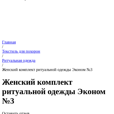
Главная
/
Текстиль для похорон
/
Ритуальная одежда
/
Женский комплект ритуальной одежды Эконом №3
Женский комплект
ритуальной одежды Эконом
№3
Оставить отзыв