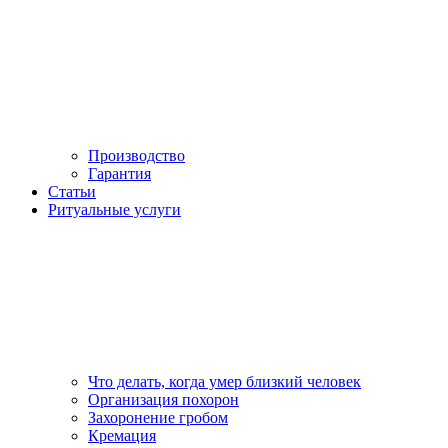
Производство
Гарантия
Статьи
Ритуальные услуги
Что делать, когда умер близкий человек
Организация похорон
Захоронение гробом
Кремация