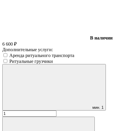
В наличии
6 600
₽
Дополнительные услуги:
Аренда ритуального транспорта
Ритуальные грузчики
мин.
1