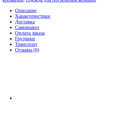
Описание
Характеристики
Доставка
Самовывоз
Оплата заказа
Грузчики
Транспорт
Отзывы (0)