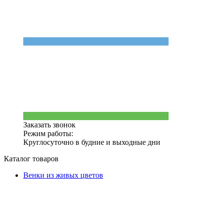
Заказать звонок
Режим работы:
Круглосуточно в будние и выходные дни
Каталог товаров
Венки из живых цветов