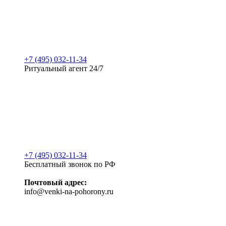
+7 (495) 032-11-34
Ритуальный агент 24/7
+7 (495) 032-11-34
Бесплатный звонок по РФ
Почтовый адрес:
info@venki-na-pohorony.ru