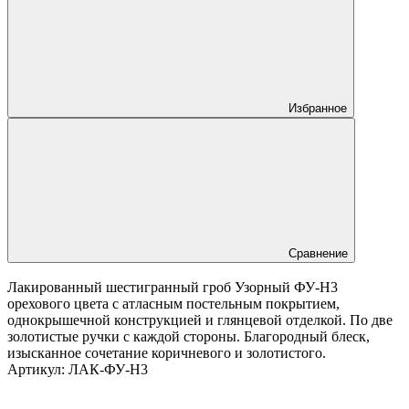
Избранное
Сравнение
Лакированный шестигранный гроб Узорный ФУ-Н3
орехового цвета с атласным постельным покрытием,
однокрышечной конструкцией и глянцевой отделкой. По две
золотистые ручки с каждой стороны. Благородный блеск,
изысканное сочетание коричневого и золотистого.
Артикул:
ЛАК-ФУ-Н3