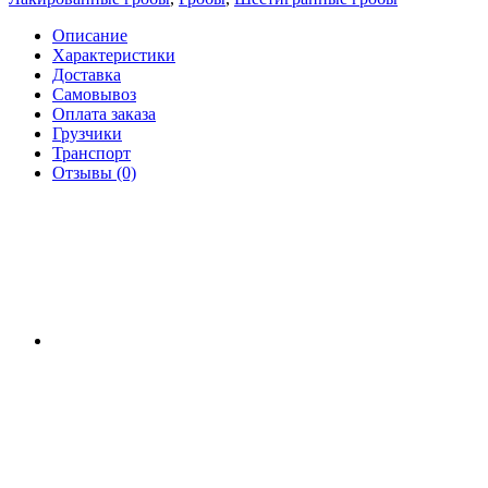
Описание
Характеристики
Доставка
Самовывоз
Оплата заказа
Грузчики
Транспорт
Отзывы (0)