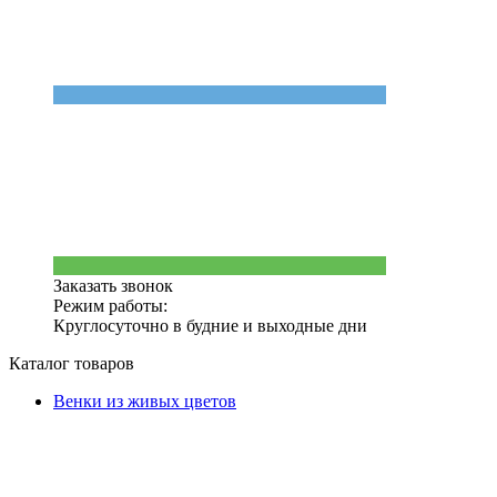
Заказать звонок
Режим работы:
Круглосуточно в будние и выходные дни
Каталог товаров
Венки из живых цветов