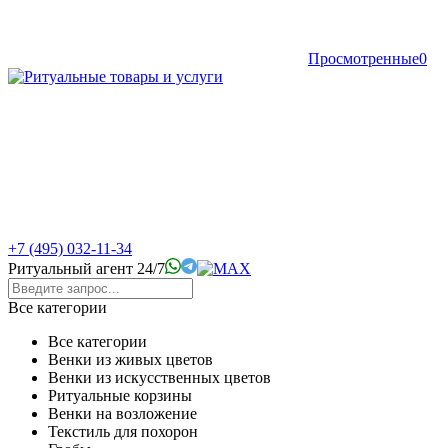
Просмотренные
0
+7 (495) 032-11-34
Ритуальный агент 24/7
Все категории
Все категории
Венки из живых цветов
Венки из искусственных цветов
Ритуальные корзины
Венки на возложение
Текстиль для похорон