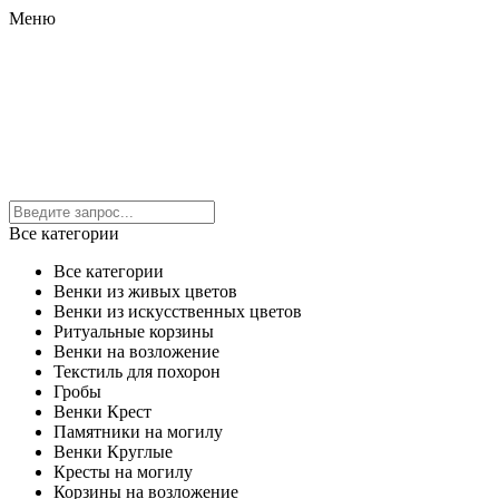
Меню
Все категории
Все категории
Венки из живых цветов
Венки из искусственных цветов
Ритуальные корзины
Венки на возложение
Текстиль для похорон
Гробы
Венки Крест
Памятники на могилу
Венки Круглые
Кресты на могилу
Корзины на возложение