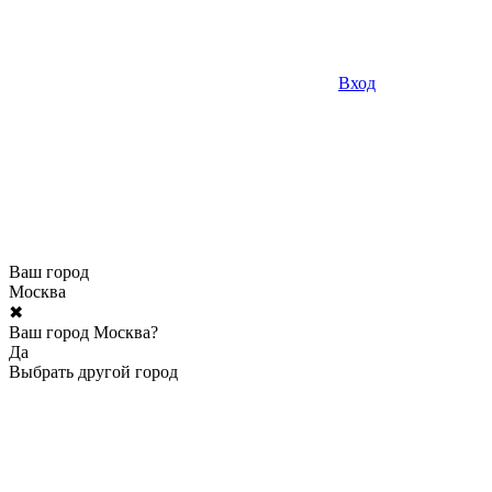
Вход
Ваш город
Москва
✖
Ваш город Москва?
Да
Выбрать другой город