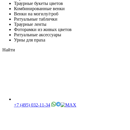
Траурные букеты цветов
Комбинированные венки
Венки на могилу/гроб
Ритуальные таблички
Траурные ленты
Фоторамки из живых цветов
Ритуальные аксессуары
Урны для праха
Найти
+7 (495) 032-11-34