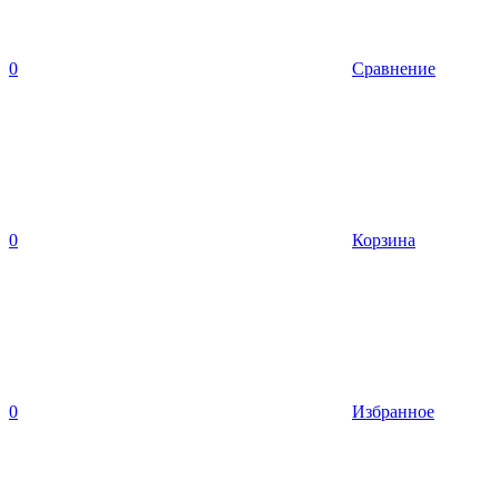
0
Сравнение
0
Корзина
0
Избранное