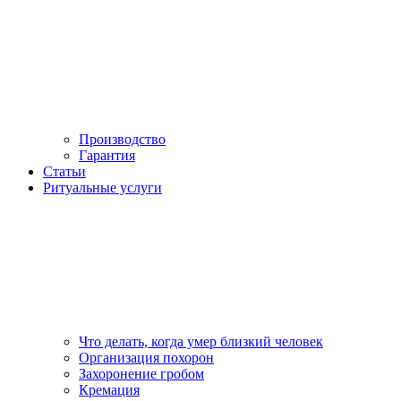
Производство
Гарантия
Статьи
Ритуальные услуги
Что делать, когда умер близкий человек
Организация похорон
Захоронение гробом
Кремация