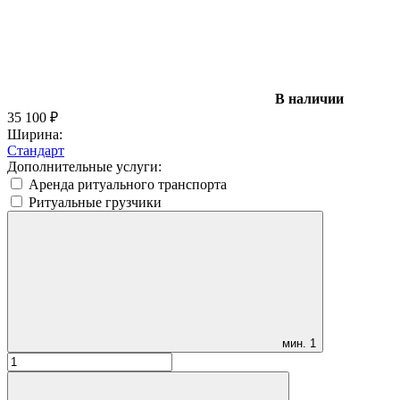
В наличии
35 100
₽
Ширина:
Стандарт
Дополнительные услуги:
Аренда ритуального транспорта
Ритуальные грузчики
мин.
1