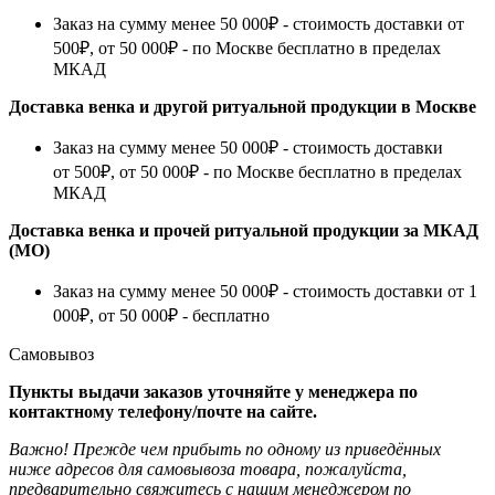
Заказ на сумму менее 50 000₽ - стоимость доставки от
500₽, от 50 000₽ - по Москве бесплатно в пределах
МКАД
Доставка венка и другой ритуальной продукции в Москве
Заказ на сумму менее 50 000₽ - стоимость доставки
от 500₽, от 50 000₽ - по Москве бесплатно в пределах
МКАД
Доставка венка и прочей ритуальной продукции за МКАД
(МО)
Заказ на сумму менее 50 000₽ - стоимость доставки от 1
000₽, от 50 000₽ - бесплатно
Самовывоз
Пункты выдачи заказов уточняйте у менеджера по
контактному телефону/почте на сайте.
Важно! Прежде чем прибыть по одному из приведённых
ниже адресов для самовывоза товара, пожалуйста,
предварительно свяжитесь с нашим менеджером по