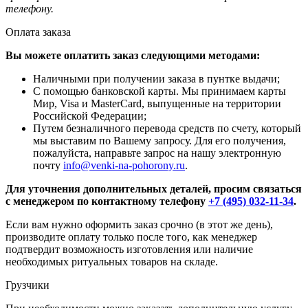
телефону.
Оплата заказа
Вы можете оплатить заказ следующими методами:
Наличными при получении заказа в пунтке выдачи;
С помощью банковской карты. Мы принимаем карты
Мир, Visa и MasterCard, выпущенные на территории
Российской Федерации;
Путем безналичного перевода средств по счету, который
мы выставим по Вашему запросу. Для его получения,
пожалуйста, направьте запрос на нашу электронную
почту
info@venki-na-pohorony.ru
.
Для уточнения дополнительных деталей, просим связаться
с менеджером по контактному телефону
+7 (495) 032-11-34
.
Если вам нужно оформить заказ срочно (в этот же день),
производите оплату только после того, как менеджер
подтвердит возможность изготовления или наличие
необходимых ритуальных товаров на складе.
Грузчики