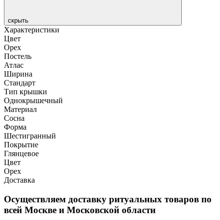
скрыть
Характеристики
Цвет
Орех
Постель
Атлас
Ширина
Стандарт
Тип крышки
Однокрышечный
Материал
Сосна
Форма
Шестигранный
Покрытие
Глянцевое
Цвет
Орех
Доставка
Осуществляем доставку ритуальных товаров по
всей Москве и Московской области