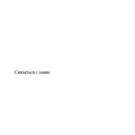
Связаться с нами