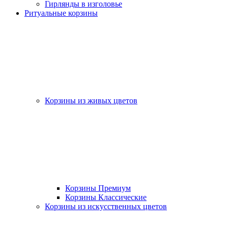
Гирлянды в изголовье
Ритуальные корзины
Корзины из живых цветов
Корзины Премиум
Корзины Классические
Корзины из искусственных цветов