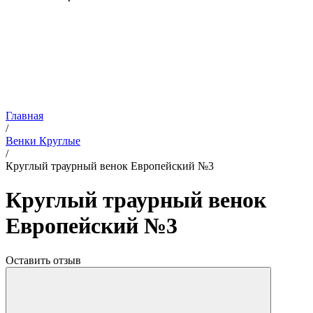
Главная
/
Венки Круглые
/
Круглый траурный венок Европейский №3
Круглый траурный венок
Европейский №3
Оставить отзыв