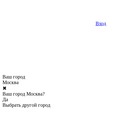
Вход
Ваш город
Москва
✖
Ваш город Москва?
Да
Выбрать другой город