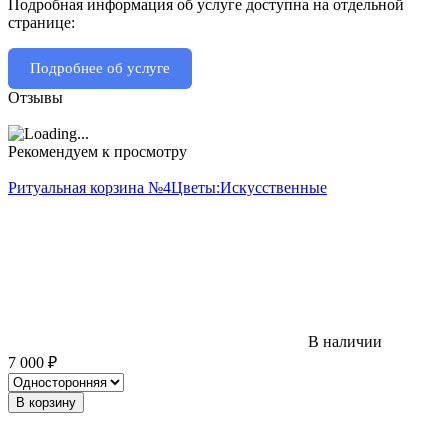
Подробная информация об услуге доступна на отдельной
странице:
Подробнее об услуге
Отзывы
Рекомендуем к просмотру
Ритуальная корзина №4
Цветы:
Искусственные
В наличии
7 000
₽
В корзину