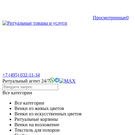
Просмотренные
0
+7 (495) 032-11-34
Ритуальный агент 24/7
Все категории
Все категории
Венки из живых цветов
Венки из искусственных цветов
Ритуальные корзины
Венки на возложение
Текстиль для похорон