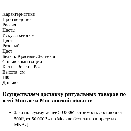
Характеристики
Производство
Россия
Цветы
Искусственные
Цвет
Розовый
Цвет
Белый, Красный, Зеленый
Состав композиции
Каллы, Зелень, Розы
Высота, см
180
Доставка
Осуществляем доставку ритуальных товаров по
всей Москве и Московской области
Заказ на сумму менее 50 000₽ - стоимость доставки от
500₽, от 50 000₽ - по Москве бесплатно в пределах
МКАД