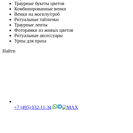
Траурные букеты цветов
Комбинированные венки
Венки на могилу/гроб
Ритуальные таблички
Траурные ленты
Фоторамки из живых цветов
Ритуальные аксессуары
Урны для праха
Найти
+7 (495) 032-11-34