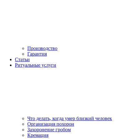
Производство
Гарантия
Статьи
Ритуальные услуги
Что делать, когда умер близкий человек
Организация похорон
Захоронение гробом
Кремация