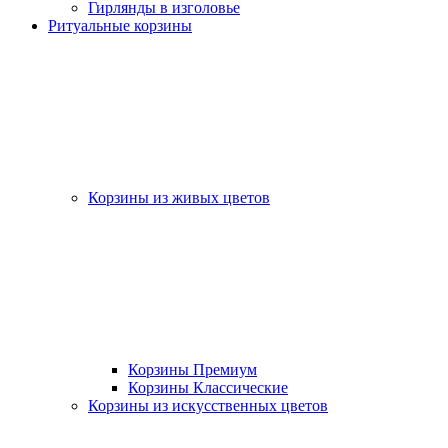
Гирлянды в изголовье
Ритуальные корзины
Корзины из живых цветов
Корзины Премиум
Корзины Классические
Корзины из искусственных цветов