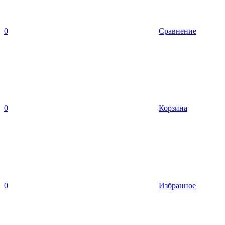
0
Сравнение
0
Корзина
0
Избранное