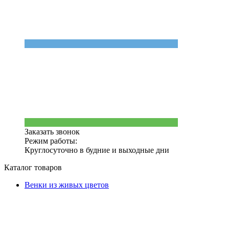
Заказать звонок
Режим работы:
Круглосуточно в будние и выходные дни
Каталог товаров
Венки из живых цветов