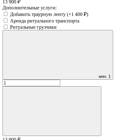
13 900
₽
Дополнительные услуги:
Добавить траурную ленту (+
1 400
₽
)
Аренда ритуального транспорта
Ритуальные грузчики
мин.
1
13 900
₽