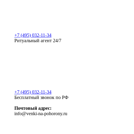
+7 (495) 032-11-34
Ритуальный агент 24/7
+7 (495) 032-11-34
Бесплатный звонок по РФ
Почтовый адрес:
info@venki-na-pohorony.ru