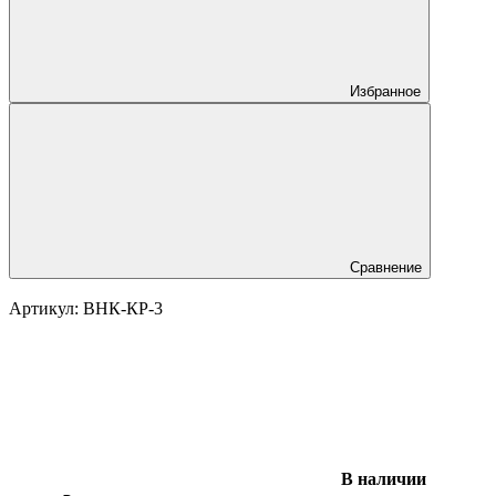
Избранное
Сравнение
Артикул:
ВНК-КР-3
В наличии