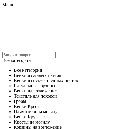
Меню
Все категории
Все категории
Венки из живых цветов
Венки из искусственных цветов
Ритуальные корзины
Венки на возложение
Текстиль для похорон
Гробы
Венки Крест
Памятники на могилу
Венки Круглые
Кресты на могилу
Корзины на возложение