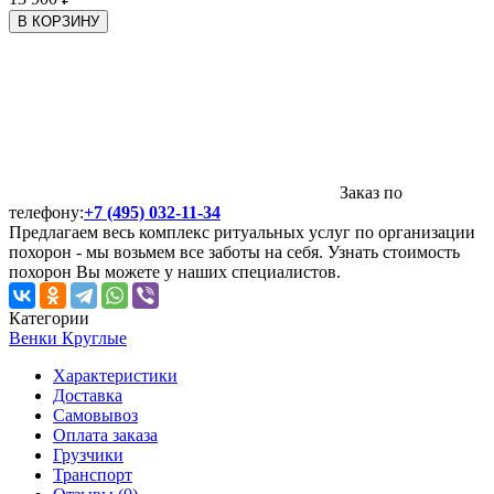
В КОРЗИНУ
Заказ по
телефону:
+7 (495) 032-11-34
Предлагаем весь комплекс ритуальных услуг по организации
похорон - мы возьмем все заботы на себя. Узнать стоимость
похорон Вы можете у наших специалистов.
Категории
Венки Круглые
Характеристики
Доставка
Самовывоз
Оплата заказа
Грузчики
Транспорт