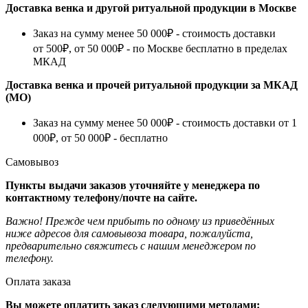
Доставка венка и другой ритуальной продукции в Москве
Заказ на сумму менее 50 000₽ - стоимость доставки
от 500₽, от 50 000₽ - по Москве бесплатно в пределах
МКАД
Доставка венка и прочей ритуальной продукции за МКАД
(МО)
Заказ на сумму менее 50 000₽ - стоимость доставки от 1
000₽, от 50 000₽ - бесплатно
Самовывоз
Пункты выдачи заказов уточняйте у менеджера по
контактному телефону/почте на сайте.
Важно! Прежде чем прибыть по одному из приведённых
ниже адресов для самовывоза товара, пожалуйста,
предварительно свяжитесь с нашим менеджером по
телефону.
Оплата заказа
Вы можете оплатить заказ следующими методами: