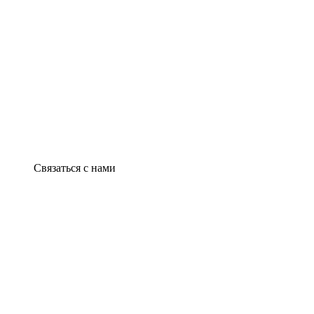
Связаться с нами