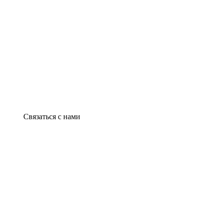
Связаться с нами