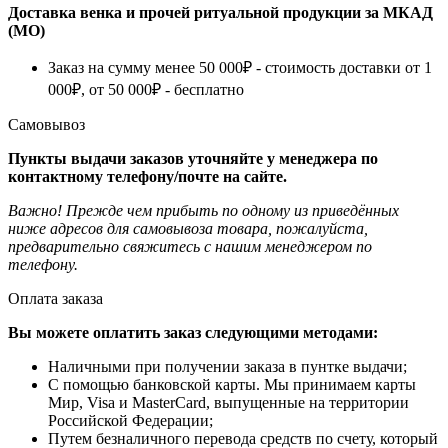
Доставка венка и прочей ритуальной продукции за МКАД
(МО)
Заказ на сумму менее 50 000₽ - стоимость доставки от 1
000₽, от 50 000₽ - бесплатно
Самовывоз
Пункты выдачи заказов уточняйте у менеджера по
контактному телефону/почте на сайте.
Важно! Прежде чем прибыть по одному из приведённых
ниже адресов для самовывоза товара, пожалуйста,
предварительно свяжитесь с нашим менеджером по
телефону.
Оплата заказа
Вы можете оплатить заказ следующими методами:
Наличными при получении заказа в пунтке выдачи;
С помощью банковской карты. Мы принимаем карты
Мир, Visa и MasterCard, выпущенные на территории
Российской Федерации;
Путем безналичного перевода средств по счету, который