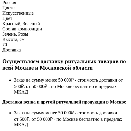
Россия
Цветы
Искусственные
Цвет
Красный, Зеленый
Состав композиции
Зелень, Розы
Высота, см
70
Доставка
Осуществляем доставку ритуальных товаров по
всей Москве и Московской области
Заказ на сумму менее 50 000₽ - стоимость доставки от
500₽, от 50 000₽ - по Москве бесплатно в пределах
МКАД
Доставка венка и другой ритуальной продукции в Москве
Заказ на сумму менее 50 000₽ - стоимость доставки
от 500₽, от 50 000₽ - по Москве бесплатно в пределах
МКАД