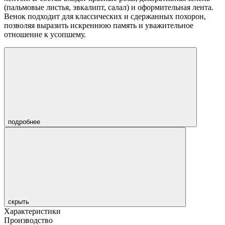
(пальмовые листья, эвкалипт, салал) и оформительная лента.
Венок подходит для классических и сдержанных похорон,
позволяя выразить искреннюю память и уважительное
отношение к усопшему.
подробнее
скрыть
Характеристики
Производство