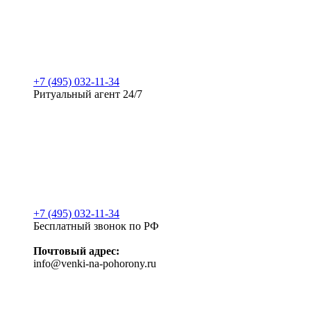
+7 (495) 032-11-34
Ритуальный агент 24/7
+7 (495) 032-11-34
Бесплатный звонок по РФ
Почтовый адрес:
info@venki-na-pohorony.ru