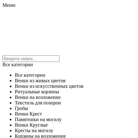
Меню
Все категории
Все категории
Венки из живых цветов
Венки из искусственных цветов
Ритуальные корзины
Венки на возложение
Текстиль для похорон
Гробы
Венки Крест
Памятники на могилу
Венки Круглые
Кресты на могилу
Корзины на возложение