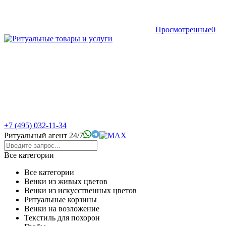
Просмотренные
0
+7 (495) 032-11-34
Ритуальный агент 24/7
Все категории
Все категории
Венки из живых цветов
Венки из искусственных цветов
Ритуальные корзины
Венки на возложение
Текстиль для похорон