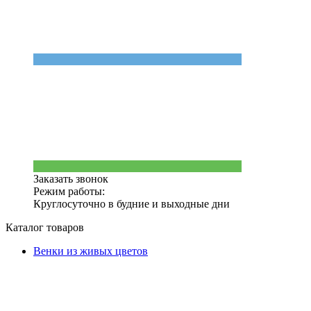
Заказать звонок
Режим работы:
Круглосуточно в будние и выходные дни
Каталог товаров
Венки из живых цветов