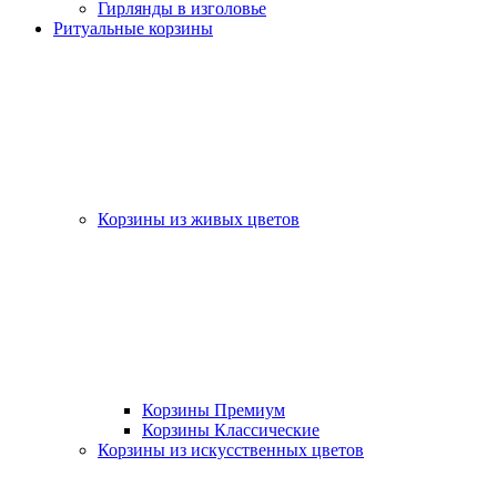
Гирлянды в изголовье
Ритуальные корзины
Корзины из живых цветов
Корзины Премиум
Корзины Классические
Корзины из искусственных цветов