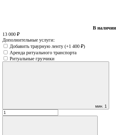
В наличии
13 000
₽
Дополнительные услуги:
Добавить траурную ленту (+
1 400
₽
)
Аренда ритуального транспорта
Ритуальные грузчики
мин.
1