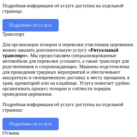
Подробная информация об услуге доступна на отдельной
странице.
Подробнее об услуге
Транспорт
Для организации похорон и перевозки участников церемонии
можно заказать дополнительную услугу
«Ритуальный
транспорт»
. Мы предоставляем специализированные
автомобили для перевозки усопшего, а также транспорт для
родственников и сопровождающих. Машины подготовлены
для проведения траурных мероприятий и обеспечивают
аккуратную и своевременную доставку к месту прощания, в
храм, крематорий или на кладбище. Услуга помогает удобно
организовать процесс похорон и соблюсти порядок
проведения церемонии.
Подробная информация об услуге доступна на отдельной
странице:
Подробнее об услуге
Отзывы