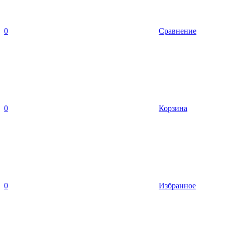
0
Сравнение
0
Корзина
0
Избранное