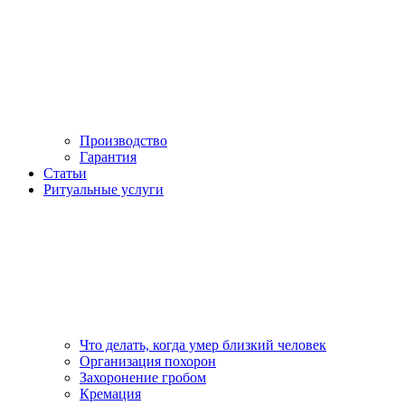
Производство
Гарантия
Статьи
Ритуальные услуги
Что делать, когда умер близкий человек
Организация похорон
Захоронение гробом
Кремация