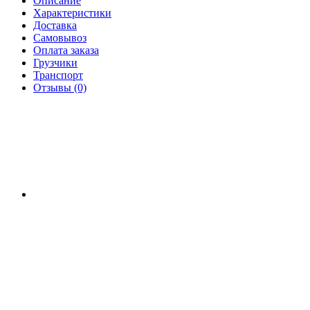
Описание
Характеристики
Доставка
Самовывоз
Оплата заказа
Грузчики
Транспорт
Отзывы (0)