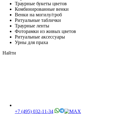
Траурные букеты цветов
Комбинированные венки
Венки на могилу/гроб
Ритуальные таблички
Траурные ленты
Фоторамки из живых цветов
Ритуальные аксессуары
Урны для праха
Найти
+7 (495) 032-11-34