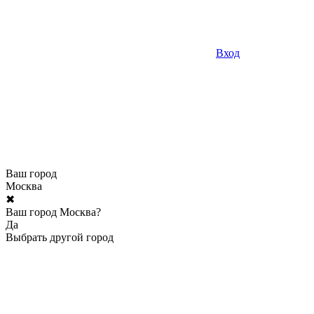
Вход
Ваш город
Москва
✖
Ваш город Москва?
Да
Выбрать другой город