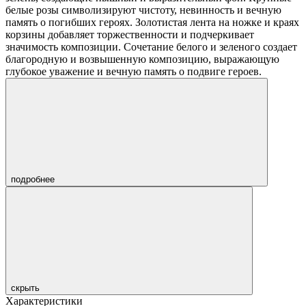
белые розы символизируют чистоту, невинность и вечную
память о погибших героях. Золотистая лента на ножке и краях
корзины добавляет торжественности и подчеркивает
значимость композиции. Сочетание белого и зеленого создает
благородную и возвышенную композицию, выражающую
глубокое уважение и вечную память о подвиге героев.
подробнее
скрыть
Характеристики