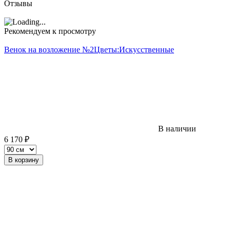
Отзывы
Рекомендуем к просмотру
Венок на возложение №2
Цветы:
Искусственные
В наличии
6 170
₽
В корзину