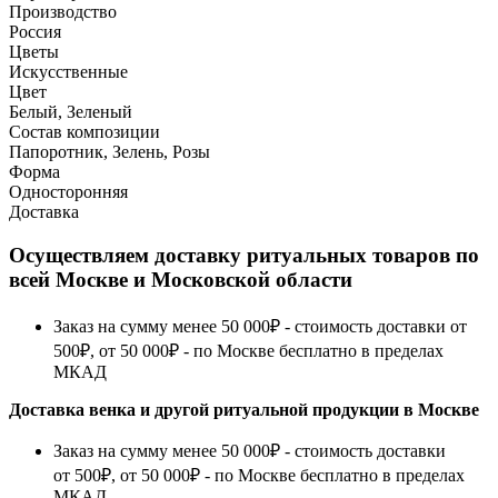
Производство
Россия
Цветы
Искусственные
Цвет
Белый, Зеленый
Состав композиции
Папоротник, Зелень, Розы
Форма
Односторонняя
Доставка
Осуществляем доставку ритуальных товаров по
всей Москве и Московской области
Заказ на сумму менее 50 000₽ - стоимость доставки от
500₽, от 50 000₽ - по Москве бесплатно в пределах
МКАД
Доставка венка и другой ритуальной продукции в Москве
Заказ на сумму менее 50 000₽ - стоимость доставки
от 500₽, от 50 000₽ - по Москве бесплатно в пределах
МКАД