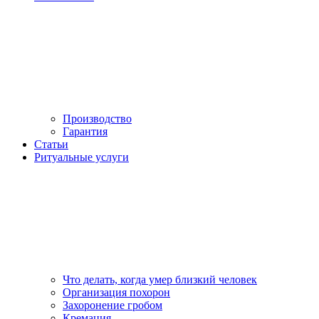
Производство
Гарантия
Статьи
Ритуальные услуги
Что делать, когда умер близкий человек
Организация похорон
Захоронение гробом
Кремация