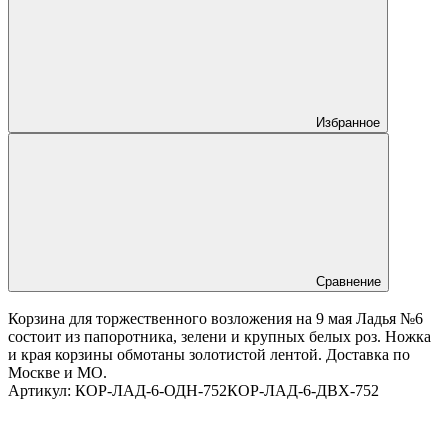
Избранное
Сравнение
Корзина для торжественного возложения на 9 мая Ладья №6
состоит из папоротника, зелени и крупных белых роз. Ножка
и края корзины обмотаны золотистой лентой. Доставка по
Москве и МО.
Артикул:
КОР-ЛАД-6-ОДН-752
КОР-ЛАД-6-ДВХ-752