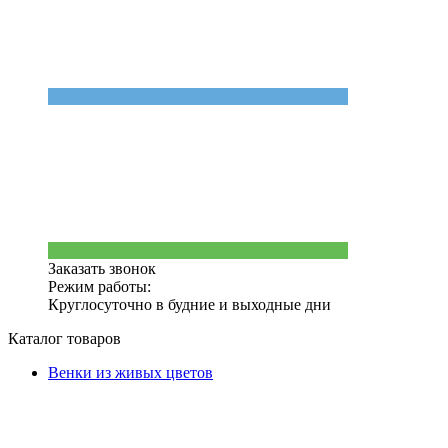
Заказать звонок
Режим работы:
Круглосуточно в будние и выходные дни
Каталог товаров
Венки из живых цветов