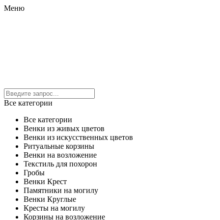
Меню
Все категории
Все категории
Венки из живых цветов
Венки из искусственных цветов
Ритуальные корзины
Венки на возложение
Текстиль для похорон
Гробы
Венки Крест
Памятники на могилу
Венки Круглые
Кресты на могилу
Корзины на возложение