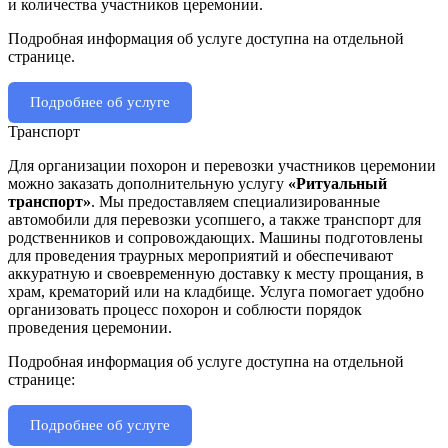
и количества участников церемонии.
Подробная информация об услуге доступна на отдельной
странице.
Подробнее об услуге
Транспорт
Для организации похорон и перевозки участников церемонии
можно заказать дополнительную услугу
«Ритуальный
транспорт»
. Мы предоставляем специализированные
автомобили для перевозки усопшего, а также транспорт для
родственников и сопровождающих. Машины подготовлены
для проведения траурных мероприятий и обеспечивают
аккуратную и своевременную доставку к месту прощания, в
храм, крематорий или на кладбище. Услуга помогает удобно
организовать процесс похорон и соблюсти порядок
проведения церемонии.
Подробная информация об услуге доступна на отдельной
странице:
Подробнее об услуге