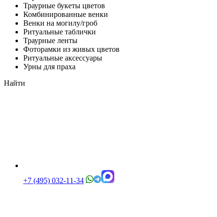
Траурные букеты цветов
Комбинированные венки
Венки на могилу/гроб
Ритуальные таблички
Траурные ленты
Фоторамки из живых цветов
Ритуальные аксессуары
Урны для праха
Найти
+7 (495) 032-11-34