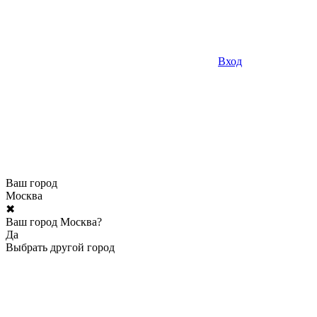
Вход
Ваш город
Москва
✖
Ваш город Москва?
Да
Выбрать другой город