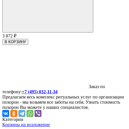
3 872
₽
В КОРЗИНУ
Заказ по
телефону:
+7 (495) 032-11-34
Предлагаем весь комплекс ритуальных услуг по организации
похорон - мы возьмем все заботы на себя. Узнать стоимость
похорон Вы можете у наших специалистов.
Категории
Корзины на возложение