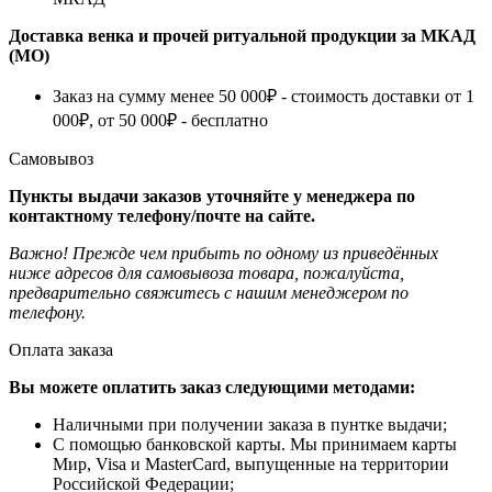
Доставка венка и прочей ритуальной продукции за МКАД
(МО)
Заказ на сумму менее 50 000₽ - стоимость доставки от 1
000₽, от 50 000₽ - бесплатно
Самовывоз
Пункты выдачи заказов уточняйте у менеджера по
контактному телефону/почте на сайте.
Важно! Прежде чем прибыть по одному из приведённых
ниже адресов для самовывоза товара, пожалуйста,
предварительно свяжитесь с нашим менеджером по
телефону.
Оплата заказа
Вы можете оплатить заказ следующими методами:
Наличными при получении заказа в пунтке выдачи;
С помощью банковской карты. Мы принимаем карты
Мир, Visa и MasterCard, выпущенные на территории
Российской Федерации;