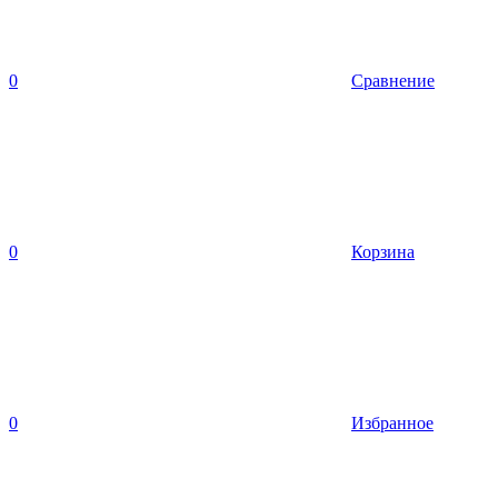
0
Сравнение
0
Корзина
0
Избранное