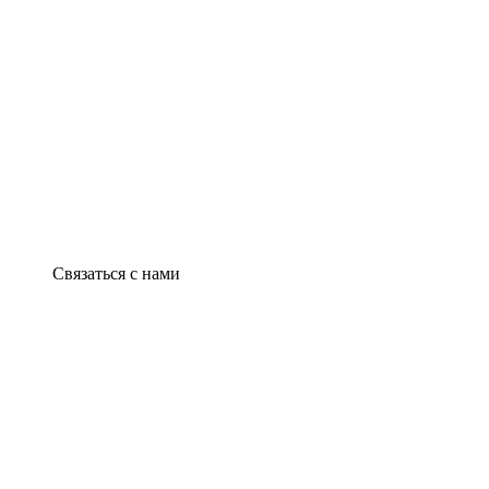
Связаться с нами