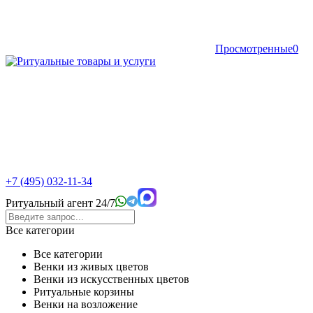
Просмотренные
0
+7 (495) 032-11-34
Ритуальный агент 24/7
Все категории
Все категории
Венки из живых цветов
Венки из искусственных цветов
Ритуальные корзины
Венки на возложение