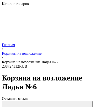
Каталог товаров
Главная
/
Корзины на возложение
/
Корзина на возложение Ладья №6
2
3872
4312
RUB
Корзина на возложение
Ладья №6
Оставить отзыв