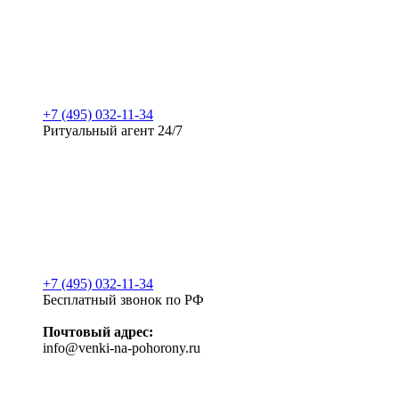
+7 (495) 032-11-34
Ритуальный агент 24/7
+7 (495) 032-11-34
Бесплатный звонок по РФ
Почтовый адрес:
info@venki-na-pohorony.ru