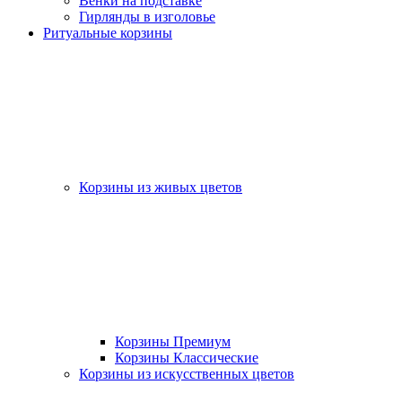
Венки на подставке
Гирлянды в изголовье
Ритуальные корзины
Корзины из живых цветов
Корзины Премиум
Корзины Классические
Корзины из искусственных цветов