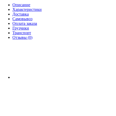
Описание
Характеристики
Доставка
Самовывоз
Оплата заказа
Грузчики
Транспорт
Отзывы (0)