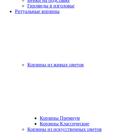
Венки на подставке
Гирлянды в изголовье
Ритуальные корзины
Корзины из живых цветов
Корзины Премиум
Корзины Классические
Корзины из искусственных цветов