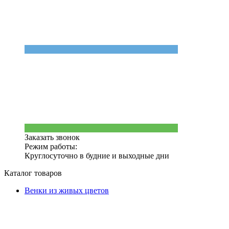
Заказать звонок
Режим работы:
Круглосуточно в будние и выходные дни
Каталог товаров
Венки из живых цветов