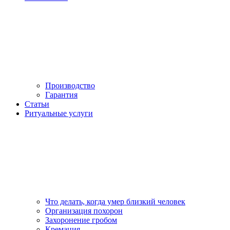
Производство
Гарантия
Статьи
Ритуальные услуги
Что делать, когда умер близкий человек
Организация похорон
Захоронение гробом
Кремация