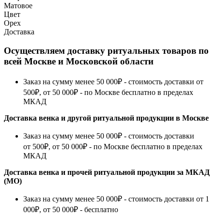
Матовое
Цвет
Орех
Доставка
Осуществляем доставку ритуальных товаров по
всей Москве и Московской области
Заказ на сумму менее 50 000₽ - стоимость доставки от
500₽, от 50 000₽ - по Москве бесплатно в пределах
МКАД
Доставка венка и другой ритуальной продукции в Москве
Заказ на сумму менее 50 000₽ - стоимость доставки
от 500₽, от 50 000₽ - по Москве бесплатно в пределах
МКАД
Доставка венка и прочей ритуальной продукции за МКАД
(МО)
Заказ на сумму менее 50 000₽ - стоимость доставки от 1
000₽, от 50 000₽ - бесплатно