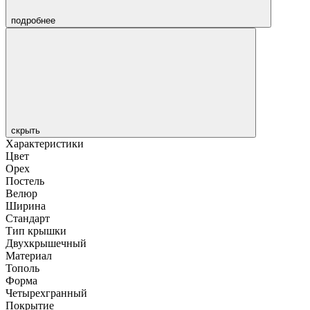
подробнее
скрыть
Характеристики
Цвет
Орех
Постель
Велюр
Ширина
Стандарт
Тип крышки
Двухкрышечный
Материал
Тополь
Форма
Четырехгранный
Покрытие