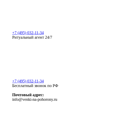
+7 (495) 032-11-34
Ритуальный агент 24/7
+7 (495) 032-11-34
Бесплатный звонок по РФ
Почтовый адрес:
info@venki-na-pohorony.ru