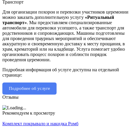
Транспорт
Для организации похорон и перевозки участников церемонии
можно заказать дополнительную услугу
«Ритуальный
транспорт»
. Мы предоставляем специализированные
автомобили для перевозки усопшего, а также транспорт для
родственников и сопровождающих. Машины подготовлены
для проведения траурных мероприятий и обеспечивают
аккуратную и своевременную доставку к месту прощания, в
храм, крематорий или на кладбище. Услуга помогает удобно
организовать процесс похорон и соблюсти порядок
проведения церемонии.
Подробная информация об услуге доступна на отдельной
странице:
Подробнее об услуге
Отзывы
Рекомендуем к просмотру
Комплект покрывало и накидка Ромб