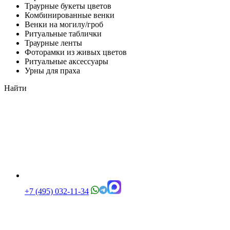
Траурные букеты цветов
Комбинированные венки
Венки на могилу/гроб
Ритуальные таблички
Траурные ленты
Фоторамки из живых цветов
Ритуальные аксессуары
Урны для праха
Найти
+7 (495) 032-11-34