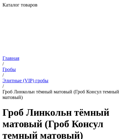
Каталог товаров
Главная
/
Гробы
/
Элитные (VIP) гробы
/
Гроб Линкольн тёмный матовый (Гроб Консул темный
матовый)
Гроб Линкольн тёмный
матовый (Гроб Консул
темный матовый)