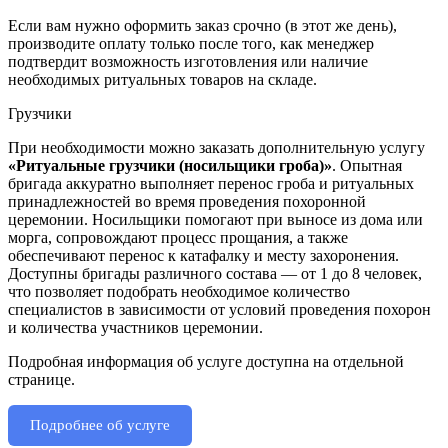
Если вам нужно оформить заказ срочно (в этот же день),
производите оплату только после того, как менеджер
подтвердит возможность изготовления или наличие
необходимых ритуальных товаров на складе.
Грузчики
При необходимости можно заказать дополнительную услугу
«Ритуальные грузчики (носильщики гроба)»
. Опытная
бригада аккуратно выполняет перенос гроба и ритуальных
принадлежностей во время проведения похоронной
церемонии. Носильщики помогают при выносе из дома или
морга, сопровождают процесс прощания, а также
обеспечивают перенос к катафалку и месту захоронения.
Доступны бригады различного состава — от 1 до 8 человек,
что позволяет подобрать необходимое количество
специалистов в зависимости от условий проведения похорон
и количества участников церемонии.
Подробная информация об услуге доступна на отдельной
странице.
Подробнее об услуге