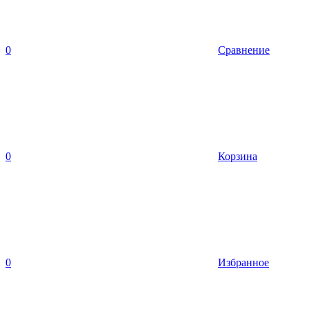
0
Сравнение
0
Корзина
0
Избранное