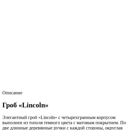
Описание
Гроб «Lincoln»
Элегантный гроб «Lincoln» с четырехгранным корпусом
выполнен из тополя темного цвета с матовым покрытием. По
две длинные деревянные ручки с каждой стороны, округлая