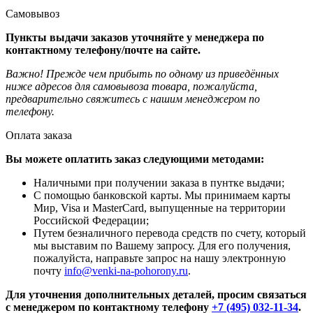
Самовывоз
Пункты выдачи заказов уточняйте у менеджера по
контактному телефону/почте на сайте.
Важно! Прежде чем прибыть по одному из приведённых
ниже адресов для самовывоза товара, пожалуйста,
предварительно свяжитесь с нашим менеджером по
телефону.
Оплата заказа
Вы можете оплатить заказ следующими методами:
Наличными при получении заказа в пунтке выдачи;
С помощью банковской карты. Мы принимаем карты
Мир, Visa и MasterCard, выпущенные на территории
Российской Федерации;
Путем безналичного перевода средств по счету, который
мы выставим по Вашему запросу. Для его получения,
пожалуйста, направьте запрос на нашу электронную
почту
info@venki-na-pohorony.ru
.
Для уточнения дополнительных деталей, просим связаться
с менеджером по контактному телефону
+7 (495) 032-11-34
.