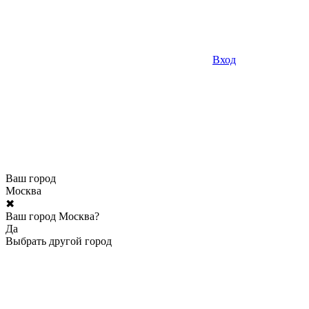
Вход
Ваш город
Москва
✖
Ваш город Москва?
Да
Выбрать другой город