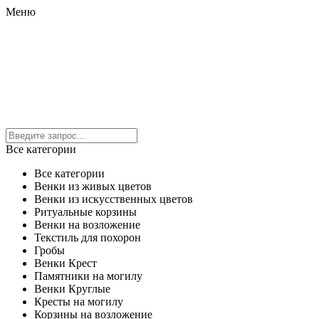
Меню
Все категории
Все категории
Венки из живых цветов
Венки из искусственных цветов
Ритуальные корзины
Венки на возложение
Текстиль для похорон
Гробы
Венки Крест
Памятники на могилу
Венки Круглые
Кресты на могилу
Корзины на возложение