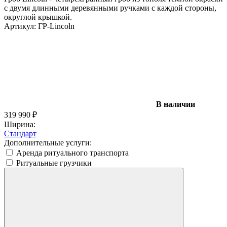
с двумя длинными деревянными ручками с каждой стороны,
округлой крышкой.
Артикул:
ГР-Lincoln
В наличии
319 990
₽
Ширина:
Стандарт
Дополнительные услуги:
Аренда ритуального транспорта
Ритуальные грузчики