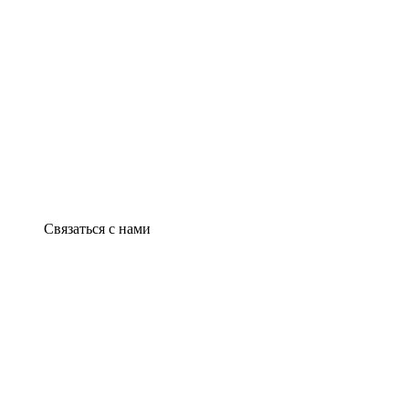
Связаться с нами