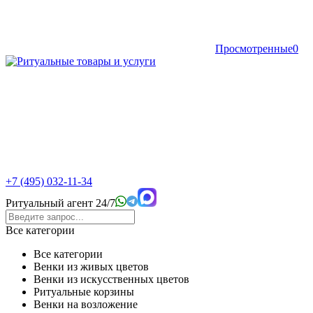
Просмотренные
0
+7 (495) 032-11-34
Ритуальный агент 24/7
Все категории
Все категории
Венки из живых цветов
Венки из искусственных цветов
Ритуальные корзины
Венки на возложение