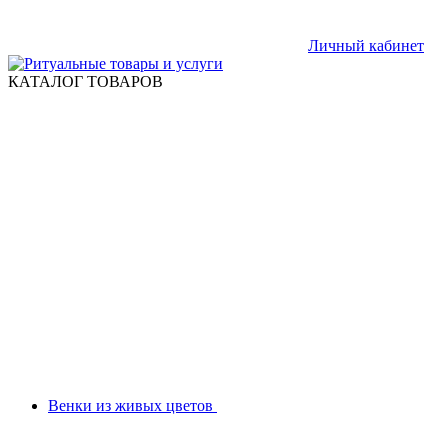
Личный кабинет
КАТАЛОГ ТОВАРОВ
Венки из живых цветов