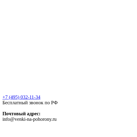
+7 (495) 032-11-34
Бесплатный звонок по РФ
Почтовый адрес:
info@venki-na-pohorony.ru