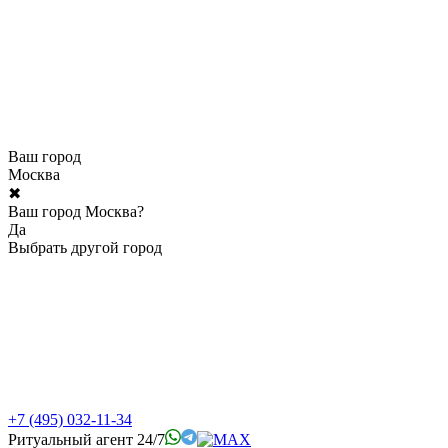
Ваш город
Москва
✖
Ваш город Москва?
Да
Выбрать другой город
+7 (495) 032-11-34
Ритуальный агент 24/7