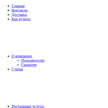
Главная
Контакты
Доставка
Как купить
О компании
Производство
Гарантия
Статьи
Ритуальные услуги