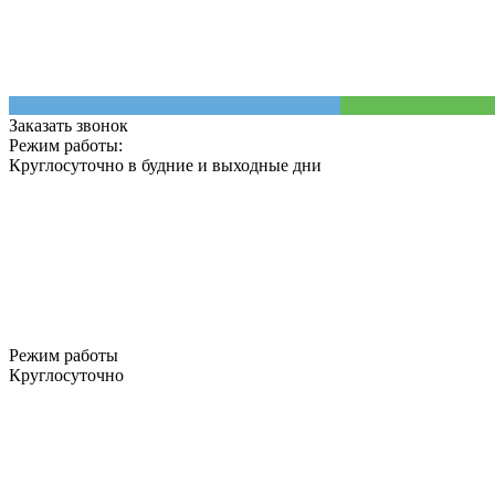
Заказать звонок
Режим работы:
Круглосуточно в будние и выходные дни
Режим работы
Круглосуточно