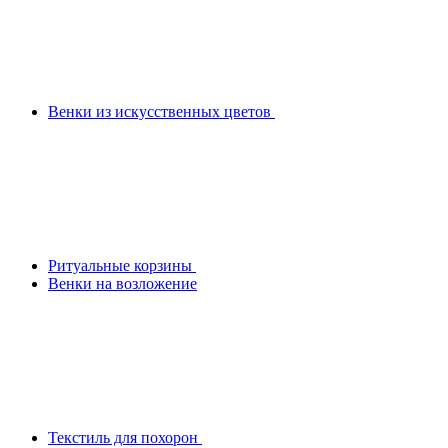
Венки из искусственных цветов
Ритуальные корзины
Венки на возложение
Текстиль для похорон