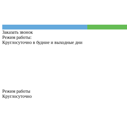
Заказать звонок
Режим работы:
Круглосуточно в будние и выходные дни
Режим работы
Круглосуточно