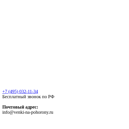
+7 (495) 032-11-34
Бесплатный звонок по РФ
Почтовый адрес:
info@venki-na-pohorony.ru