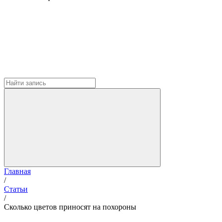
Главная
/
Статьи
/
Сколько цветов приносят на похороны