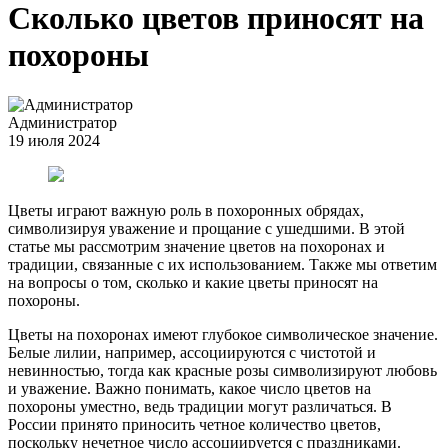
Сколько цветов приносят на
похороны
Администратор
19 июля 2024
Цветы играют важную роль в похоронных обрядах,
символизируя уважение и прощание с ушедшими. В этой
статье мы рассмотрим значение цветов на похоронах и
традиции, связанные с их использованием. Также мы ответим
на вопросы о том, сколько и какие цветы приносят на
похороны.
Цветы на похоронах имеют глубокое символическое значение.
Белые лилии, например, ассоциируются с чистотой и
невинностью, тогда как красные розы символизируют любовь
и уважение. Важно понимать, какое число цветов на
похороны уместно, ведь традиции могут различаться. В
России принято приносить четное количество цветов,
поскольку нечетное число ассоциируется с праздниками.