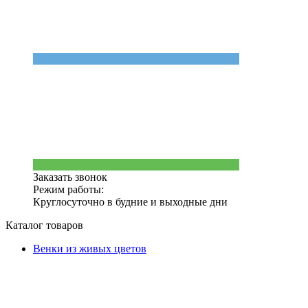
Заказать звонок
Режим работы:
Круглосуточно в будние и выходные дни
Каталог товаров
Венки из живых цветов