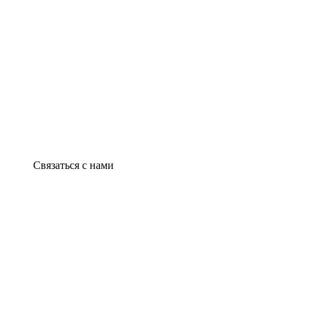
Связаться с нами