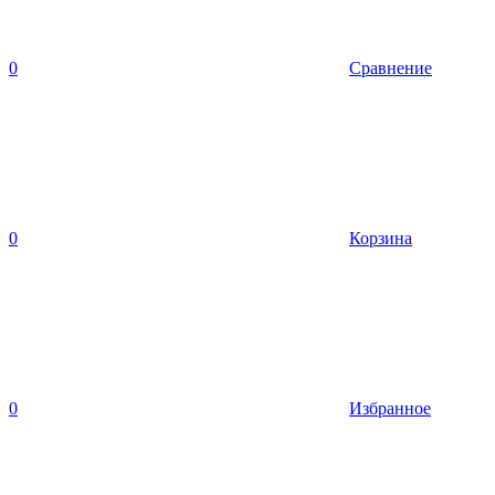
0
Сравнение
0
Корзина
0
Избранное