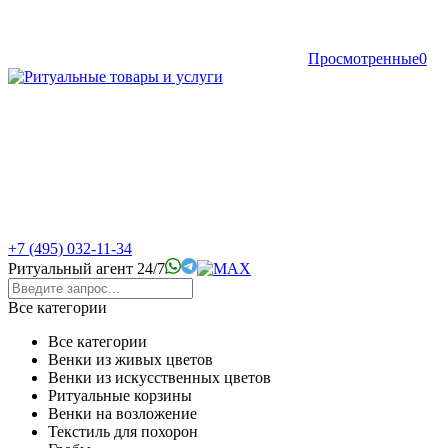
Просмотренные
0
+7 (495) 032-11-34
Ритуальный агент 24/7
Все категории
Все категории
Венки из живых цветов
Венки из искусственных цветов
Ритуальные корзины
Венки на возложение
Текстиль для похорон