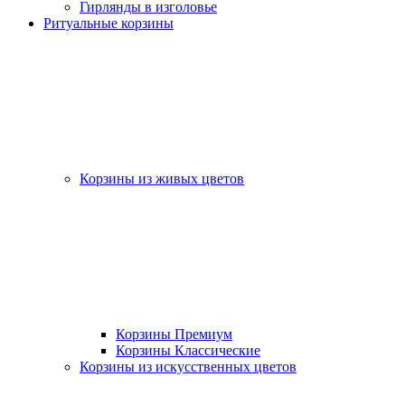
Гирлянды в изголовье
Ритуальные корзины
Корзины из живых цветов
Корзины Премиум
Корзины Классические
Корзины из искусственных цветов