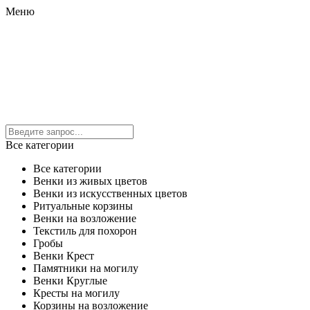
Меню
Все категории
Все категории
Венки из живых цветов
Венки из искусственных цветов
Ритуальные корзины
Венки на возложение
Текстиль для похорон
Гробы
Венки Крест
Памятники на могилу
Венки Круглые
Кресты на могилу
Корзины на возложение