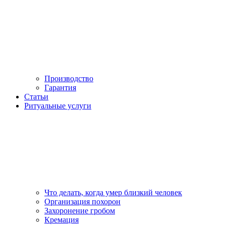
Производство
Гарантия
Статьи
Ритуальные услуги
Что делать, когда умер близкий человек
Организация похорон
Захоронение гробом
Кремация