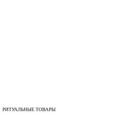
РИТУАЛЬНЫЕ ТОВАРЫ