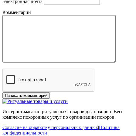
Электронная почта
Комментарий
Интернет-магазин ритуальных товаров для похорон. Весь
комплекс похоронных услуг по организации похорон.
Согласие на обработку персональных данных
|
Политика
конфиденциальности