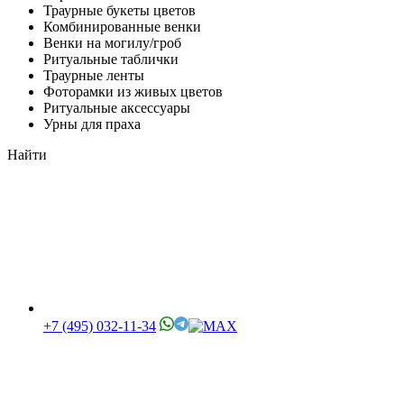
Траурные букеты цветов
Комбинированные венки
Венки на могилу/гроб
Ритуальные таблички
Траурные ленты
Фоторамки из живых цветов
Ритуальные аксессуары
Урны для праха
Найти
+7 (495) 032-11-34