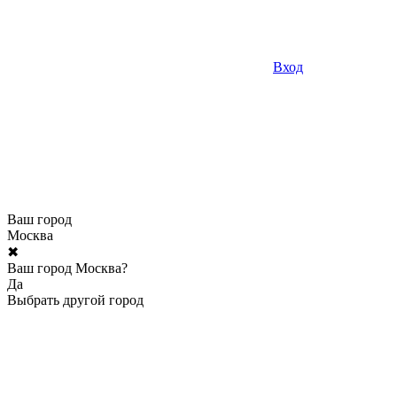
Вход
Ваш город
Москва
✖
Ваш город Москва?
Да
Выбрать другой город