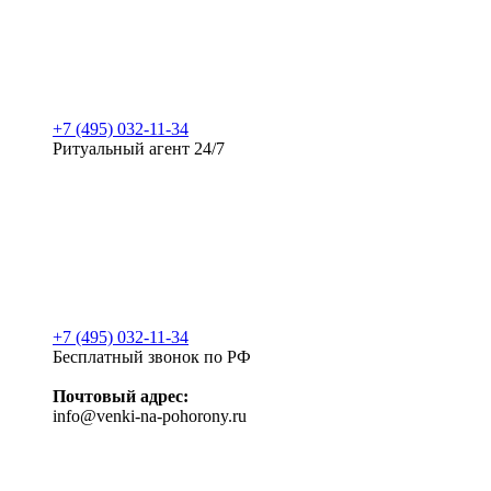
+7 (495) 032-11-34
Ритуальный агент 24/7
+7 (495) 032-11-34
Бесплатный звонок по РФ
Почтовый адрес:
info@venki-na-pohorony.ru