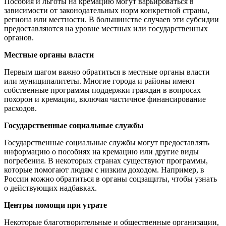
Пособия и льготы на кремацию могут варьироваться в
зависимости от законодательных норм конкретной страны,
региона или местности. В большинстве случаев эти субсидии
предоставляются на уровне местных или государственных
органов.
Местные органы власти
Первым шагом важно обратиться в местные органы власти
или муниципалитеты. Многие города и районы имеют
собственные программы поддержки граждан в вопросах
похорон и кремации, включая частичное финансирование
расходов.
Государственные социальные службы
Государственные социальные службы могут предоставлять
информацию о пособиях на кремацию или другие виды
погребения. В некоторых странах существуют программы,
которые помогают людям с низким доходом. Например, в
России можно обратиться в органы соцзащиты, чтобы узнать
о действующих надбавках.
Центры помощи при утрате
Некоторые благотворительные и общественные организации,