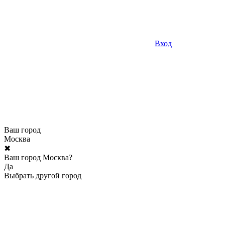
Вход
Ваш город
Москва
✖
Ваш город Москва?
Да
Выбрать другой город