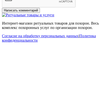
Интернет-магазин ритуальных товаров для похорон. Весь
комплекс похоронных услуг по организации похорон.
Согласие на обработку персональных данных
|
Политика
конфиденциальности