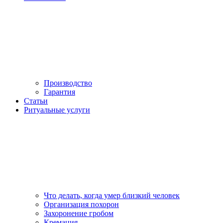
Производство
Гарантия
Статьи
Ритуальные услуги
Что делать, когда умер близкий человек
Организация похорон
Захоронение гробом
Кремация