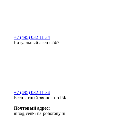
+7 (495) 032-11-34
Ритуальный агент 24/7
+7 (495) 032-11-34
Бесплатный звонок по РФ
Почтовый адрес:
info@venki-na-pohorony.ru