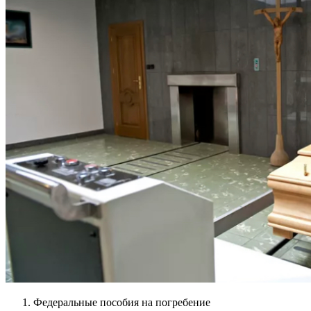
Федеральные пособия на погребение