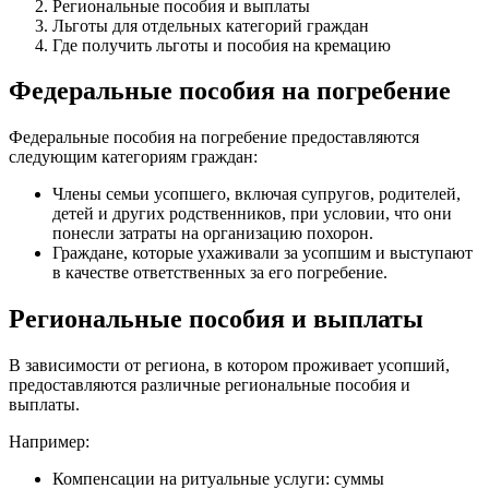
Региональные пособия и выплаты
Льготы для отдельных категорий граждан
Где получить льготы и пособия на кремацию
Федеральные пособия на погребение
Федеральные пособия на погребение предоставляются
следующим категориям граждан:
Члены семьи усопшего, включая супругов, родителей,
детей и других родственников, при условии, что они
понесли затраты на организацию похорон.
Граждане, которые ухаживали за усопшим и выступают
в качестве ответственных за его погребение.
Региональные пособия и выплаты
В зависимости от региона, в котором проживает усопший,
предоставляются различные региональные пособия и
выплаты.
Например:
Компенсации на ритуальные услуги: суммы