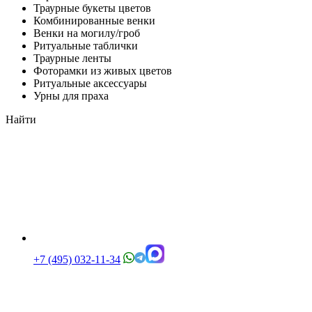
Траурные букеты цветов
Комбинированные венки
Венки на могилу/гроб
Ритуальные таблички
Траурные ленты
Фоторамки из живых цветов
Ритуальные аксессуары
Урны для праха
Найти
+7 (495) 032-11-34