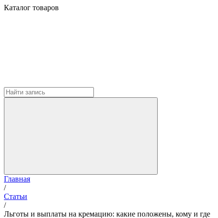
Каталог товаров
Главная
/
Статьи
/
Льготы и выплаты на кремацию: какие положены, кому и где