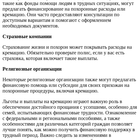
такие как фонды помощи людям в трудных ситуациях, могут
предлагать финансирование на похоронные расходы или
кремацию. Они часто предоставляют консультации по
доступным вариантам и помогают с оформлением
необходимых документов.
Страховые компании
Страхование жизни и похорон может покрывать расходы на
кремацию. Обязательно проверьте полис, если у вас есть
страховка, которая включает такие выплаты.
Религиозные организации
Некоторые религиозные организации также могут предлагать
финансовую помощь или субсидии для своих прихожан на
похоронные процедуры, включая кремацию.
Льготы и выплаты на кремацию играют важную роль в
обеспечении достойного прощания с усопшими, особенно для
семей, испытывающих финансовые трудности. Ознакомление
с федеральными и региональными пособиями, а также
особенностями для различных категорий граждан позволяет
лучше понять, как можно получить финансовую поддержку в
трудный период. Важно следить за изменениями в