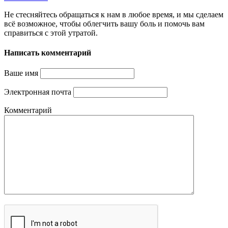
Не стесняйтесь обращаться к нам в любое время, и мы сделаем
всё возможное, чтобы облегчить вашу боль и помочь вам
справиться с этой утратой.
Написать комментарий
Ваше имя
Электронная почта
Комментарий