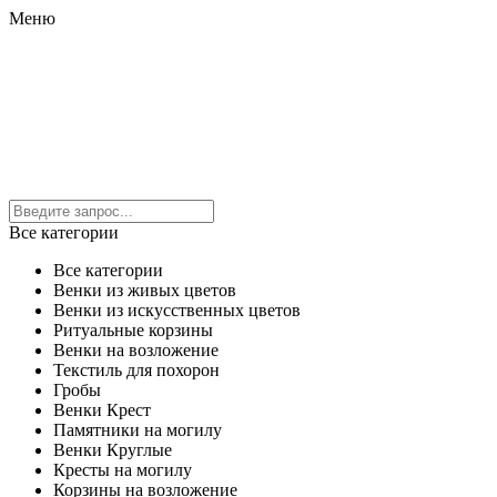
Меню
Все категории
Все категории
Венки из живых цветов
Венки из искусственных цветов
Ритуальные корзины
Венки на возложение
Текстиль для похорон
Гробы
Венки Крест
Памятники на могилу
Венки Круглые
Кресты на могилу
Корзины на возложение