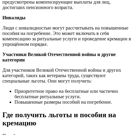
предусмотрены компенсирующие выплаты для лиц,
достигших пенсионного возраста.
Инвалиды
Люди с инвалидностью могут рассчитывать на повышенные
пособия на погребение. Это может включать в себя
компенсацию за ритуальные услуги и проведение кремации в
упрощённом порядке.
Участники Великой Отечественной войны и другие
категории
Для участников Великой Отечественной войны и других
категорий, таких как ветераны труда, существуют
специальные льготы. Они могут получить:
Приоритетное право на бесплатные или частично
бесплатные ритуальные услуги.
Повышенные размеры пособий на погребение.
Где получить льготы и пособия на
кремацию