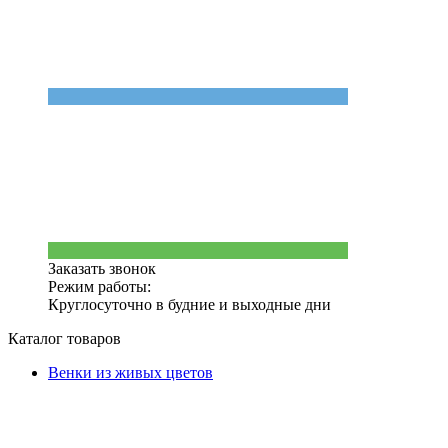
Заказать звонок
Режим работы:
Круглосуточно в будние и выходные дни
Каталог товаров
Венки из живых цветов