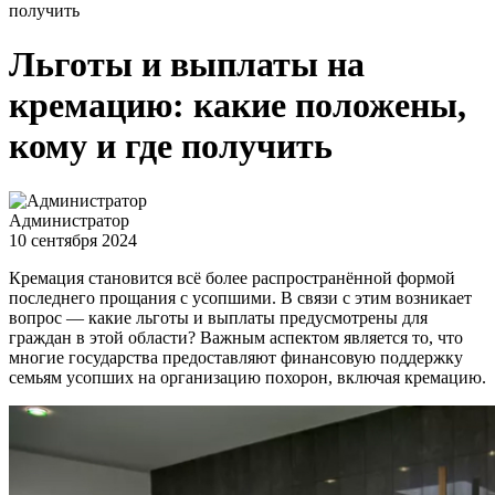
получить
Льготы и выплаты на
кремацию: какие положены,
кому и где получить
Администратор
10 сентября 2024
Кремация становится всё более распространённой формой
последнего прощания с усопшими. В связи с этим возникает
вопрос — какие льготы и выплаты предусмотрены для
граждан в этой области? Важным аспектом является то, что
многие государства предоставляют финансовую поддержку
семьям усопших на организацию похорон, включая кремацию.