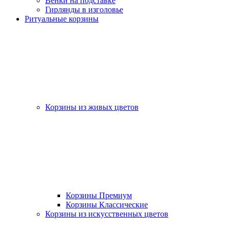
Венки на подставке
Гирлянды в изголовье
Ритуальные корзины
Корзины из живых цветов
Корзины Премиум
Корзины Классические
Корзины из искусственных цветов