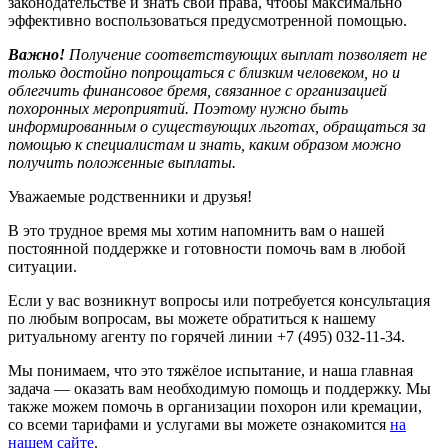
законодательстве и знать свои права, чтобы максимально
эффективно воспользоваться предусмотренной помощью.
Важно!
Получение соответствующих выплат позволяет не
только достойно попрощаться с близким человеком, но и
облегчить финансовое бремя, связанное с организацией
похоронных мероприятий. Поэтому нужно быть
информированным о существующих льготах, обращаться за
помощью к специалистам и знать, каким образом можно
получить положенные выплаты.
Уважаемые родственники и друзья!
В это трудное время мы хотим напомнить вам о нашей
постоянной поддержке и готовности помочь вам в любой
ситуации.
Если у вас возникнут вопросы или потребуется консультация
по любым вопросам, вы можете обратиться к нашему
ритуальному агенту по горячей линии +7 (495) 032-11-34.
Мы понимаем, что это тяжёлое испытание, и наша главная
задача — оказать вам необходимую помощь и поддержку. Мы
также можем помочь в организации похорон или кремации,
со всеми тарифами и услугами вы можете ознакомится
на
нашем сайте
.