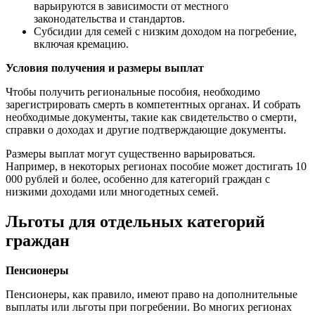
варьируются в зависимости от местного
законодательства и стандартов.
Субсидии для семей с низким доходом на погребение,
включая кремацию.
Условия получения и размеры выплат
Чтобы получить региональные пособия, необходимо
зарегистрировать смерть в компетентных органах. И собрать
необходимые документы, такие как свидетельство о смерти,
справки о доходах и другие подтверждающие документы.
Размеры выплат могут существенно варьироваться.
Например, в некоторых регионах пособие может достигать 10
000 рублей и более, особенно для категорий граждан с
низкими доходами или многодетных семей.
Льготы для отдельных категорий
граждан
Пенсионеры
Пенсионеры, как правило, имеют право на дополнительные
выплаты или льготы при погребении. Во многих регионах