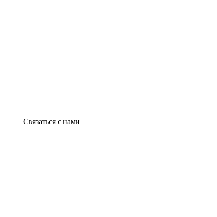
Связаться с нами