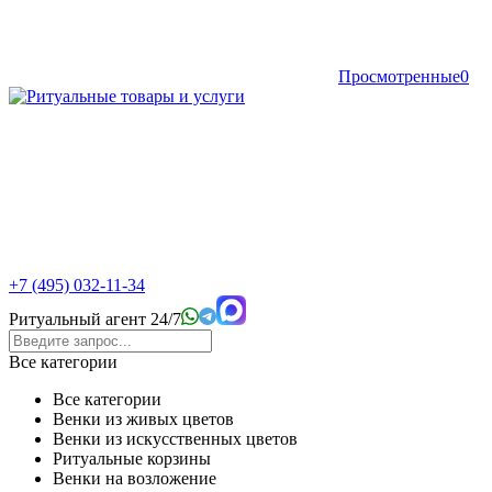
Просмотренные
0
+7 (495) 032-11-34
Ритуальный агент 24/7
Все категории
Все категории
Венки из живых цветов
Венки из искусственных цветов
Ритуальные корзины
Венки на возложение