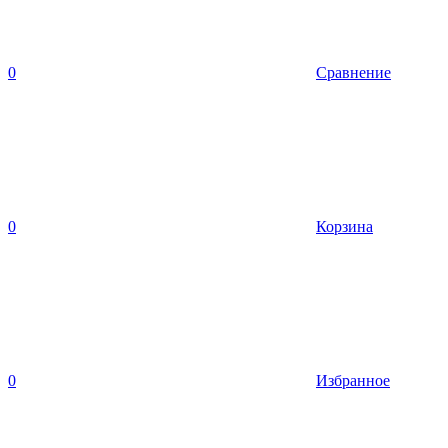
0
Сравнение
0
Корзина
0
Избранное