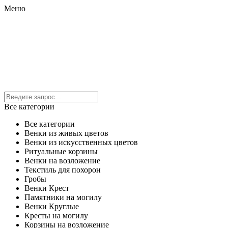
Меню
Все категории
Все категории
Венки из живых цветов
Венки из искусственных цветов
Ритуальные корзины
Венки на возложение
Текстиль для похорон
Гробы
Венки Крест
Памятники на могилу
Венки Круглые
Кресты на могилу
Корзины на возложение