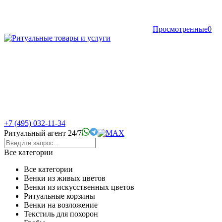
Просмотренные
0
+7 (495) 032-11-34
Ритуальный агент 24/7
Все категории
Все категории
Венки из живых цветов
Венки из искусственных цветов
Ритуальные корзины
Венки на возложение
Текстиль для похорон