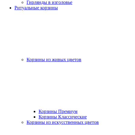
Гирлянды в изголовье
Ритуальные корзины
Корзины из живых цветов
Корзины Премиум
Корзины Классические
Корзины из искусственных цветов