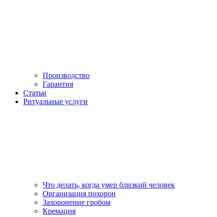
Производство
Гарантия
Статьи
Ритуальные услуги
Что делать, когда умер близкий человек
Организация похорон
Захоронение гробом
Кремация