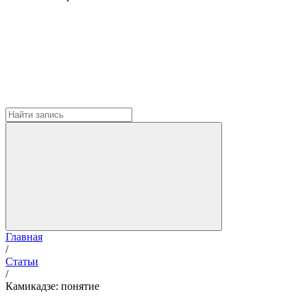
Главная
/
Статьи
/
Камикадзе: понятие