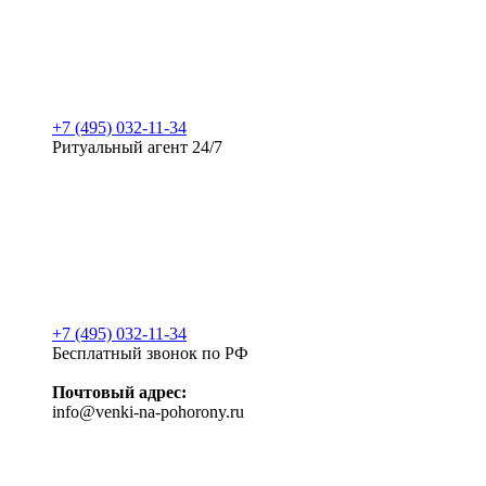
+7 (495) 032-11-34
Ритуальный агент 24/7
+7 (495) 032-11-34
Бесплатный звонок по РФ
Почтовый адрес:
info@venki-na-pohorony.ru