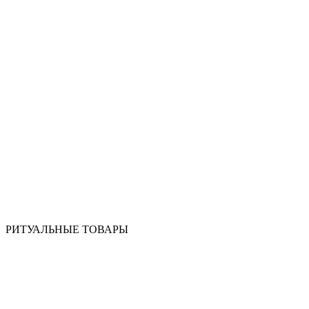
РИТУАЛЬНЫЕ ТОВАРЫ