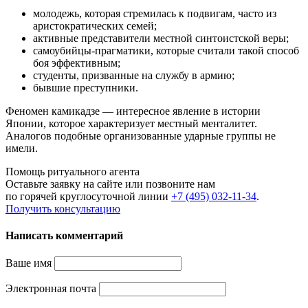
молодежь, которая стремилась к подвигам, часто из
аристократических семей;
активные представители местной синтоистской веры;
самоубийцы-прагматики, которые считали такой способ
боя эффективным;
студенты, призванные на службу в армию;
бывшие преступники.
Феномен камикадзе — интересное явление в истории
Японии, которое характеризует местный менталитет.
Аналогов подобные организованные ударные группы не
имели.
Помощь ритуального агента
Оставьте заявку на сайте или позвоните нам
по горячей круглосуточной линии
+7 (495) 032-11-34
.
Получить консультацию
Написать комментарий
Ваше имя
Электронная почта