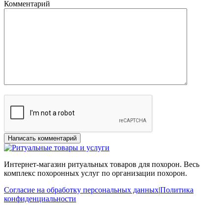
Комментарий
Интернет-магазин ритуальных товаров для похорон. Весь
комплекс похоронных услуг по организации похорон.
Согласие на обработку персональных данных
|
Политика
конфиденциальности