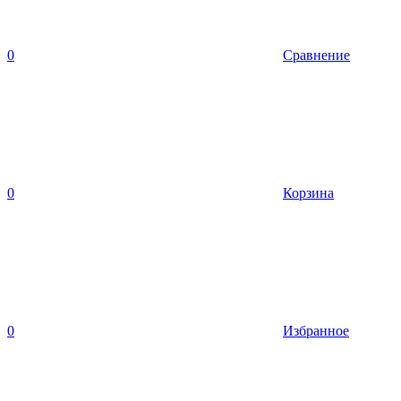
0
Сравнение
0
Корзина
0
Избранное