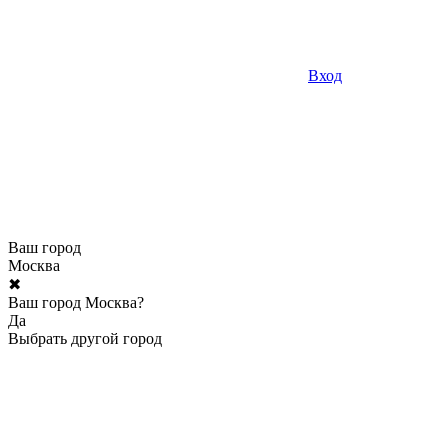
Вход
Ваш город
Москва
✖
Ваш город Москва?
Да
Выбрать другой город