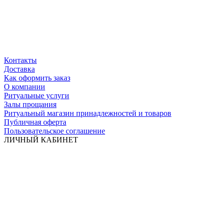
Контакты
Доставка
Как оформить заказ
О компании
Ритуальные услуги
Залы прощания
Ритуальный магазин принадлежностей и товаров
Публичная оферта
Пользовательское соглашение
ЛИЧНЫЙ КАБИНЕТ