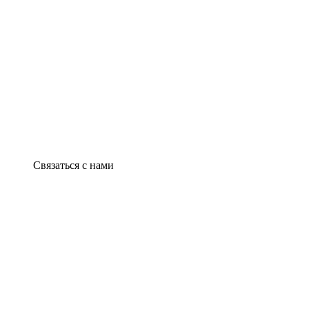
Связаться с нами