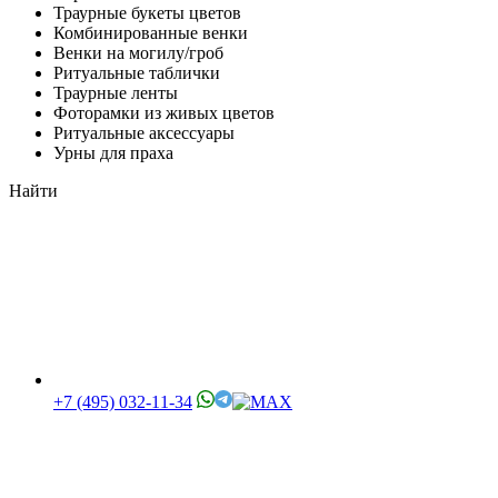
Траурные букеты цветов
Комбинированные венки
Венки на могилу/гроб
Ритуальные таблички
Траурные ленты
Фоторамки из живых цветов
Ритуальные аксессуары
Урны для праха
Найти
+7 (495) 032-11-34