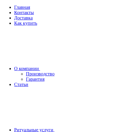
Главная
Контакты
Доставка
Как купить
О компании
Производство
Гарантия
Статьи
Ритуальные услуги