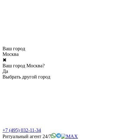
Ваш город
Москва
✖
Ваш город Москва?
Да
Выбрать другой город
+7 (495) 032-11-34
Ритуальный агент 24/7