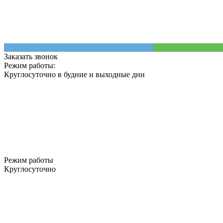
Заказать звонок
Режим работы:
Круглосуточно в будние и выходные дни
Режим работы
Круглосуточно