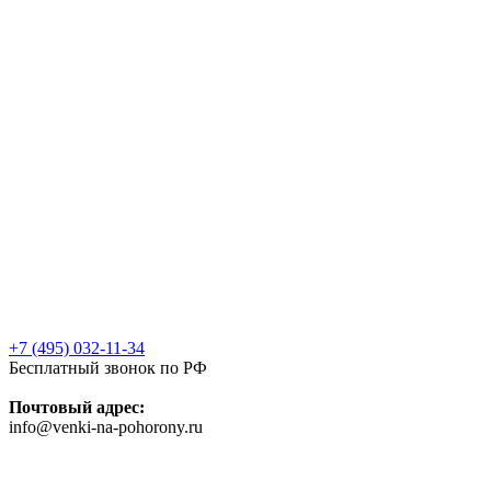
+7 (495) 032-11-34
Бесплатный звонок по РФ
Почтовый адрес:
info@venki-na-pohorony.ru