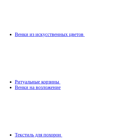
Венки из искусственных цветов
Ритуальные корзины
Венки на возложение
Текстиль для похорон