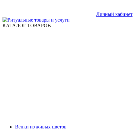
Личный кабинет
КАТАЛОГ ТОВАРОВ
Венки из живых цветов