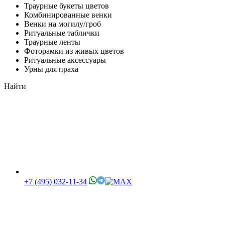
Траурные букеты цветов
Комбинированные венки
Венки на могилу/гроб
Ритуальные таблички
Траурные ленты
Фоторамки из живых цветов
Ритуальные аксессуары
Урны для праха
Найти
+7 (495) 032-11-34