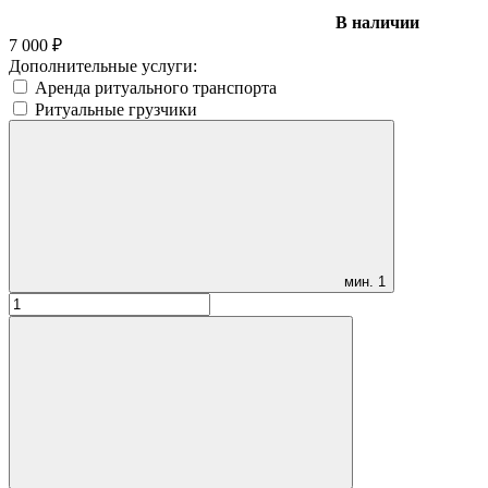
В наличии
7 000
₽
Дополнительные услуги:
Аренда ритуального транспорта
Ритуальные грузчики
мин.
1