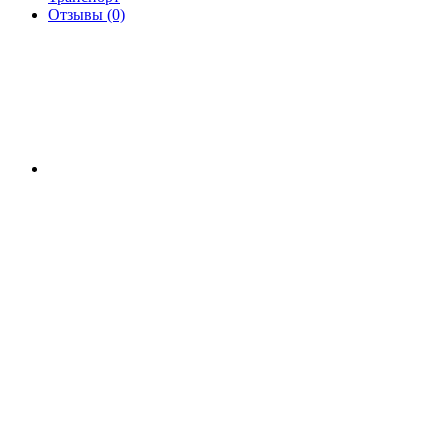
Отзывы (0)