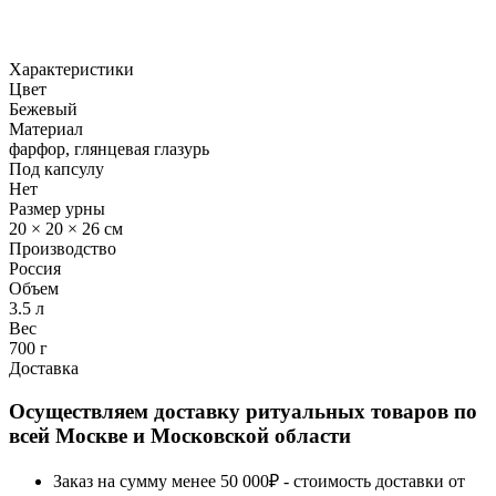
Характеристики
Цвет
Бежевый
Материал
фарфор, глянцевая глазурь
Под капсулу
Нет
Размер урны
20 × 20 × 26 см
Производство
Россия
Объем
3.5 л
Вес
700 г
Доставка
Осуществляем доставку ритуальных товаров по
всей Москве и Московской области
Заказ на сумму менее 50 000₽ - стоимость доставки от