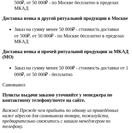
500₽, от 50 000₽ - по Москве бесплатно в пределах
МКАД
Доставка венка и другой ритуальной продукции в Москве
Заказ на сумму менее 50 000₽ - стоимость доставки
от 500₽, от 50 000₽ - по Москве бесплатно в пределах
МКАД
Доставка венка и прочей ритуальной продукции за МКАД
(МО)
Заказ на сумму менее 50 000₽ - стоимость доставки от 1
000₽, от 50 000₽ - бесплатно
Самовывоз
Пункты выдачи заказов уточняйте у менеджера по
контактному телефону/почте на сайте.
Важно! Прежде чем прибыть по одному из приведённых
ниже адресов для самовывоза товара, пожалуйста,
предварительно свяжитесь с нашим менеджером по
телефону.