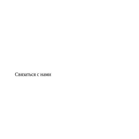
Связаться с нами