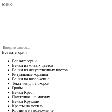
Меню
Все категории
Все категории
Венки из живых цветов
Венки из искусственных цветов
Ритуальные корзины
Венки на возложение
Текстиль для похорон
Гробы
Венки Крест
Памятники на могилу
Венки Круглые
Кресты на могилу
Корзины на возложение