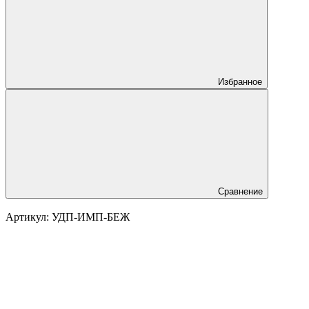
Избранное
Сравнение
Артикул:
УДП-ИМП-БЕЖ