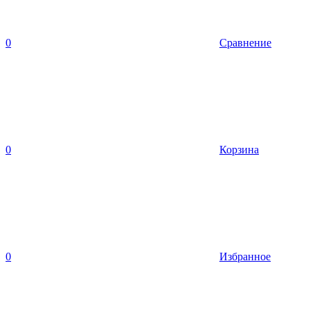
0
Сравнение
0
Корзина
0
Избранное