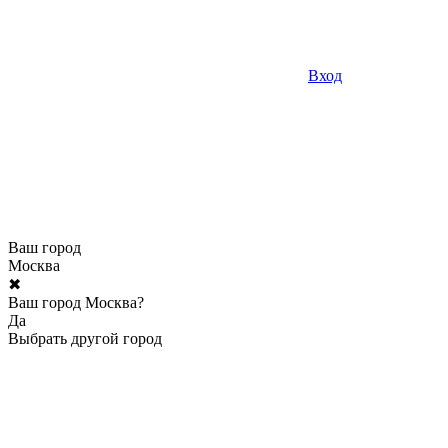
Вход
Ваш город
Москва
✖
Ваш город Москва?
Да
Выбрать другой город