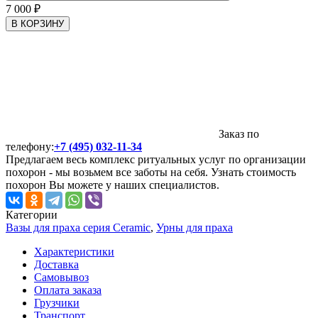
7 000
₽
В КОРЗИНУ
Заказ по
телефону:
+7 (495) 032-11-34
Предлагаем весь комплекс ритуальных услуг по организации
похорон - мы возьмем все заботы на себя. Узнать стоимость
похорон Вы можете у наших специалистов.
Категории
Вазы для праха серия Ceramic
,
Урны для праха
Характеристики
Доставка
Самовывоз
Оплата заказа
Грузчики
Транспорт