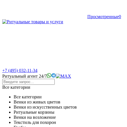
Просмотренные
0
+7 (495) 032-11-34
Ритуальный агент 24/7
Все категории
Все категории
Венки из живых цветов
Венки из искусственных цветов
Ритуальные корзины
Венки на возложение
Текстиль для похорон