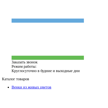
Заказать звонок
Режим работы:
Круглосуточно в будние и выходные дни
Каталог товаров
Венки из живых цветов