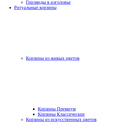
Гирлянды в изголовье
Ритуальные корзины
Корзины из живых цветов
Корзины Премиум
Корзины Классические
Корзины из искусственных цветов