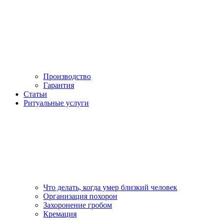
Производство
Гарантия
Статьи
Ритуальные услуги
Что делать, когда умер близкий человек
Организация похорон
Захоронение гробом
Кремация