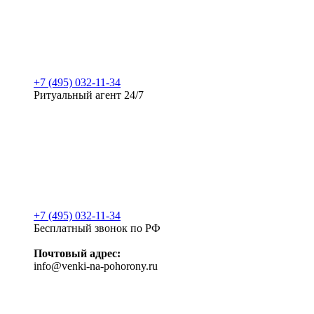
+7 (495) 032-11-34
Ритуальный агент 24/7
+7 (495) 032-11-34
Бесплатный звонок по РФ
Почтовый адрес:
info@venki-na-pohorony.ru