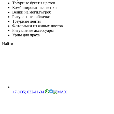
Траурные букеты цветов
Комбинированные венки
Венки на могилу/гроб
Ритуальные таблички
Траурные ленты
Фоторамки из живых цветов
Ритуальные аксессуары
Урны для праха
Найти
+7 (495) 032-11-34