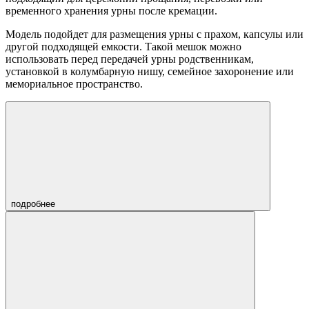
временного хранения урны после кремации.
Модель подойдет для размещения урны с прахом, капсулы или
другой подходящей емкости. Такой мешок можно
использовать перед передачей урны родственникам,
установкой в колумбарную нишу, семейное захоронение или
мемориальное пространство.
подробнее