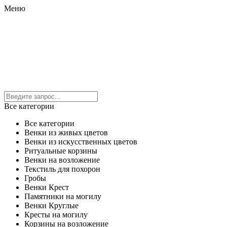
Меню
Все категории
Все категории
Венки из живых цветов
Венки из искусственных цветов
Ритуальные корзины
Венки на возложение
Текстиль для похорон
Гробы
Венки Крест
Памятники на могилу
Венки Круглые
Кресты на могилу
Корзины на возложение