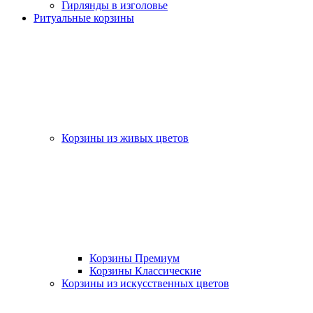
Гирлянды в изголовье
Ритуальные корзины
Корзины из живых цветов
Корзины Премиум
Корзины Классические
Корзины из искусственных цветов