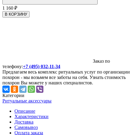
1 160
₽
В КОРЗИНУ
Заказ по
телефону:
+7 (495) 032-11-34
Предлагаем весь комплекс ритуальных услуг по организации
похорон - мы возьмем все заботы на себя. Узнать стоимость
похорон Вы можете у наших специалистов.
Категории
Ритуальные аксессуары
Описание
Характеристики
Доставка
Самовывоз
Оплата заказа