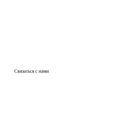
Связаться с нами