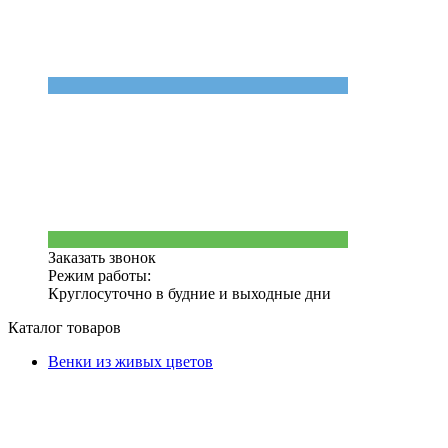
Заказать звонок
Режим работы:
Круглосуточно в будние и выходные дни
Каталог товаров
Венки из живых цветов