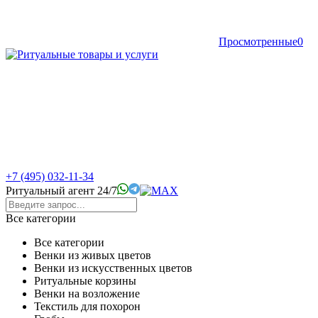
Просмотренные
0
+7 (495) 032-11-34
Ритуальный агент 24/7
Все категории
Все категории
Венки из живых цветов
Венки из искусственных цветов
Ритуальные корзины
Венки на возложение
Текстиль для похорон