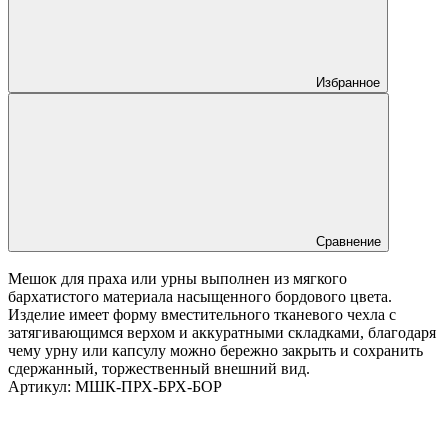
Избранное
Сравнение
Мешок для праха или урны выполнен из мягкого
бархатистого материала насыщенного бордового цвета.
Изделие имеет форму вместительного тканевого чехла с
затягивающимся верхом и аккуратными складками, благодаря
чему урну или капсулу можно бережно закрыть и сохранить
сдержанный, торжественный внешний вид.
Артикул:
МШК-ПРХ-БРХ-БОР