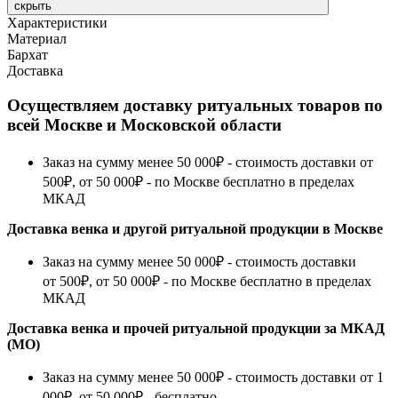
скрыть
Характеристики
Материал
Бархат
Доставка
Осуществляем доставку ритуальных товаров по
всей Москве и Московской области
Заказ на сумму менее 50 000₽ - стоимость доставки от
500₽, от 50 000₽ - по Москве бесплатно в пределах
МКАД
Доставка венка и другой ритуальной продукции в Москве
Заказ на сумму менее 50 000₽ - стоимость доставки
от 500₽, от 50 000₽ - по Москве бесплатно в пределах
МКАД
Доставка венка и прочей ритуальной продукции за МКАД
(МО)
Заказ на сумму менее 50 000₽ - стоимость доставки от 1
000₽, от 50 000₽ - бесплатно