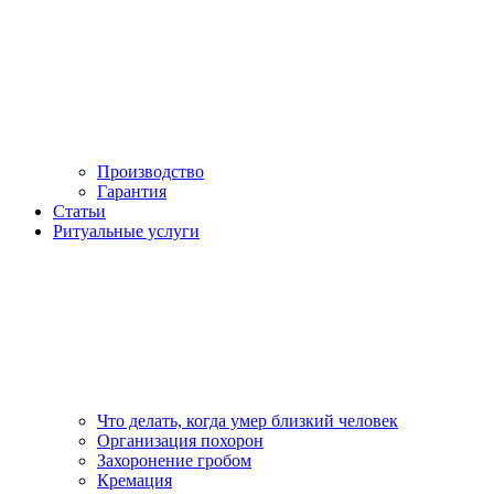
Производство
Гарантия
Статьи
Ритуальные услуги
Что делать, когда умер близкий человек
Организация похорон
Захоронение гробом
Кремация