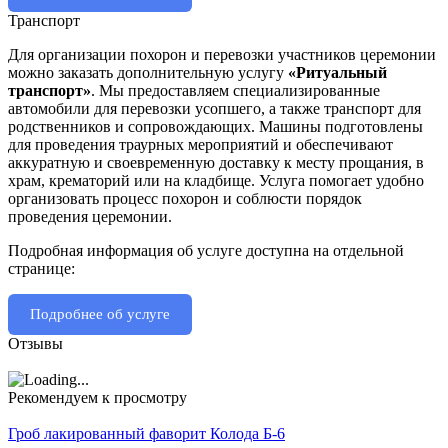
Транспорт
Для организации похорон и перевозки участников церемонии
можно заказать дополнительную услугу
«Ритуальный
транспорт»
. Мы предоставляем специализированные
автомобили для перевозки усопшего, а также транспорт для
родственников и сопровождающих. Машины подготовлены
для проведения траурных мероприятий и обеспечивают
аккуратную и своевременную доставку к месту прощания, в
храм, крематорий или на кладбище. Услуга помогает удобно
организовать процесс похорон и соблюсти порядок
проведения церемонии.
Подробная информация об услуге доступна на отдельной
странице:
Подробнее об услуге
Отзывы
Рекомендуем к просмотру
Гроб лакированный фаворит Колода Б-6