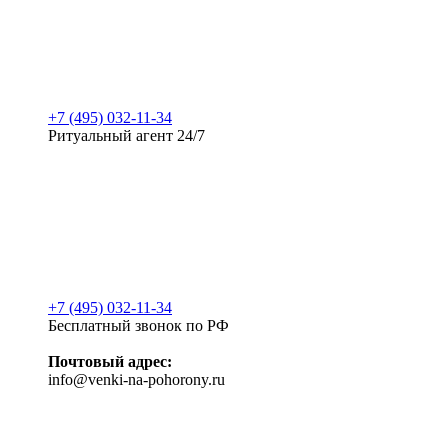
+7 (495) 032-11-34
Ритуальный агент 24/7
+7 (495) 032-11-34
Бесплатный звонок по РФ
Почтовый адрес:
info@venki-na-pohorony.ru