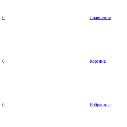
0
Сравнение
0
Корзина
0
Избранное