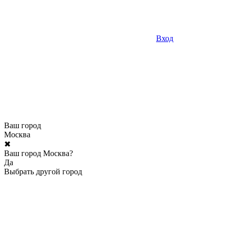
Вход
Ваш город
Москва
✖
Ваш город Москва?
Да
Выбрать другой город