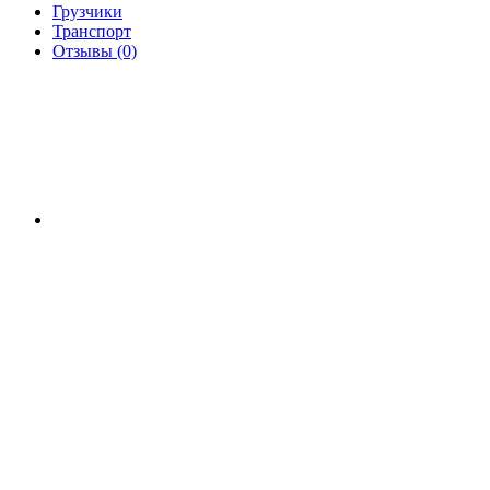
Грузчики
Транспорт
Отзывы (0)