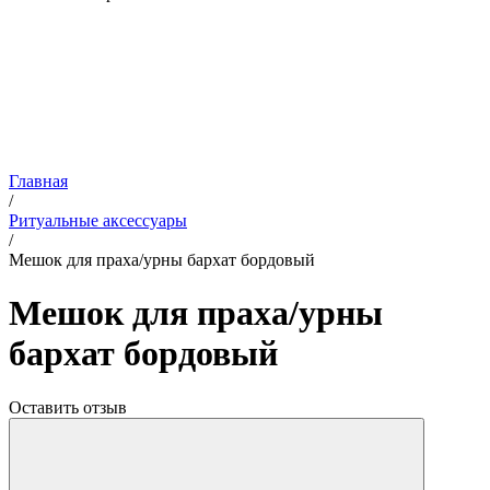
Главная
/
Ритуальные аксессуары
/
Мешок для праха/урны бархат бордовый
Мешок для праха/урны
бархат бордовый
Оставить отзыв