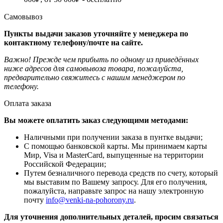
Самовывоз
Пункты выдачи заказов уточняйте у менеджера по
контактному телефону/почте на сайте.
Важно! Прежде чем прибыть по одному из приведённых
ниже адресов для самовывоза товара, пожалуйста,
предварительно свяжитесь с нашим менеджером по
телефону.
Оплата заказа
Вы можете оплатить заказ следующими методами:
Наличными при получении заказа в пунтке выдачи;
С помощью банковской карты. Мы принимаем карты
Мир, Visa и MasterCard, выпущенные на территории
Российской Федерации;
Путем безналичного перевода средств по счету, который
мы выставим по Вашему запросу. Для его получения,
пожалуйста, направьте запрос на нашу электронную
почту
info@venki-na-pohorony.ru
.
Для уточнения дополнительных деталей, просим связаться