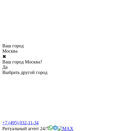
Ваш город
Москва
✖
Ваш город Москва?
Да
Выбрать другой город
+7 (495) 032-11-34
Ритуальный агент 24/7