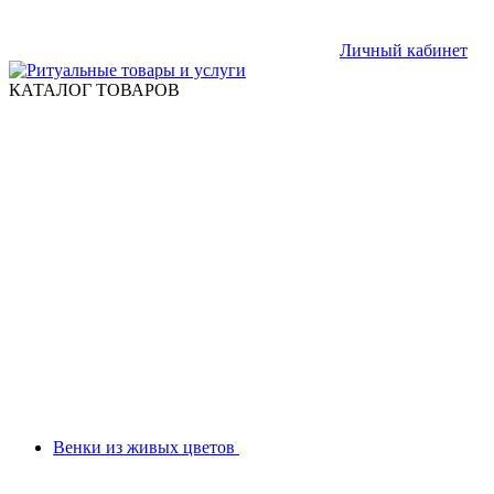
Личный кабинет
КАТАЛОГ ТОВАРОВ
Венки из живых цветов