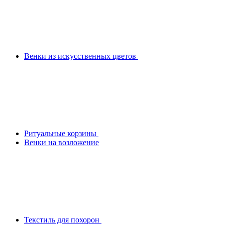
Венки из искусственных цветов
Ритуальные корзины
Венки на возложение
Текстиль для похорон