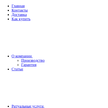
Главная
Контакты
Доставка
Как купить
О компании
Производство
Гарантия
Статьи
Ритуальные услуги