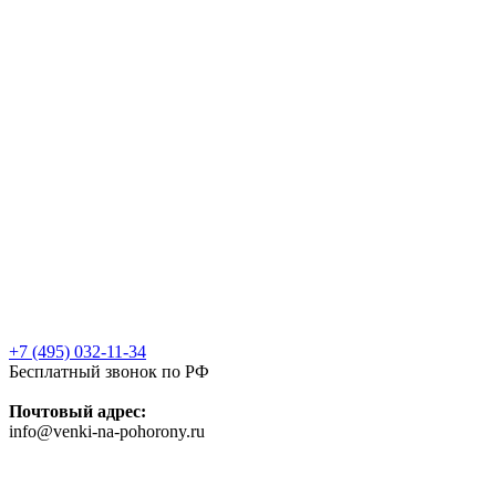
+7 (495) 032-11-34
Бесплатный звонок по РФ
Почтовый адрес:
info@venki-na-pohorony.ru