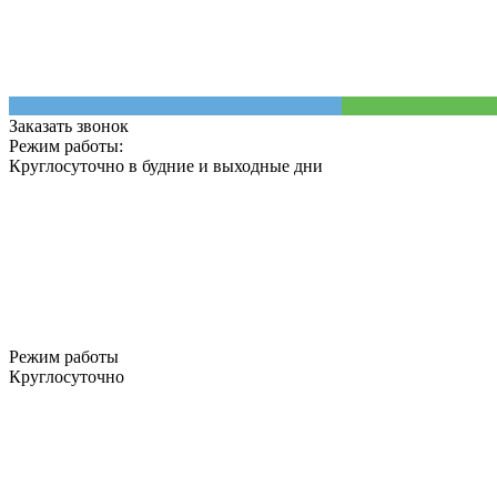
Заказать звонок
Режим работы:
Круглосуточно в будние и выходные дни
Режим работы
Круглосуточно