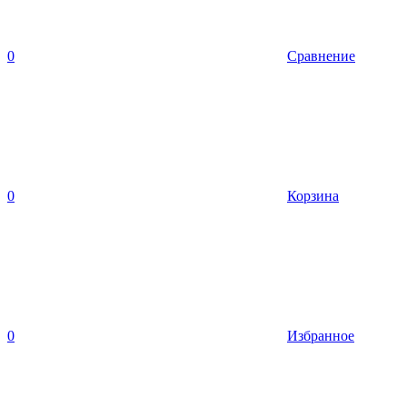
0
Сравнение
0
Корзина
0
Избранное