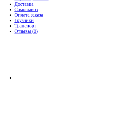
Доставка
Самовывоз
Оплата заказа
Грузчики
Транспорт
Отзывы (0)