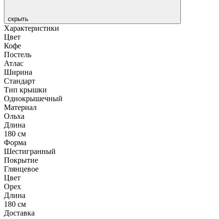
скрыть
Характеристики
Цвет
Кофе
Постель
Атлас
Ширина
Стандарт
Тип крышки
Однокрышечный
Материал
Ольха
Длина
180 см
Форма
Шестигранный
Покрытие
Глянцевое
Цвет
Орех
Длина
180 см
Доставка