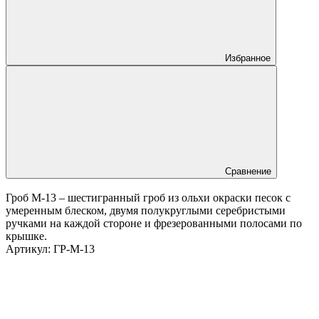
Избранное
Сравнение
Гроб М-13 – шестигранный гроб из ольхи окраски песок с
умеренным блеском, двумя полукруглыми серебристыми
ручками на каждой стороне и фрезерованными полосами по
крышке.
Артикул:
ГР-М-13