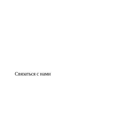
Связаться с нами