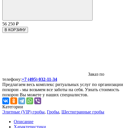
56 250
₽
В КОРЗИНУ
Заказ по
телефону:
+7 (495) 032-11-34
Предлагаем весь комплекс ритуальных услуг по организации
похорон - мы возьмем все заботы на себя. Узнать стоимость
похорон Вы можете у наших специалистов.
Категории
Элитные (VIP) гробы
,
Гробы
,
Шестигранные гробы
Описание
Характеристики