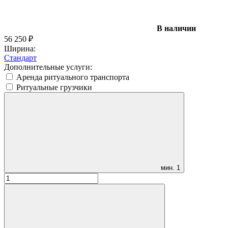
В наличии
56 250
₽
Ширина:
Стандарт
Дополнительные услуги:
Аренда ритуального транспорта
Ритуальные грузчики
мин.
1