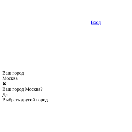
Вход
Ваш город
Москва
✖
Ваш город Москва?
Да
Выбрать другой город