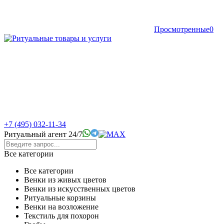
Просмотренные
0
+7 (495) 032-11-34
Ритуальный агент 24/7
Все категории
Все категории
Венки из живых цветов
Венки из искусственных цветов
Ритуальные корзины
Венки на возложение
Текстиль для похорон