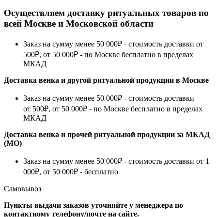
Осуществляем доставку ритуальных товаров по
всей Москве и Московской области
Заказ на сумму менее 50 000₽ - стоимость доставки от
500₽, от 50 000₽ - по Москве бесплатно в пределах
МКАД
Доставка венка и другой ритуальной продукции в Москве
Заказ на сумму менее 50 000₽ - стоимость доставки
от 500₽, от 50 000₽ - по Москве бесплатно в пределах
МКАД
Доставка венка и прочей ритуальной продукции за МКАД
(МО)
Заказ на сумму менее 50 000₽ - стоимость доставки от 1
000₽, от 50 000₽ - бесплатно
Самовывоз
Пункты выдачи заказов уточняйте у менеджера по
контактному телефону/почте на сайте.