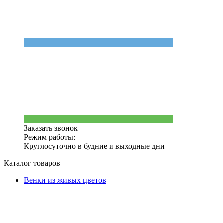
Заказать звонок
Режим работы:
Круглосуточно в будние и выходные дни
Каталог товаров
Венки из живых цветов