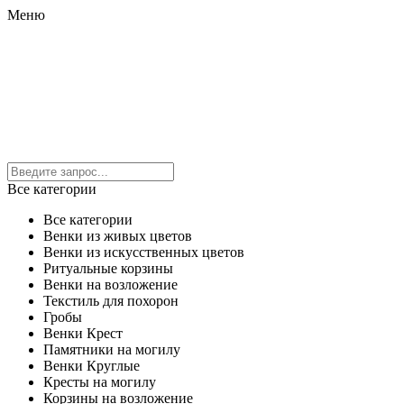
Меню
Все категории
Все категории
Венки из живых цветов
Венки из искусственных цветов
Ритуальные корзины
Венки на возложение
Текстиль для похорон
Гробы
Венки Крест
Памятники на могилу
Венки Круглые
Кресты на могилу
Корзины на возложение