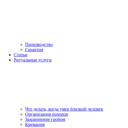
Производство
Гарантия
Статьи
Ритуальные услуги
Что делать, когда умер близкий человек
Организация похорон
Захоронение гробом
Кремация