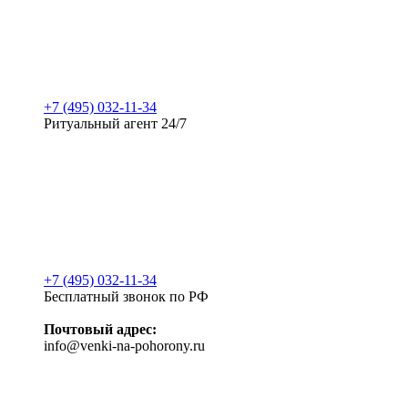
+7 (495) 032-11-34
Ритуальный агент 24/7
+7 (495) 032-11-34
Бесплатный звонок по РФ
Почтовый адрес:
info@venki-na-pohorony.ru