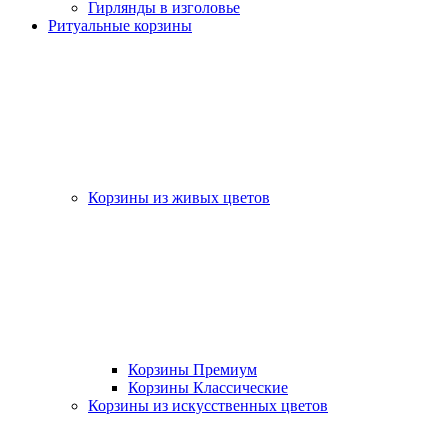
Гирлянды в изголовье
Ритуальные корзины
Корзины из живых цветов
Корзины Премиум
Корзины Классические
Корзины из искусственных цветов