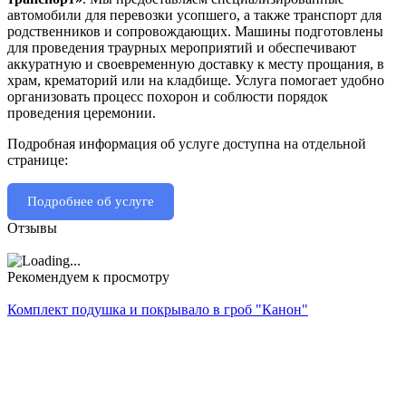
автомобили для перевозки усопшего, а также транспорт для
родственников и сопровождающих. Машины подготовлены
для проведения траурных мероприятий и обеспечивают
аккуратную и своевременную доставку к месту прощания, в
храм, крематорий или на кладбище. Услуга помогает удобно
организовать процесс похорон и соблюсти порядок
проведения церемонии.
Подробная информация об услуге доступна на отдельной
странице:
Подробнее об услуге
Отзывы
Рекомендуем к просмотру
Комплект подушка и покрывало в гроб "Канон"