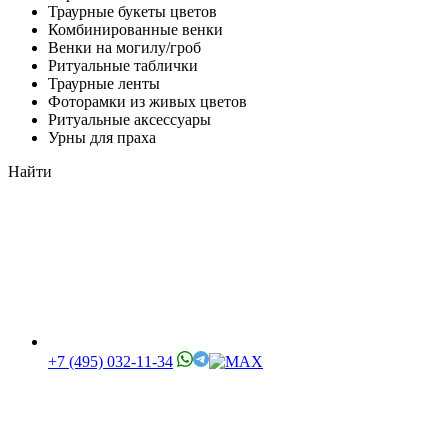
Траурные букеты цветов
Комбинированные венки
Венки на могилу/гроб
Ритуальные таблички
Траурные ленты
Фоторамки из живых цветов
Ритуальные аксессуары
Урны для праха
Найти
+7 (495) 032-11-34