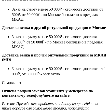
Заказ на сумму менее 50 000₽ - стоимость доставки от
500₽, от 50 000₽ - по Москве бесплатно в пределах
МКАД
Доставка венка и другой ритуальной продукции в Москве
Заказ на сумму менее 50 000₽ - стоимость доставки
от 500₽, от 50 000₽ - по Москве бесплатно в пределах
МКАД
Доставка венка и прочей ритуальной продукции за МКАД
(МО)
Заказ на сумму менее 50 000₽ - стоимость доставки от 1
000₽, от 50 000₽ - бесплатно
Самовывоз
Пункты выдачи заказов уточняйте у менеджера по
контактному телефону/почте на сайте.
Важно! Прежде чем прибыть по одному из приведённых
ниже адресов для самовывоза товара, пожалуйста,