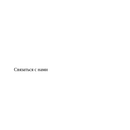
Связаться с нами