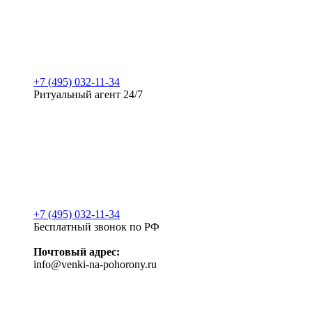
+7 (495) 032-11-34
Ритуальный агент 24/7
+7 (495) 032-11-34
Бесплатный звонок по РФ
Почтовый адрес:
info@venki-na-pohorony.ru