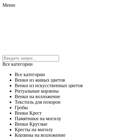
Меню
Все категории
Все категории
Венки из живых цветов
Венки из искусственных цветов
Ритуальные корзины
Венки на возложение
Текстиль для похорон
Гробы
Венки Крест
Памятники на могилу
Венки Круглые
Кресты на могилу
Корзины на возложение