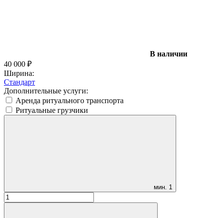
В наличии
40 000
₽
Ширина:
Стандарт
Дополнительные услуги:
Аренда ритуального транспорта
Ритуальные грузчики
мин.
1