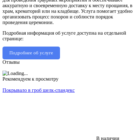
аккуратную и своевременную доставку к месту прощания, в
храм, крематорий или на кладбище. Услуга помогает удобно
организовать процесс похорон и соблюсти порядок
проведения церемонии.
Подробная информация об услуге доступна на отдельной
странице:
Подробнее об услуге
Отзывы
Рекомендуем к просмотру
Покрывало в гроб шелк-спандекс
В наличии