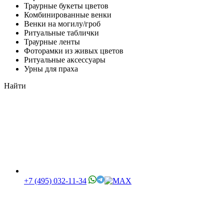
Траурные букеты цветов
Комбинированные венки
Венки на могилу/гроб
Ритуальные таблички
Траурные ленты
Фоторамки из живых цветов
Ритуальные аксессуары
Урны для праха
Найти
+7 (495) 032-11-34