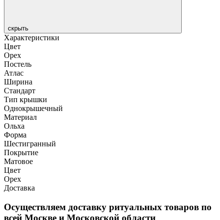
скрыть
Характеристики
Цвет
Орех
Постель
Атлас
Ширина
Стандарт
Тип крышки
Однокрышечный
Материал
Ольха
Форма
Шестигранный
Покрытие
Матовое
Цвет
Орех
Доставка
Осуществляем доставку ритуальных товаров по
всей Москве и Московской области