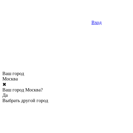
Вход
Ваш город
Москва
✖
Ваш город Москва?
Да
Выбрать другой город