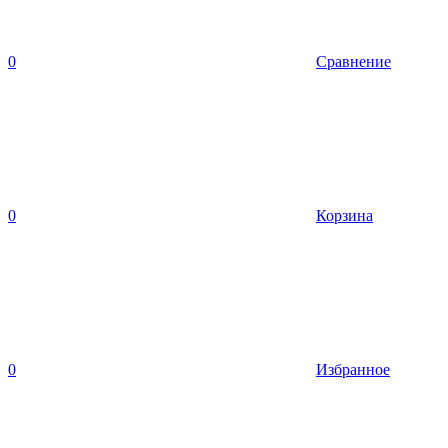
0
Сравнение
0
Корзина
0
Избранное