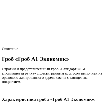
Описание
Гроб «Гроб А1 Экономик»
Строгий и представительный гроб «Стандарт ФС-6
алюминиевая ручка» с шестигранным корпусом выполнен из
орехового лакированного дерева сосны с глянцевым
покрытием.
Характеристика гроба «Гроб А1 Экономик»: