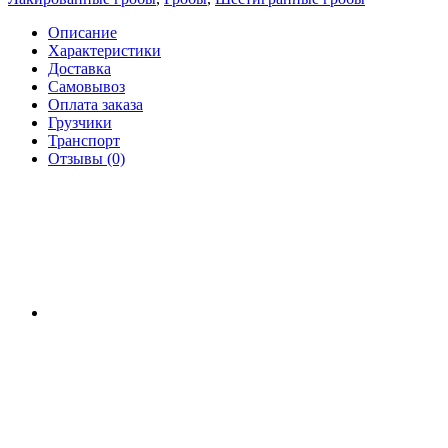
Описание
Характеристики
Доставка
Самовывоз
Оплата заказа
Грузчики
Транспорт
Отзывы (0)