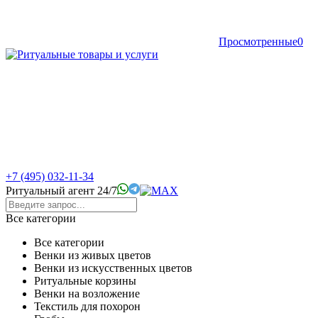
Просмотренные
0
+7 (495) 032-11-34
Ритуальный агент 24/7
Все категории
Все категории
Венки из живых цветов
Венки из искусственных цветов
Ритуальные корзины
Венки на возложение
Текстиль для похорон