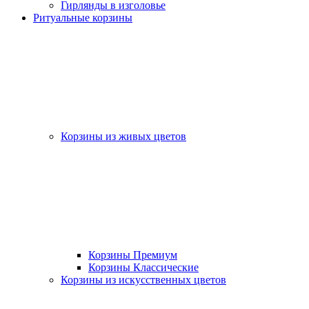
Гирлянды в изголовье
Ритуальные корзины
Корзины из живых цветов
Корзины Премиум
Корзины Классические
Корзины из искусственных цветов