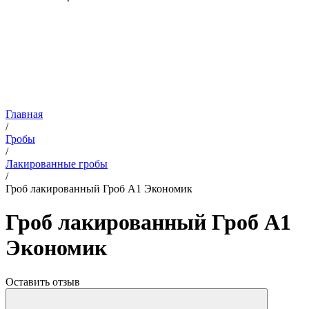
Главная
/
Гробы
/
Лакированные гробы
/
Гроб лакированный Гроб А1 Экономик
Гроб лакированный Гроб А1
Экономик
Оставить отзыв