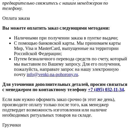
предварительно свяжитесь с нашим менеджером по
телефону.
Оплата заказа
Вы можете оплатить заказ следующими методами:
Наличными при получении заказа в пунтке выдачи;
С помощью банковской карты. Мы принимаем карты
Мир, Visa и MasterCard, выпущенные на территории
Российской Федерации;
Путем безналичного перевода средств по счету, который
мы выставим по Вашему запросу. Для его получения,
пожалуйста, направьте запрос на нашу электронную
почту
info@venki-na-pohorony.ru
.
Для уточнения дополнительных деталей, просим связаться
с менеджером по контактному телефону
+7 (495) 032-11-34
.
Если вам нужно оформить заказ срочно (в этот же день),
производите оплату только после того, как менеджер
подтвердит возможность изготовления или наличие
необходимых ритуальных товаров на складе.
Грузчики