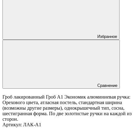
Избранное
Сравнение
Гроб лакированный Гроб А1 Экономик алюминиевая ручка:
Орехового цвета, атласная постель, стандартная ширина
(возможны другие размеры), однокрышечный тип, сосна,
шестигранная форма. По две золотистые ручки на каждой из
сторон.
Артикул:
ЛАК-А1