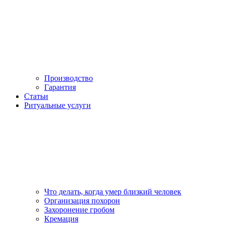
Производство
Гарантия
Статьи
Ритуальные услуги
Что делать, когда умер близкий человек
Организация похорон
Захоронение гробом
Кремация