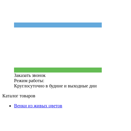
Заказать звонок
Режим работы:
Круглосуточно в будние и выходные дни
Каталог товаров
Венки из живых цветов