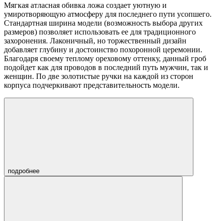
Мягкая атласная обивка ложа создает уютную и
умиротворяющую атмосферу для последнего пути усопшего.
Стандартная ширина модели (возможность выбора других
размеров) позволяет использовать ее для традиционного
захоронения. Лаконичный, но торжественный дизайн
добавляет глубину и достоинство похоронной церемонии.
Благодаря своему теплому ореховому оттенку, данный гроб
подойдет как для проводов в последний путь мужчин, так и
женщин. По две золотистые ручки на каждой из сторон
корпуса подчеркивают представительность модели.
подробнее