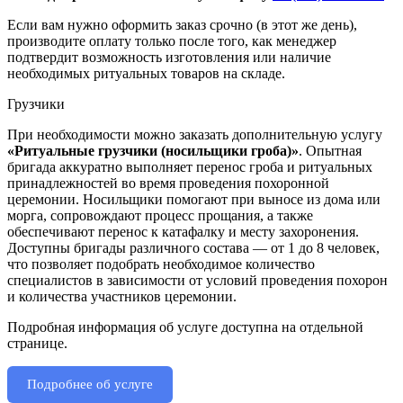
Если вам нужно оформить заказ срочно (в этот же день),
производите оплату только после того, как менеджер
подтвердит возможность изготовления или наличие
необходимых ритуальных товаров на складе.
Грузчики
При необходимости можно заказать дополнительную услугу
«Ритуальные грузчики (носильщики гроба)»
. Опытная
бригада аккуратно выполняет перенос гроба и ритуальных
принадлежностей во время проведения похоронной
церемонии. Носильщики помогают при выносе из дома или
морга, сопровождают процесс прощания, а также
обеспечивают перенос к катафалку и месту захоронения.
Доступны бригады различного состава — от 1 до 8 человек,
что позволяет подобрать необходимое количество
специалистов в зависимости от условий проведения похорон
и количества участников церемонии.
Подробная информация об услуге доступна на отдельной
странице.
Подробнее об услуге