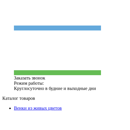
Заказать звонок
Режим работы:
Круглосуточно в будние и выходные дни
Каталог товаров
Венки из живых цветов