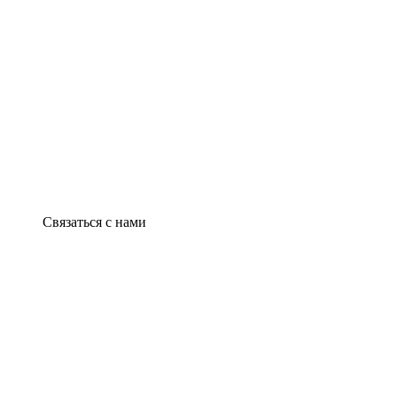
Связаться с нами