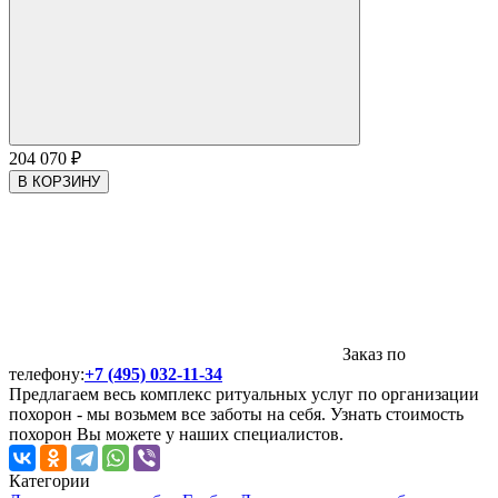
204 070
₽
В КОРЗИНУ
Заказ по
телефону:
+7 (495) 032-11-34
Предлагаем весь комплекс ритуальных услуг по организации
похорон - мы возьмем все заботы на себя. Узнать стоимость
похорон Вы можете у наших специалистов.
Категории