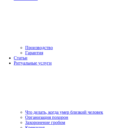
Производство
Гарантия
Статьи
Ритуальные услуги
Что делать, когда умер близкий человек
Организация похорон
Захоронение гробом
Кремация