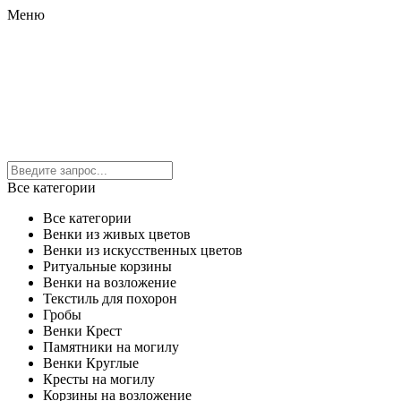
Меню
Все категории
Все категории
Венки из живых цветов
Венки из искусственных цветов
Ритуальные корзины
Венки на возложение
Текстиль для похорон
Гробы
Венки Крест
Памятники на могилу
Венки Круглые
Кресты на могилу
Корзины на возложение