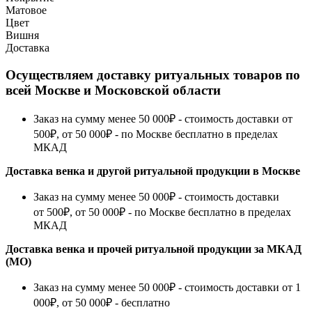
Матовое
Цвет
Вишня
Доставка
Осуществляем доставку ритуальных товаров по
всей Москве и Московской области
Заказ на сумму менее 50 000₽ - стоимость доставки от
500₽, от 50 000₽ - по Москве бесплатно в пределах
МКАД
Доставка венка и другой ритуальной продукции в Москве
Заказ на сумму менее 50 000₽ - стоимость доставки
от 500₽, от 50 000₽ - по Москве бесплатно в пределах
МКАД
Доставка венка и прочей ритуальной продукции за МКАД
(МО)
Заказ на сумму менее 50 000₽ - стоимость доставки от 1
000₽, от 50 000₽ - бесплатно