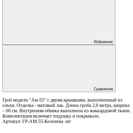
Избранное
Сравнение
Гроб модели "Ам-55" с двумя крышками, выполненный из
ольхи. Отделка - матовый лак. Длина гроба 2,0 метра, ширина
– 60 см. Внутренняя обивка выполнена из жаккардовой ткани.
Комплектация включает подушку и покрывало.
Артикул:
ГР-АМ-55-Колонны -мт