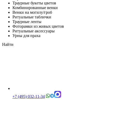
Траурные букеты цветов
Комбинированные венки
Венки на могилу/гроб
Ритуальные таблички
Траурные ленты
Фоторамки из живых цветов
Ритуальные аксессуары
Урны для праха
Найти
+7 (495) 032-11-34