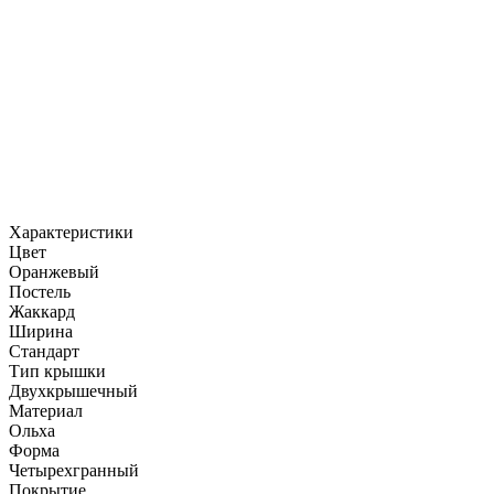
Характеристики
Цвет
Оранжевый
Постель
Жаккард
Ширина
Стандарт
Тип крышки
Двухкрышечный
Материал
Ольха
Форма
Четырехгранный
Покрытие