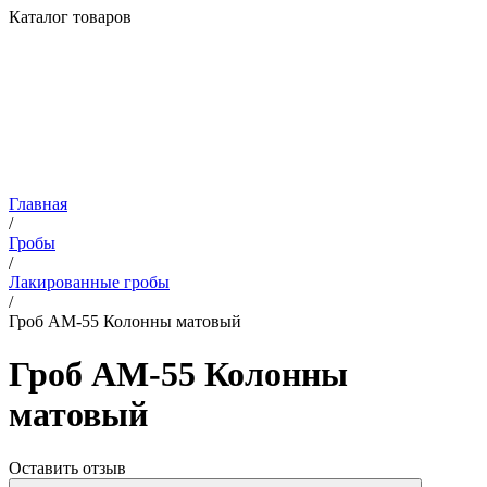
Каталог товаров
Главная
/
Гробы
/
Лакированные гробы
/
Гроб АМ-55 Колонны матовый
Гроб АМ-55 Колонны
матовый
Оставить отзыв