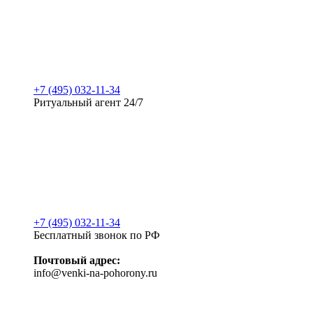
+7 (495) 032-11-34
Ритуальный агент 24/7
+7 (495) 032-11-34
Бесплатный звонок по РФ
Почтовый адрес:
info@venki-na-pohorony.ru