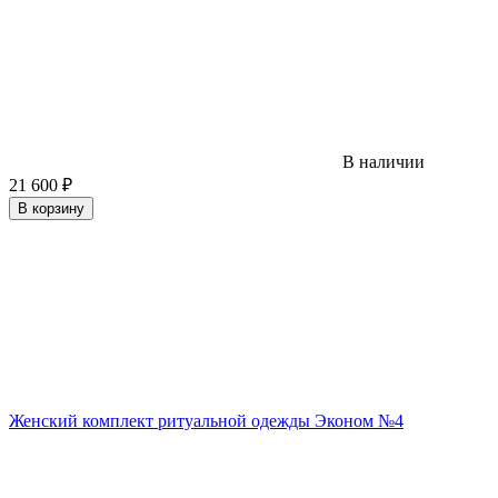
В наличии
21 600
₽
В корзину
Женский комплект ритуальной одежды Эконом №4