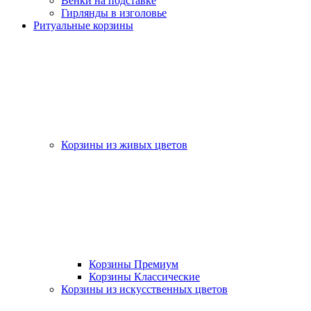
Венки на подставке
Гирлянды в изголовье
Ритуальные корзины
Корзины из живых цветов
Корзины Премиум
Корзины Классические
Корзины из искусственных цветов