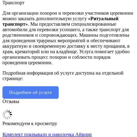
Транспорт
Для организации похорон и перевозки участников церемонии
можно заказать дополнительную услугу
«Ритуальный
транспорт»
. Мы предоставляем специализированные
автомобили для перевозки усопшего, а также транспорт для
родственников и сопровождающих. Машины подготовлены
для проведения траурных мероприятий и обеспечивают
аккуратную и своевременную доставку к месту прощания, в
храм, крематорий или на кладбище. Услуга помогает удобно
организовать процесс похорон и соблюсти порядок
проведения церемонии.
Подробная информация об услуге доступна на отдельной
странице:
Подробнее об услуге
Отзывы
Рекомендуем к просмотру
Комплект покрывало и наволочка Айвори