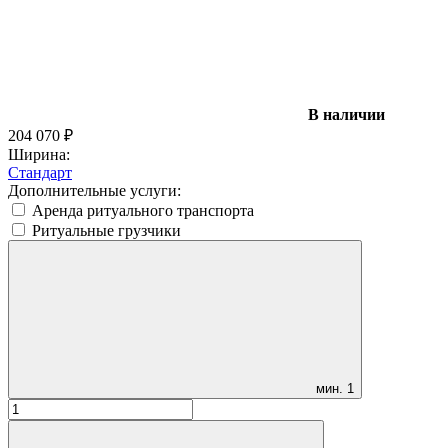
В наличии
204 070
₽
Ширина:
Стандарт
Дополнительные услуги:
Аренда ритуального транспорта
Ритуальные грузчики
мин.
1