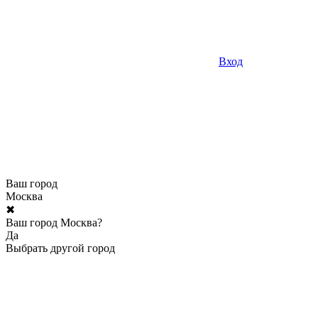
Вход
Ваш город
Москва
✖
Ваш город Москва?
Да
Выбрать другой город