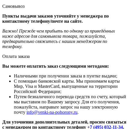
Самовывоз
Пункты выдачи заказов уточняйте у менеджера по
контактному телефону/почте на сайте.
Важно! Прежде чем прибыть по одному из приведённых
ниже адресов для самовывоза товара, пожалуйста,
предварительно свяжитесь с нашим менеджером по
телефону.
Оплата заказа
Вы можете оплатить заказ следующими методами:
Наличными при получении заказа в пунтке выдачи;
С помощью банковской карты. Мы принимаем карты
Мир, Visa и MasterCard, выпущенные на территории
Российской Федерации;
Путем безналичного перевода средств по счету, который
мы выставим по Вашему запросу. Для его получения,
пожалуйста, направьте запрос на нашу электронную
почту
info@venki-na-pohorony.ru
.
Для уточнения дополнительных деталей, просим связаться
с менеджером по контактному телефону
+7 (495) 032-11-34
.