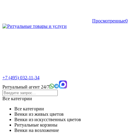
Просмотренные
0
+7 (495) 032-11-34
Ритуальный агент 24/7
Все категории
Все категории
Венки из живых цветов
Венки из искусственных цветов
Ритуальные корзины
Венки на возложение