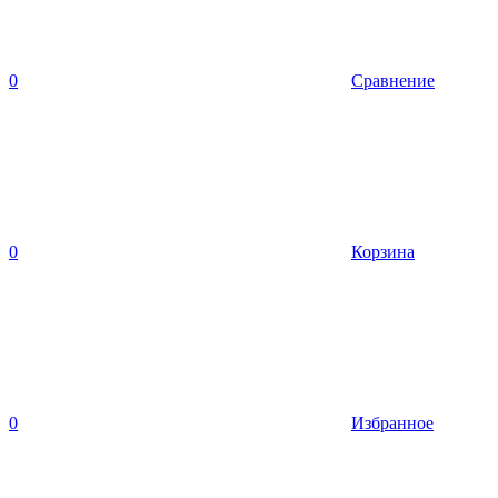
0
Сравнение
0
Корзина
0
Избранное