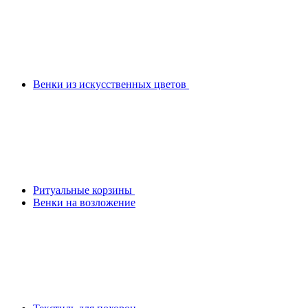
Венки из искусственных цветов
Ритуальные корзины
Венки на возложение