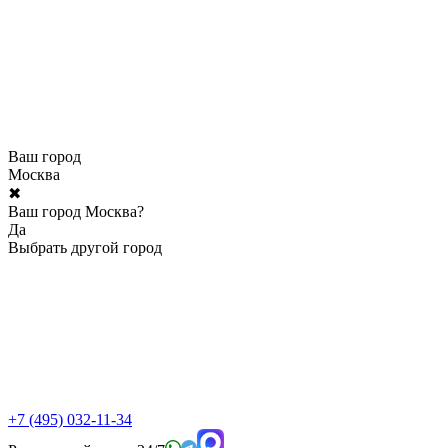
Ваш город
Москва
✖
Ваш город Москва?
Да
Выбрать другой город
+7 (495) 032-11-34