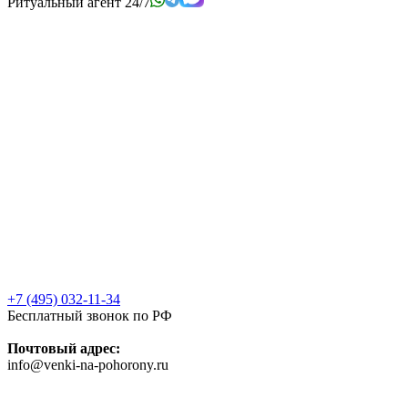
Ритуальный агент 24/7
+7 (495) 032-11-34
Бесплатный звонок по РФ
Почтовый адрес:
info@venki-na-pohorony.ru