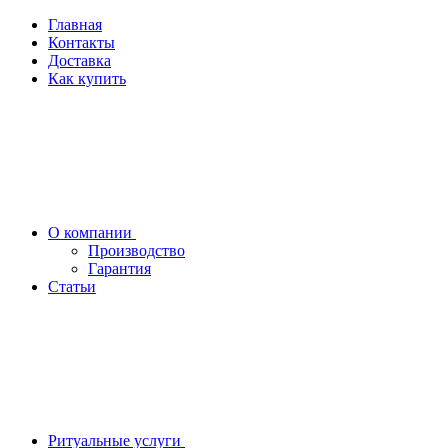
Главная
Контакты
Доставка
Как купить
О компании
Производство
Гарантия
Статьи
Ритуальные услуги