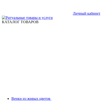
Личный кабинет
КАТАЛОГ ТОВАРОВ
Венки из живых цветов