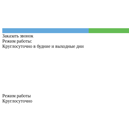
Заказать звонок
Режим работы:
Круглосуточно в будние и выходные дни
Режим работы
Круглосуточно