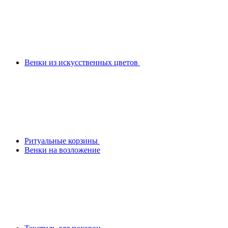
Венки из искусственных цветов
Ритуальные корзины
Венки на возложение