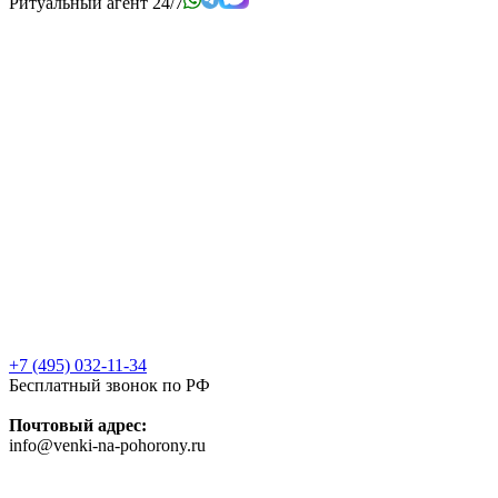
Ритуальный агент 24/7
+7 (495) 032-11-34
Бесплатный звонок по РФ
Почтовый адрес:
info@venki-na-pohorony.ru