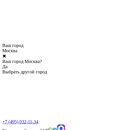
Ваш город
Москва
✖
Ваш город Москва?
Да
Выбрать другой город
+7 (495) 032-11-34