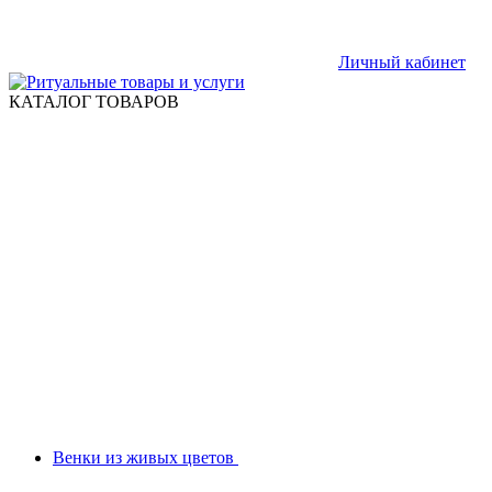
Личный кабинет
КАТАЛОГ ТОВАРОВ
Венки из живых цветов