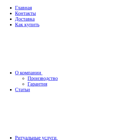
Главная
Контакты
Доставка
Как купить
О компании
Производство
Гарантия
Статьи
Ритуальные услуги