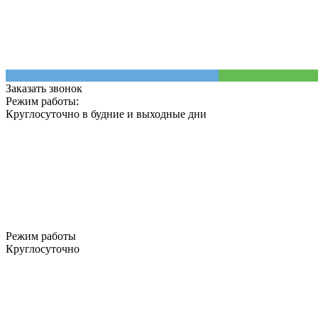
Заказать звонок
Режим работы:
Круглосуточно в будние и выходные дни
Режим работы
Круглосуточно