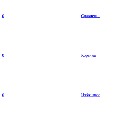
0
Сравнение
0
Корзина
0
Избранное