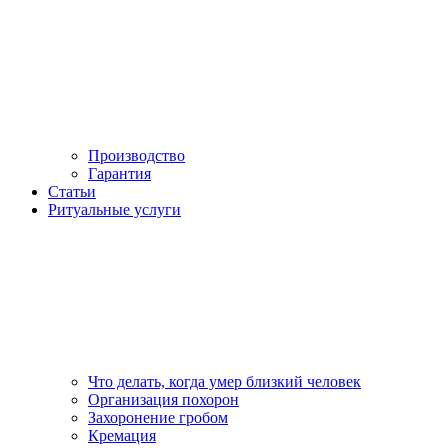
Производство
Гарантия
Статьи
Ритуальные услуги
Что делать, когда умер близкий человек
Организация похорон
Захоронение гробом
Кремация