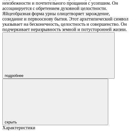
неизбежности и почтительного прощания с усопшим. Он
ассоциируется с обретением духовной целостности.
Яйцеобразная форма урны олицетворяет зарождение,
созидание и первооснову бытия. Этот архетипический символ
указывает на бесконечность, целостность и совершенство. Он
подчеркивает неразрывность земной и потусторонней жизни.
подробнее
скрыть
Характеристики