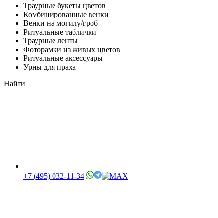
Траурные букеты цветов
Комбинированные венки
Венки на могилу/гроб
Ритуальные таблички
Траурные ленты
Фоторамки из живых цветов
Ритуальные аксессуары
Урны для праха
Найти
+7 (495) 032-11-34