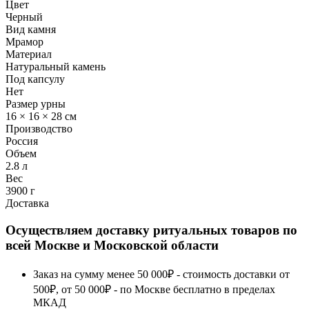
Цвет
Черный
Вид камня
Мрамор
Материал
Натуральный камень
Под капсулу
Нет
Размер урны
16 × 16 × 28 см
Производство
Россия
Объем
2.8 л
Вес
3900 г
Доставка
Осуществляем доставку ритуальных товаров по
всей Москве и Московской области
Заказ на сумму менее 50 000₽ - стоимость доставки от
500₽, от 50 000₽ - по Москве бесплатно в пределах
МКАД