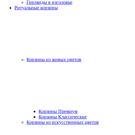
Гирлянды в изголовье
Ритуальные корзины
Корзины из живых цветов
Корзины Премиум
Корзины Классические
Корзины из искусственных цветов