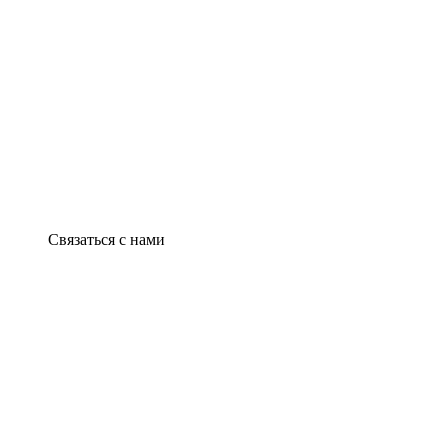
Связаться с нами