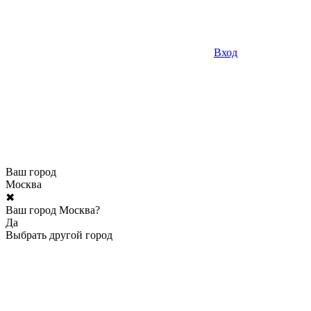
Вход
Ваш город
Москва
✖
Ваш город Москва?
Да
Выбрать другой город