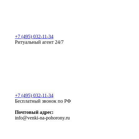
+7 (495) 032-11-34
Ритуальный агент 24/7
+7 (495) 032-11-34
Бесплатный звонок по РФ
Почтовый адрес:
info@venki-na-pohorony.ru