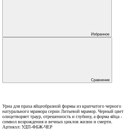
Избранное
Сравнение
Урна для праха яйцеобразной формы из крапчатого черного
натурального мрамора серии Литьевой мрамор. Черный цвет
олицетворяет траур, отрешенность и глубину, а форма яйца -
символ возрождения и вечных циклов жизни и смерти.
Артикул:
УДП-ФБЖ-ЧЕР