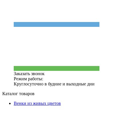
Заказать звонок
Режим работы:
Круглосуточно в будние и выходные дни
Каталог товаров
Венки из живых цветов