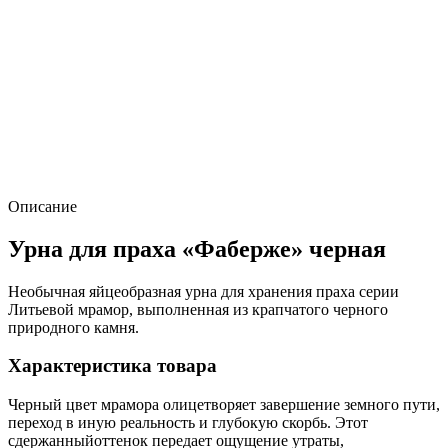
Описание
Урна для праха «Фаберже» черная
Необычная яйцеобразная урна для хранения праха серии
Литьевой мрамор, выполненная из крапчатого черного
природного камня.
Характеристика товара
Черный цвет мрамора олицетворяет завершение земного пути,
переход в иную реальность и глубокую скорбь. Этот
сдержанныйоттенок передает ощущение утраты,