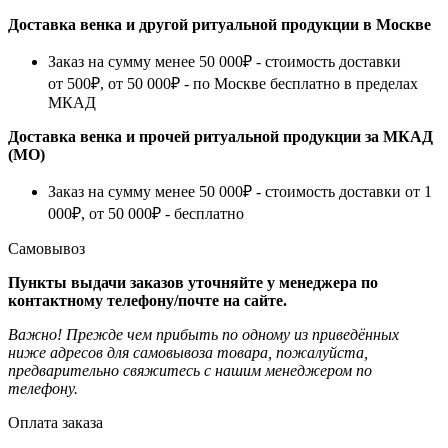
Доставка венка и другой ритуальной продукции в Москве
Заказ на сумму менее 50 000₽ - стоимость доставки
от 500₽, от 50 000₽ - по Москве бесплатно в пределах
МКАД
Доставка венка и прочей ритуальной продукции за МКАД
(МО)
Заказ на сумму менее 50 000₽ - стоимость доставки от 1
000₽, от 50 000₽ - бесплатно
Самовывоз
Пункты выдачи заказов уточняйте у менеджера по
контактному телефону/почте на сайте.
Важно! Прежде чем прибыть по одному из приведённых
ниже адресов для самовывоза товара, пожалуйста,
предварительно свяжитесь с нашим менеджером по
телефону.
Оплата заказа