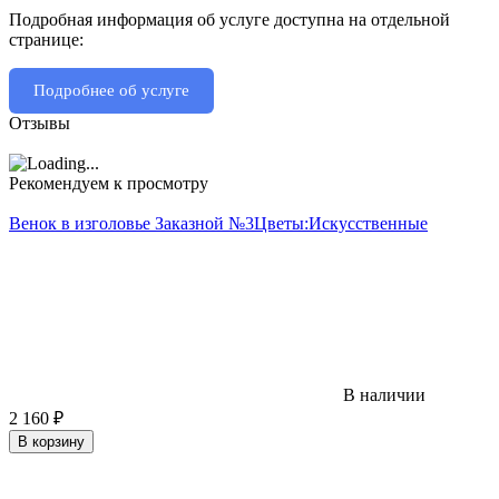
Подробная информация об услуге доступна на отдельной
странице:
Подробнее об услуге
Отзывы
Рекомендуем к просмотру
Венок в изголовье Заказной №3
Цветы:
Искусственные
В наличии
2 160
₽
В корзину