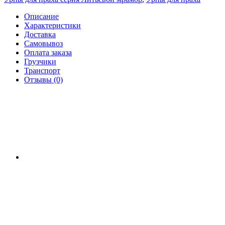
Описание
Характеристики
Доставка
Самовывоз
Оплата заказа
Грузчики
Транспорт
Отзывы (0)