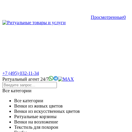
Просмотренные
0
+7 (495) 032-11-34
Ритуальный агент 24/7
Все категории
Все категории
Венки из живых цветов
Венки из искусственных цветов
Ритуальные корзины
Венки на возложение
Текстиль для похорон