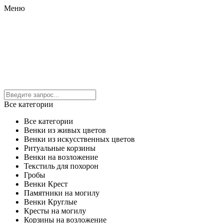
Меню
Все категории
Все категории
Венки из живых цветов
Венки из искусственных цветов
Ритуальные корзины
Венки на возложение
Текстиль для похорон
Гробы
Венки Крест
Памятники на могилу
Венки Круглые
Кресты на могилу
Корзины на возложение