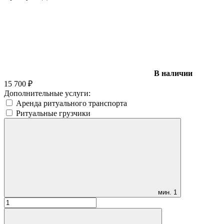
В наличии
15 700
₽
Дополнительные услуги:
Аренда ритуального транспорта
Ритуальные грузчики
мин.
1