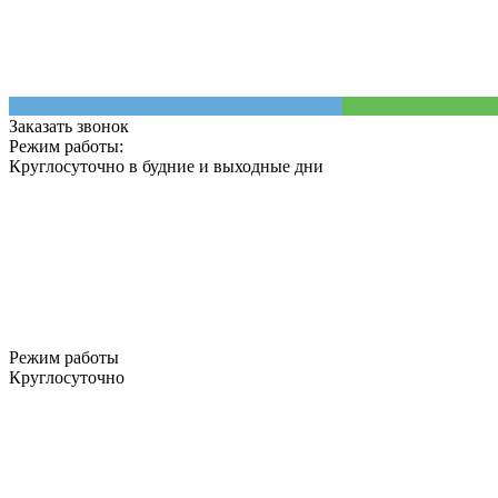
Заказать звонок
Режим работы:
Круглосуточно в будние и выходные дни
Режим работы
Круглосуточно