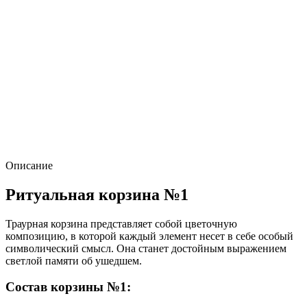
Описание
Ритуальная корзина №1
Траурная корзина представляет собой цветочную
композицию, в которой каждый элемент несет в себе особый
символический смысл. Она станет достойным выражением
светлой памяти об ушедшем.
Состав корзины №1: