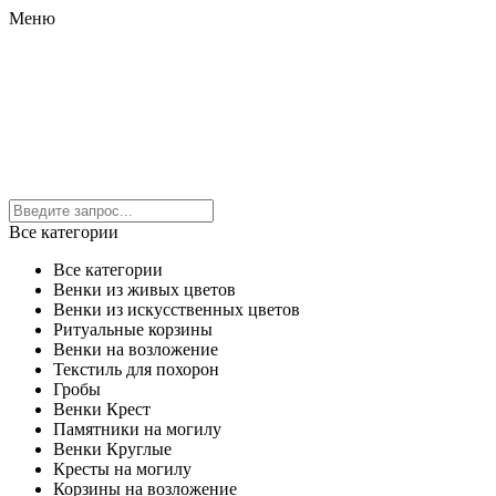
Меню
Все категории
Все категории
Венки из живых цветов
Венки из искусственных цветов
Ритуальные корзины
Венки на возложение
Текстиль для похорон
Гробы
Венки Крест
Памятники на могилу
Венки Круглые
Кресты на могилу
Корзины на возложение