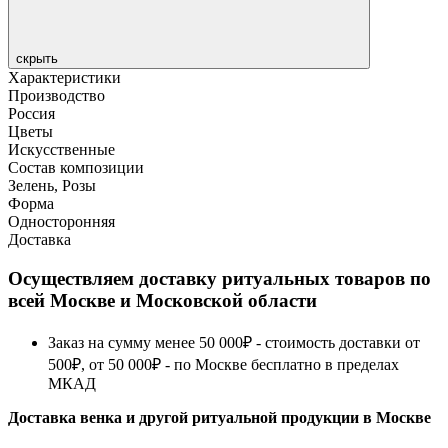
скрыть
Характеристики
Производство
Россия
Цветы
Искусственные
Состав композиции
Зелень, Розы
Форма
Односторонняя
Доставка
Осуществляем доставку ритуальных товаров по
всей Москве и Московской области
Заказ на сумму менее 50 000₽ - стоимость доставки от
500₽, от 50 000₽ - по Москве бесплатно в пределах
МКАД
Доставка венка и другой ритуальной продукции в Москве