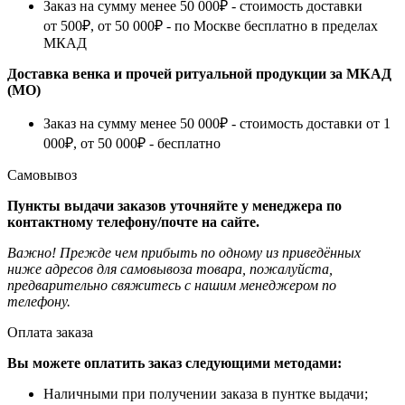
Заказ на сумму менее 50 000₽ - стоимость доставки
от 500₽, от 50 000₽ - по Москве бесплатно в пределах
МКАД
Доставка венка и прочей ритуальной продукции за МКАД
(МО)
Заказ на сумму менее 50 000₽ - стоимость доставки от 1
000₽, от 50 000₽ - бесплатно
Самовывоз
Пункты выдачи заказов уточняйте у менеджера по
контактному телефону/почте на сайте.
Важно! Прежде чем прибыть по одному из приведённых
ниже адресов для самовывоза товара, пожалуйста,
предварительно свяжитесь с нашим менеджером по
телефону.
Оплата заказа
Вы можете оплатить заказ следующими методами:
Наличными при получении заказа в пунтке выдачи;