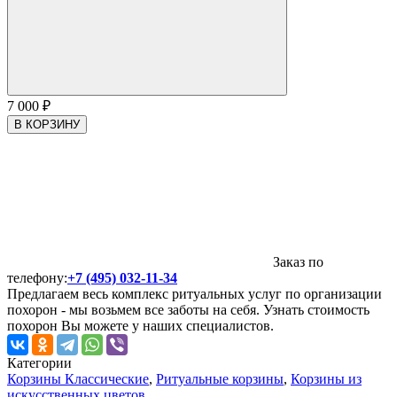
7 000
₽
В КОРЗИНУ
Заказ по
телефону:
+7 (495) 032-11-34
Предлагаем весь комплекс ритуальных услуг по организации
похорон - мы возьмем все заботы на себя. Узнать стоимость
похорон Вы можете у наших специалистов.
Категории
Корзины Классические
,
Ритуальные корзины
,
Корзины из
искусственных цветов