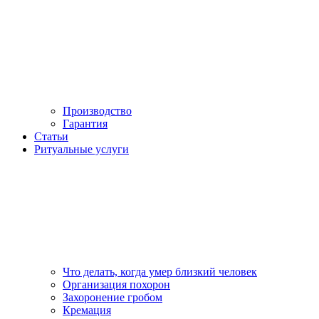
Производство
Гарантия
Статьи
Ритуальные услуги
Что делать, когда умер близкий человек
Организация похорон
Захоронение гробом
Кремация