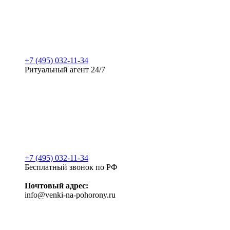
+7 (495) 032-11-34
Ритуальный агент 24/7
+7 (495) 032-11-34
Бесплатный звонок по РФ
Почтовый адрес:
info@venki-na-pohorony.ru