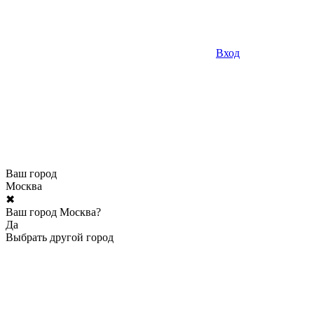
Вход
Ваш город
Москва
✖
Ваш город Москва?
Да
Выбрать другой город