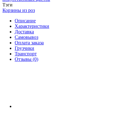
Тэги
Корзины из роз
Описание
Характеристики
Доставка
Самовывоз
Оплата заказа
Грузчики
Транспорт
Отзывы (0)