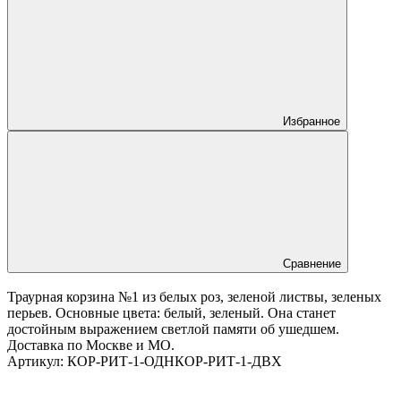
Избранное
Сравнение
Траурная корзина №1 из белых роз, зеленой листвы, зеленых
перьев. Основные цвета: белый, зеленый. Она станет
достойным выражением светлой памяти об ушедшем.
Доставка по Москве и МО.
Артикул:
КОР-РИТ-1-ОДН
КОР-РИТ-1-ДВХ