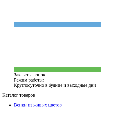
Заказать звонок
Режим работы:
Круглосуточно в будние и выходные дни
Каталог товаров
Венки из живых цветов