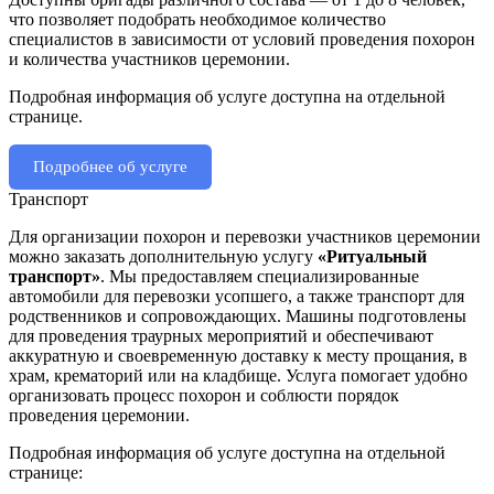
что позволяет подобрать необходимое количество
специалистов в зависимости от условий проведения похорон
и количества участников церемонии.
Подробная информация об услуге доступна на отдельной
странице.
Подробнее об услуге
Транспорт
Для организации похорон и перевозки участников церемонии
можно заказать дополнительную услугу
«Ритуальный
транспорт»
. Мы предоставляем специализированные
автомобили для перевозки усопшего, а также транспорт для
родственников и сопровождающих. Машины подготовлены
для проведения траурных мероприятий и обеспечивают
аккуратную и своевременную доставку к месту прощания, в
храм, крематорий или на кладбище. Услуга помогает удобно
организовать процесс похорон и соблюсти порядок
проведения церемонии.
Подробная информация об услуге доступна на отдельной
странице: