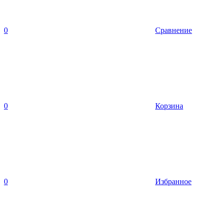
0
Сравнение
0
Корзина
0
Избранное