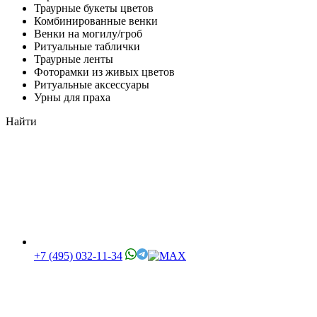
Траурные букеты цветов
Комбинированные венки
Венки на могилу/гроб
Ритуальные таблички
Траурные ленты
Фоторамки из живых цветов
Ритуальные аксессуары
Урны для праха
Найти
+7 (495) 032-11-34