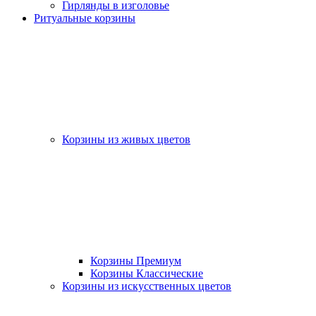
Гирлянды в изголовье
Ритуальные корзины
Корзины из живых цветов
Корзины Премиум
Корзины Классические
Корзины из искусственных цветов