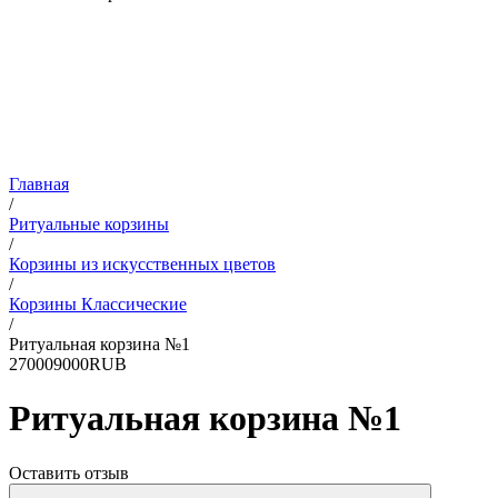
Главная
/
Ритуальные корзины
/
Корзины из искусственных цветов
/
Корзины Классические
/
Ритуальная корзина №1
2
7000
9000
RUB
Ритуальная корзина №1
Оставить отзыв