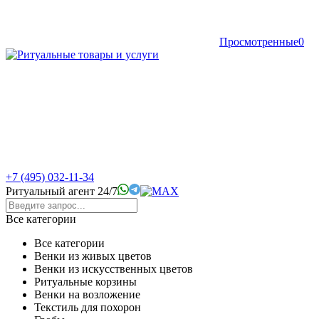
Просмотренные
0
+7 (495) 032-11-34
Ритуальный агент 24/7
Все категории
Все категории
Венки из живых цветов
Венки из искусственных цветов
Ритуальные корзины
Венки на возложение
Текстиль для похорон