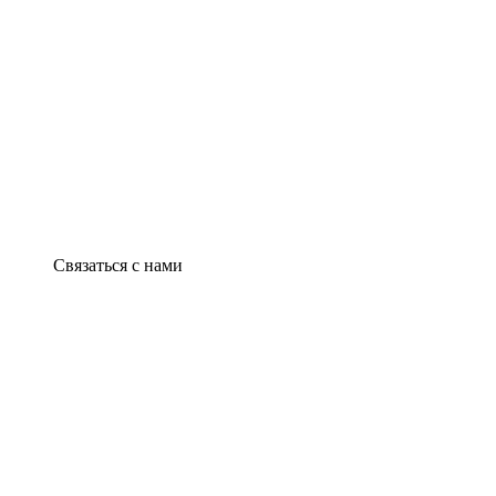
Связаться с нами