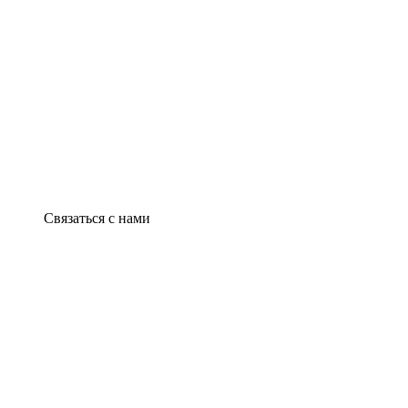
Связаться с нами