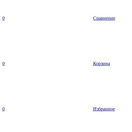
0
Сравнение
0
Корзина
0
Избранное