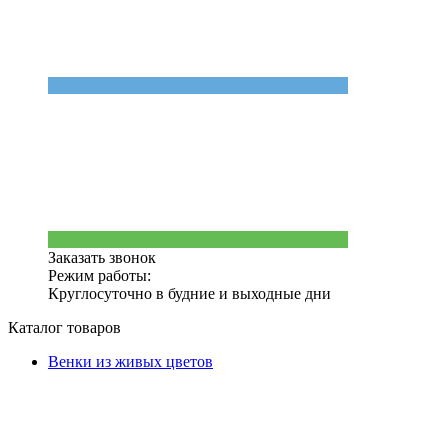
Заказать звонок
Режим работы:
Круглосуточно в будние и выходные дни
Каталог товаров
Венки из живых цветов