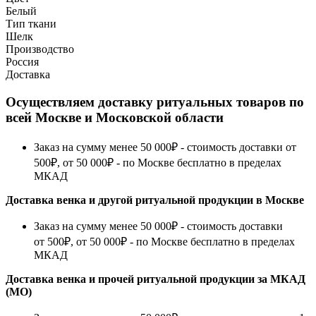
Белый
Тип ткани
Шелк
Производство
Россия
Доставка
Осуществляем доставку ритуальных товаров по
всей Москве и Московской области
Заказ на сумму менее 50 000₽ - стоимость доставки от
500₽, от 50 000₽ - по Москве бесплатно в пределах
МКАД
Доставка венка и другой ритуальной продукции в Москве
Заказ на сумму менее 50 000₽ - стоимость доставки
от 500₽, от 50 000₽ - по Москве бесплатно в пределах
МКАД
Доставка венка и прочей ритуальной продукции за МКАД
(МО)