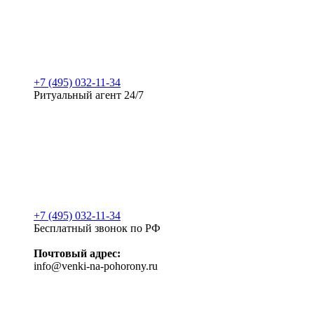
+7 (495) 032-11-34
Ритуальный агент 24/7
+7 (495) 032-11-34
Бесплатный звонок по РФ
Почтовый адрес:
info@venki-na-pohorony.ru