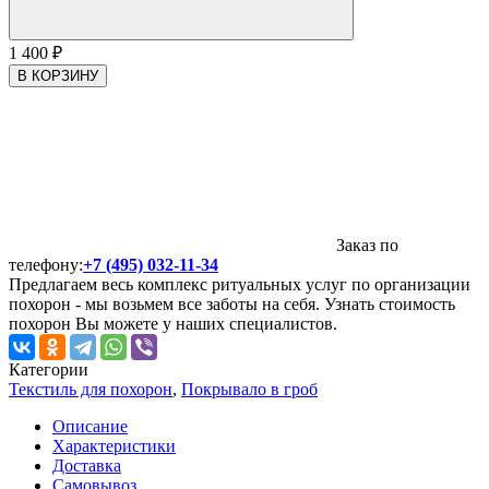
1 400
₽
В КОРЗИНУ
Заказ по
телефону:
+7 (495) 032-11-34
Предлагаем весь комплекс ритуальных услуг по организации
похорон - мы возьмем все заботы на себя. Узнать стоимость
похорон Вы можете у наших специалистов.
Категории
Текстиль для похорон
,
Покрывало в гроб
Описание
Характеристики
Доставка
Самовывоз