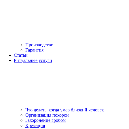
Производство
Гарантия
Статьи
Ритуальные услуги
Что делать, когда умер близкий человек
Организация похорон
Захоронение гробом
Кремация