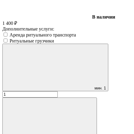
В наличии
1 400
₽
Дополнительные услуги:
Аренда ритуального транспорта
Ритуальные грузчики
мин.
1