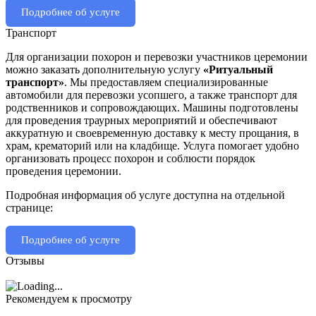
Подробнее об услуге
Транспорт
Для организации похорон и перевозки участников церемонии
можно заказать дополнительную услугу
«Ритуальный
транспорт»
. Мы предоставляем специализированные
автомобили для перевозки усопшего, а также транспорт для
родственников и сопровождающих. Машины подготовлены
для проведения траурных мероприятий и обеспечивают
аккуратную и своевременную доставку к месту прощания, в
храм, крематорий или на кладбище. Услуга помогает удобно
организовать процесс похорон и соблюсти порядок
проведения церемонии.
Подробная информация об услуге доступна на отдельной
странице:
Подробнее об услуге
Отзывы
Рекомендуем к просмотру