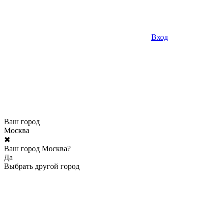
Вход
Ваш город
Москва
✖
Ваш город Москва?
Да
Выбрать другой город