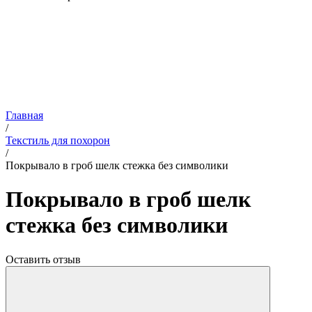
Главная
/
Текстиль для похорон
/
Покрывало в гроб шелк стежка без символики
Покрывало в гроб шелк
стежка без символики
Оставить отзыв