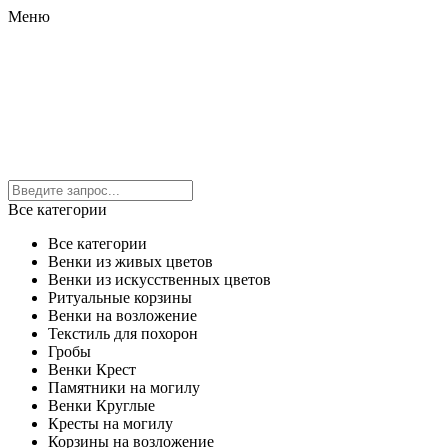
Меню
Все категории
Все категории
Венки из живых цветов
Венки из искусственных цветов
Ритуальные корзины
Венки на возложение
Текстиль для похорон
Гробы
Венки Крест
Памятники на могилу
Венки Круглые
Кресты на могилу
Корзины на возложение