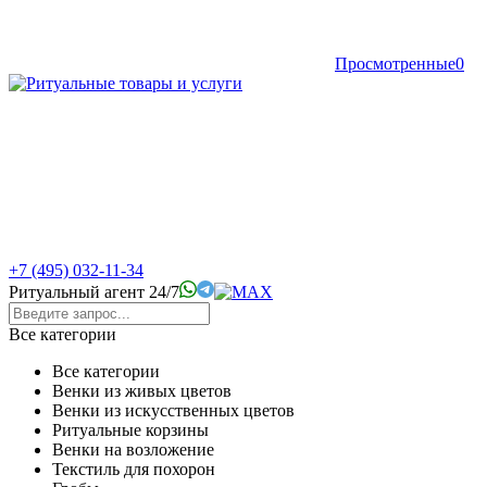
Просмотренные
0
+7 (495) 032-11-34
Ритуальный агент 24/7
Все категории
Все категории
Венки из живых цветов
Венки из искусственных цветов
Ритуальные корзины
Венки на возложение
Текстиль для похорон