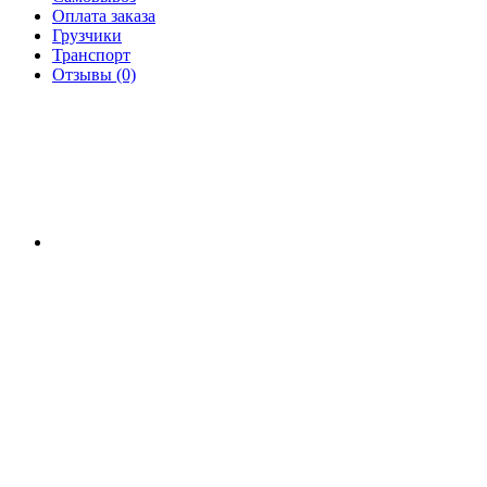
Оплата заказа
Грузчики
Транспорт
Отзывы (0)