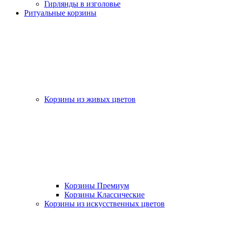
Гирлянды в изголовье
Ритуальные корзины
Корзины из живых цветов
Корзины Премиум
Корзины Классические
Корзины из искусственных цветов