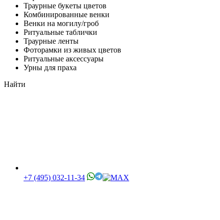
Траурные букеты цветов
Комбинированные венки
Венки на могилу/гроб
Ритуальные таблички
Траурные ленты
Фоторамки из живых цветов
Ритуальные аксессуары
Урны для праха
Найти
+7 (495) 032-11-34