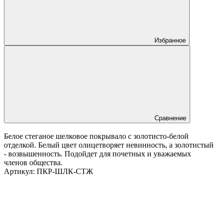
Избранное
Сравнение
Белое стеганое шелковое покрывало с золотисто-белой
отделкой. Белый цвет олицетворяет невинность, а золотистый
- возвышенность. Подойдет для почетных и уважаемых
членов общества.
Артикул:
ПКР-ШЛК-СТЖ