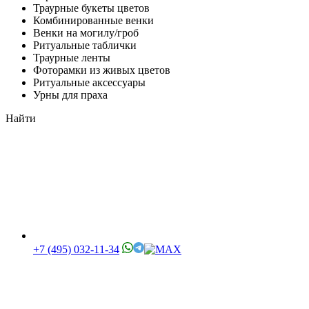
Траурные букеты цветов
Комбинированные венки
Венки на могилу/гроб
Ритуальные таблички
Траурные ленты
Фоторамки из живых цветов
Ритуальные аксессуары
Урны для праха
Найти
+7 (495) 032-11-34