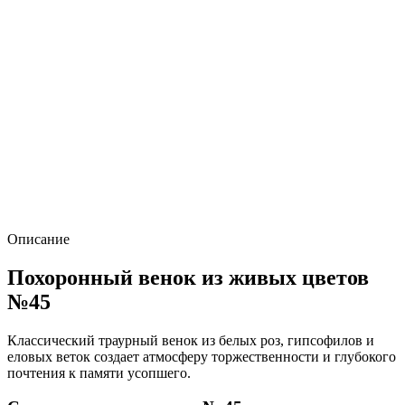
Описание
Похоронный венок из живых цветов
№45
Классический траурный венок из белых роз, гипсофилов и
еловых веток создает атмосферу торжественности и глубокого
почтения к памяти усопшего.