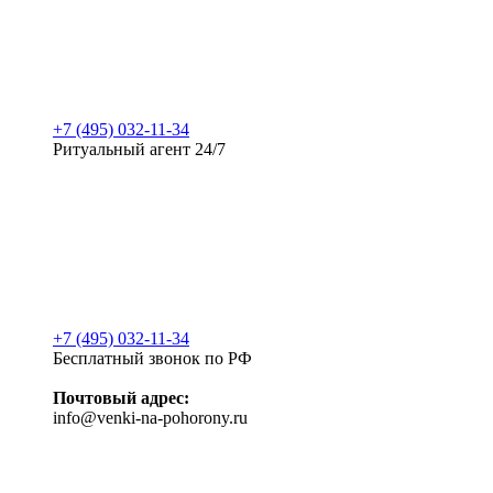
+7 (495) 032-11-34
Ритуальный агент 24/7
+7 (495) 032-11-34
Бесплатный звонок по РФ
Почтовый адрес:
info@venki-na-pohorony.ru