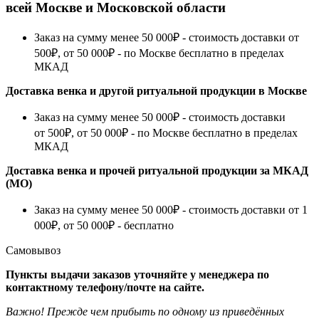
всей Москве и Московской области
Заказ на сумму менее 50 000₽ - стоимость доставки от
500₽, от 50 000₽ - по Москве бесплатно в пределах
МКАД
Доставка венка и другой ритуальной продукции в Москве
Заказ на сумму менее 50 000₽ - стоимость доставки
от 500₽, от 50 000₽ - по Москве бесплатно в пределах
МКАД
Доставка венка и прочей ритуальной продукции за МКАД
(МО)
Заказ на сумму менее 50 000₽ - стоимость доставки от 1
000₽, от 50 000₽ - бесплатно
Самовывоз
Пункты выдачи заказов уточняйте у менеджера по
контактному телефону/почте на сайте.
Важно! Прежде чем прибыть по одному из приведённых