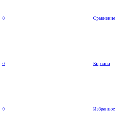
0
Сравнение
0
Корзина
0
Избранное