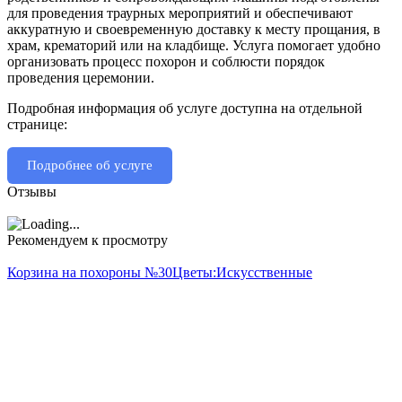
для проведения траурных мероприятий и обеспечивают
аккуратную и своевременную доставку к месту прощания, в
храм, крематорий или на кладбище. Услуга помогает удобно
организовать процесс похорон и соблюсти порядок
проведения церемонии.
Подробная информация об услуге доступна на отдельной
странице:
Подробнее об услуге
Отзывы
Рекомендуем к просмотру
Корзина на похороны №30
Цветы:
Искусственные