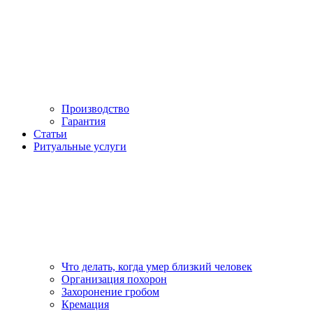
Производство
Гарантия
Статьи
Ритуальные услуги
Что делать, когда умер близкий человек
Организация похорон
Захоронение гробом
Кремация