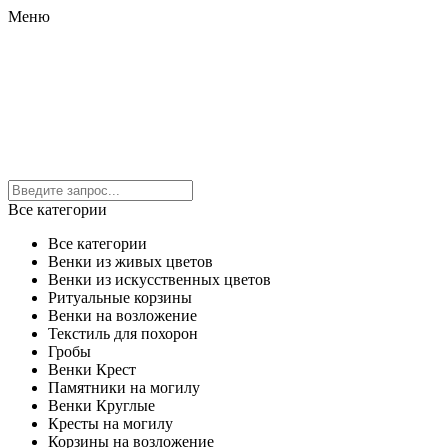
Меню
Все категории
Все категории
Венки из живых цветов
Венки из искусственных цветов
Ритуальные корзины
Венки на возложение
Текстиль для похорон
Гробы
Венки Крест
Памятники на могилу
Венки Круглые
Кресты на могилу
Корзины на возложение