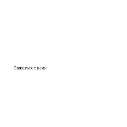
Связаться с нами