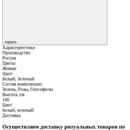
скрыть
Характеристики
Производство
Россия
Цветы
Живые
Цвет
Белый, Зеленый
Состав композиции
Зелень, Розы, Гипсофилы
Высота, см
100
Цвет
белый
,
зеленый
Доставка
Осуществляем доставку ритуальных товаров по