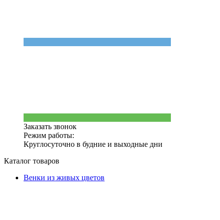
Заказать звонок
Режим работы:
Круглосуточно в будние и выходные дни
Каталог товаров
Венки из живых цветов