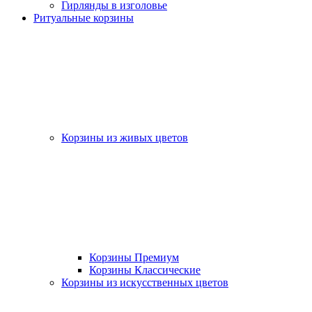
Гирлянды в изголовье
Ритуальные корзины
Корзины из живых цветов
Корзины Премиум
Корзины Классические
Корзины из искусственных цветов