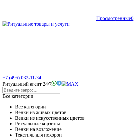
Просмотренные
0
+7 (495) 032-11-34
Ритуальный агент 24/7
Все категории
Все категории
Венки из живых цветов
Венки из искусственных цветов
Ритуальные корзины
Венки на возложение
Текстиль для похорон