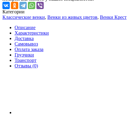
Категории
Классические венки
,
Венки из живых цветов
,
Венки Крест
Описание
Характеристики
Доставка
Самовывоз
Оплата заказа
Грузчики
Транспорт
Отзывы (0)