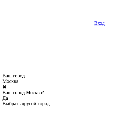
Вход
Ваш город
Москва
✖
Ваш город Москва?
Да
Выбрать другой город