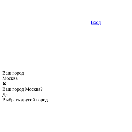
Вход
Ваш город
Москва
✖
Ваш город Москва?
Да
Выбрать другой город