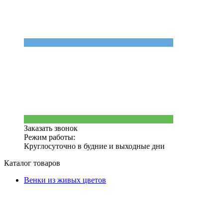
Заказать звонок
Режим работы:
Круглосуточно в будние и выходные дни
Каталог товаров
Венки из живых цветов