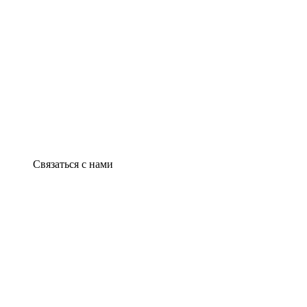
Связаться с нами