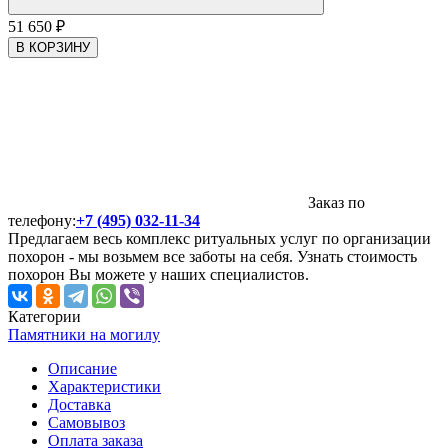
51 650
₽
В КОРЗИНУ
Заказ по
телефону:
+7 (495) 032-11-34
Предлагаем весь комплекс ритуальных услуг по организации
похорон - мы возьмем все заботы на себя. Узнать стоимость
похорон Вы можете у наших специалистов.
Категории
Памятники на могилу
Описание
Характеристики
Доставка
Самовывоз
Оплата заказа