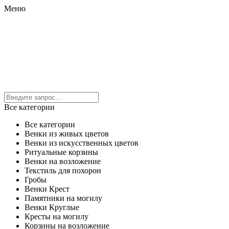
Меню
Все категории
Все категории
Венки из живых цветов
Венки из искусственных цветов
Ритуальные корзины
Венки на возложение
Текстиль для похорон
Гробы
Венки Крест
Памятники на могилу
Венки Круглые
Кресты на могилу
Корзины на возложение