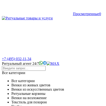
Просмотренные
0
+7 (495) 032-11-34
Ритуальный агент 24/7
Все категории
Все категории
Венки из живых цветов
Венки из искусственных цветов
Ритуальные корзины
Венки на возложение
Текстиль для похорон