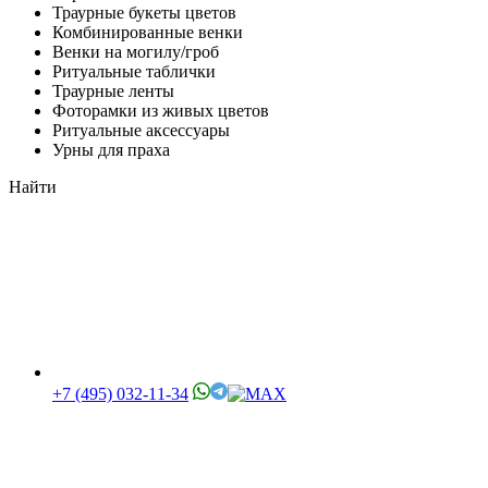
Траурные букеты цветов
Комбинированные венки
Венки на могилу/гроб
Ритуальные таблички
Траурные ленты
Фоторамки из живых цветов
Ритуальные аксессуары
Урны для праха
Найти
+7 (495) 032-11-34