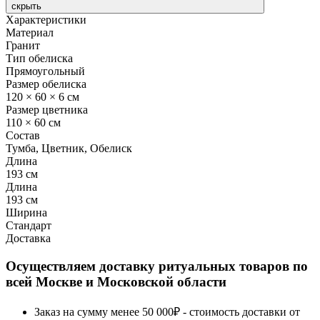
скрыть
Характеристики
Материал
Гранит
Тип обелиска
Прямоугольный
Размер обелиска
120 × 60 × 6 см
Размер цветника
110 × 60 см
Состав
Тумба, Цветник, Обелиск
Длина
193 см
Длина
193 см
Ширина
Стандарт
Доставка
Осуществляем доставку ритуальных товаров по
всей Москве и Московской области
Заказ на сумму менее 50 000₽ - стоимость доставки от