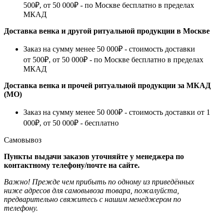
500₽, от 50 000₽ - по Москве бесплатно в пределах
МКАД
Доставка венка и другой ритуальной продукции в Москве
Заказ на сумму менее 50 000₽ - стоимость доставки
от 500₽, от 50 000₽ - по Москве бесплатно в пределах
МКАД
Доставка венка и прочей ритуальной продукции за МКАД
(МО)
Заказ на сумму менее 50 000₽ - стоимость доставки от 1
000₽, от 50 000₽ - бесплатно
Самовывоз
Пункты выдачи заказов уточняйте у менеджера по
контактному телефону/почте на сайте.
Важно! Прежде чем прибыть по одному из приведённых
ниже адресов для самовывоза товара, пожалуйста,
предварительно свяжитесь с нашим менеджером по
телефону.