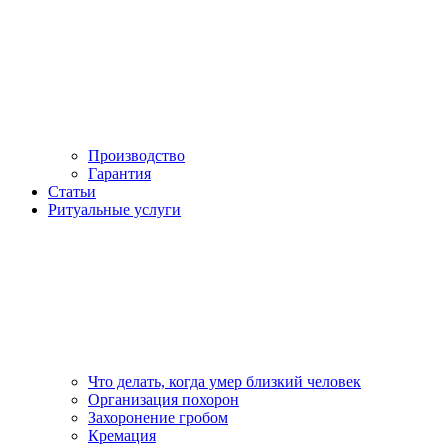
Производство
Гарантия
Статьи
Ритуальные услуги
Что делать, когда умер близкий человек
Организация похорон
Захоронение гробом
Кремация