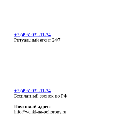
+7 (495) 032-11-34
Ритуальный агент 24/7
+7 (495) 032-11-34
Бесплатный звонок по РФ
Почтовый адрес:
info@venki-na-pohorony.ru