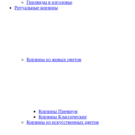
Гирлянды в изголовье
Ритуальные корзины
Корзины из живых цветов
Корзины Премиум
Корзины Классические
Корзины из искусственных цветов