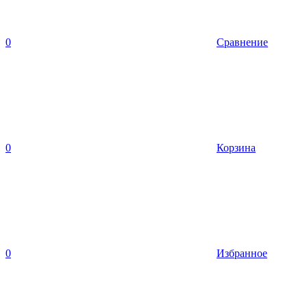
0
Сравнение
0
Корзина
0
Избранное