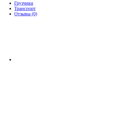
Грузчики
Транспорт
Отзывы (0)