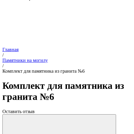
Главная
/
Памятники на могилу
/
Комплект для памятника из гранита №6
Комплект для памятника из
гранита №6
Оставить отзыв