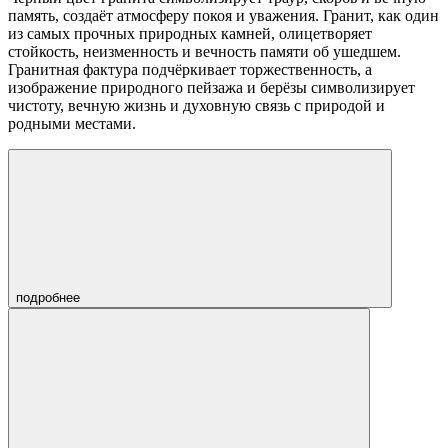
память, создаёт атмосферу покоя и уважения. Гранит, как один
из самых прочных природных камней, олицетворяет
стойкость, неизменность и вечность памяти об ушедшем.
Гранитная фактура подчёркивает торжественность, а
изображение природного пейзажа и берёзы символизирует
чистоту, вечную жизнь и духовную связь с природой и
родными местами.
подробнее