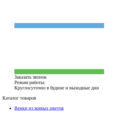
Заказать звонок
Режим работы:
Круглосуточно в будние и выходные дни
Каталог товаров
Венки из живых цветов