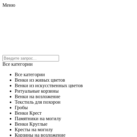
Меню
Все категории
Все категории
Венки из живых цветов
Венки из искусственных цветов
Ритуальные корзины
Венки на возложение
Текстиль для похорон
Гробы
Венки Крест
Памятники на могилу
Венки Круглые
Кресты на могилу
Корзины на возложение