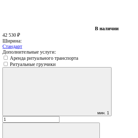
В наличии
42 530
₽
Ширина:
Стандарт
Дополнительные услуги:
Аренда ритуального транспорта
Ритуальные грузчики
мин.
1