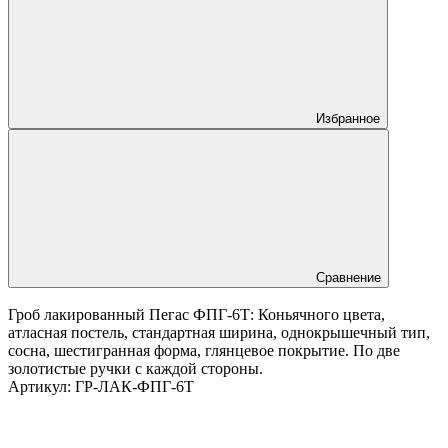
Избранное
Сравнение
Гроб лакированный Пегас ФПГ-6Т: Коньячного цвета,
атласная постель, стандартная ширина, однокрышечный тип,
сосна, шестигранная форма, глянцевое покрытие. По две
золотистые ручки с каждой стороны.
Артикул:
ГР-ЛАК-ФПГ-6Т