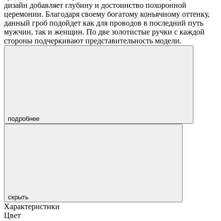
дизайн добавляет глубину и достоинство похоронной
церемонии. Благодаря своему богатому коньячному оттенку,
данный гроб подойдет как для проводов в последний путь
мужчин, так и женщин. По две золотистые ручки с каждой
стороны подчеркивают представительность модели.
подробнее
скрыть
Характеристики
Цвет