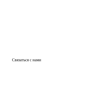
Связаться с нами