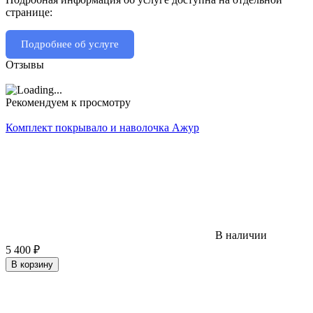
странице:
Подробнее об услуге
Отзывы
Рекомендуем к просмотру
Комплект покрывало и наволочка Ажур
В наличии
5 400
₽
В корзину