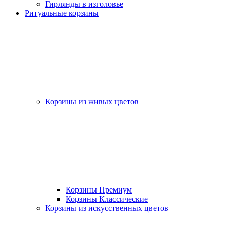
Гирлянды в изголовье
Ритуальные корзины
Корзины из живых цветов
Корзины Премиум
Корзины Классические
Корзины из искусственных цветов