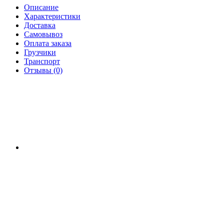
Описание
Характеристики
Доставка
Самовывоз
Оплата заказа
Грузчики
Транспорт
Отзывы (0)