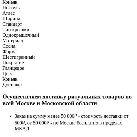
Коньяк
Постель
Атлас
Ширина
Стандарт
Тип крышки
Однокрышечный
Материал
Сосна
Форма
Шестигранный
Покрытие
Глянцевое
Цвет
Коньяк
Доставка
Осуществляем доставку ритуальных товаров по
всей Москве и Московской области
Заказ на сумму менее 50 000₽ - стоимость доставки от
500₽, от 50 000₽ - по Москве бесплатно в пределах
МКАД