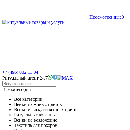
Просмотренные
0
+7 (495) 032-11-34
Ритуальный агент 24/7
Все категории
Все категории
Венки из живых цветов
Венки из искусственных цветов
Ритуальные корзины
Венки на возложение
Текстиль для похорон