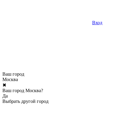
Вход
Ваш город
Москва
✖
Ваш город Москва?
Да
Выбрать другой город