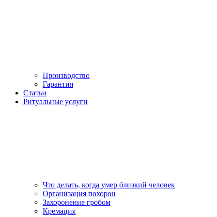
Производство
Гарантия
Статьи
Ритуальные услуги
Что делать, когда умер близкий человек
Организация похорон
Захоронение гробом
Кремация