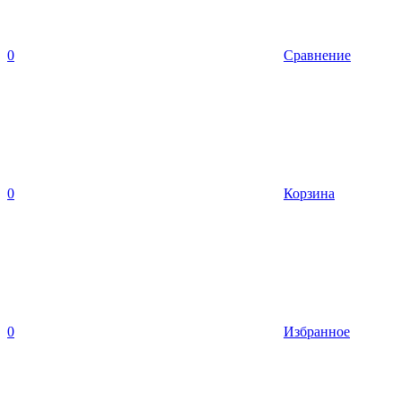
0
Сравнение
0
Корзина
0
Избранное