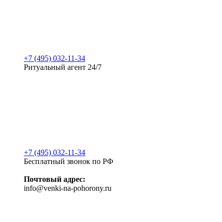
+7 (495) 032-11-34
Ритуальный агент 24/7
+7 (495) 032-11-34
Бесплатный звонок по РФ
Почтовый адрес:
info@venki-na-pohorony.ru