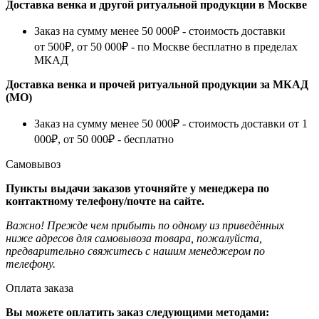
Доставка венка и другой ритуальной продукции в Москве
Заказ на сумму менее 50 000₽ - стоимость доставки
от 500₽, от 50 000₽ - по Москве бесплатно в пределах
МКАД
Доставка венка и прочей ритуальной продукции за МКАД
(МО)
Заказ на сумму менее 50 000₽ - стоимость доставки от 1
000₽, от 50 000₽ - бесплатно
Самовывоз
Пункты выдачи заказов уточняйте у менеджера по
контактному телефону/почте на сайте.
Важно! Прежде чем прибыть по одному из приведённых
ниже адресов для самовывоза товара, пожалуйста,
предварительно свяжитесь с нашим менеджером по
телефону.
Оплата заказа
Вы можете оплатить заказ следующими методами: