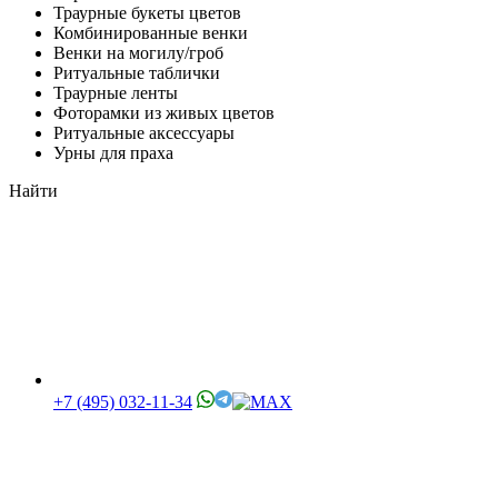
Траурные букеты цветов
Комбинированные венки
Венки на могилу/гроб
Ритуальные таблички
Траурные ленты
Фоторамки из живых цветов
Ритуальные аксессуары
Урны для праха
Найти
+7 (495) 032-11-34