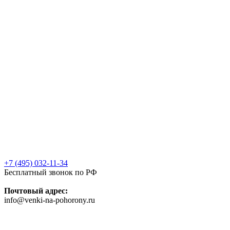
+7 (495) 032-11-34
Бесплатный звонок по РФ
Почтовый адрес:
info@venki-na-pohorony.ru