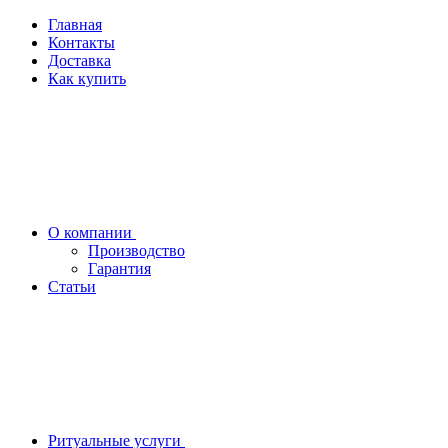
Главная
Контакты
Доставка
Как купить
О компании
Производство
Гарантия
Статьи
Ритуальные услуги