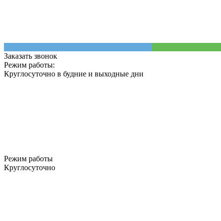
Заказать звонок
Режим работы:
Круглосуточно в будние и выходные дни
Режим работы
Круглосуточно