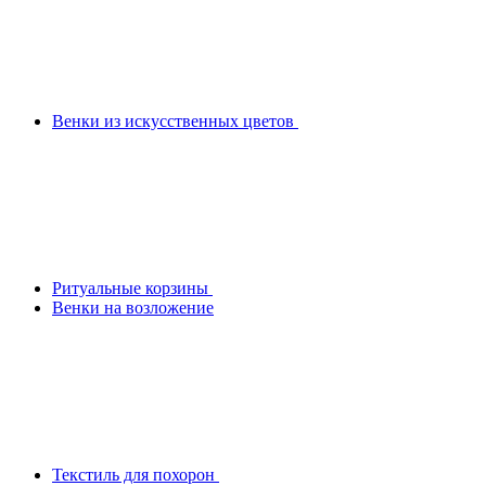
Венки из искусственных цветов
Ритуальные корзины
Венки на возложение
Текстиль для похорон