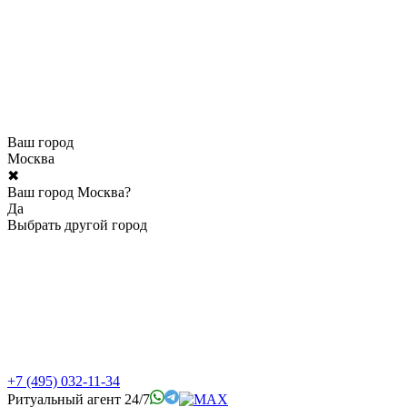
Ваш город
Москва
✖
Ваш город Москва?
Да
Выбрать другой город
+7 (495) 032-11-34
Ритуальный агент 24/7