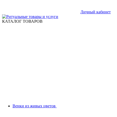
Личный кабинет
КАТАЛОГ ТОВАРОВ
Венки из живых цветов