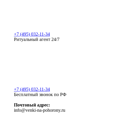
+7 (495) 032-11-34
Ритуальный агент 24/7
+7 (495) 032-11-34
Бесплатный звонок по РФ
Почтовый адрес:
info@venki-na-pohorony.ru