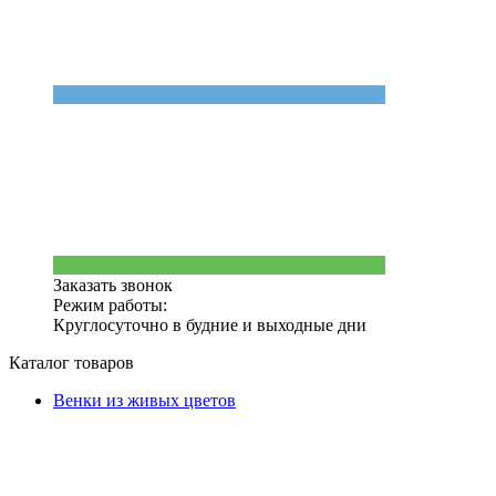
Заказать звонок
Режим работы:
Круглосуточно в будние и выходные дни
Каталог товаров
Венки из живых цветов