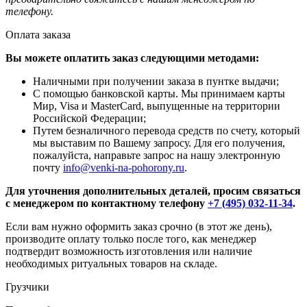
телефону.
Оплата заказа
Вы можете оплатить заказ следующими методами:
Наличными при получении заказа в пунтке выдачи;
С помощью банковской карты. Мы принимаем карты
Мир, Visa и MasterCard, выпущенные на территории
Российской Федерации;
Путем безналичного перевода средств по счету, который
мы выставим по Вашему запросу. Для его получения,
пожалуйста, направьте запрос на нашу электронную
почту
info@venki-na-pohorony.ru
.
Для уточнения дополнительных деталей, просим связаться
с менеджером по контактному телефону
+7 (495) 032-11-34
.
Если вам нужно оформить заказ срочно (в этот же день),
производите оплату только после того, как менеджер
подтвердит возможность изготовления или наличие
необходимых ритуальных товаров на складе.
Грузчики