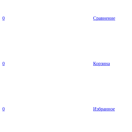
0
Сравнение
0
Корзина
0
Избранное