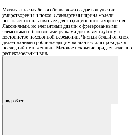
Мягкая атласная белая обивка ложа создает ощущение
умиротворения и покоя. Стандартная ширина модели
позволяет использовать ее для традиционного захоронения.
Лаконичный, но элегантный дизайн с фрезерованными
элементами и бронзовыми ручками добавляет глубину и
достоинство похоронной церемонии. Чистый белый оттенок
делает данный гроб подходящим вариантом для проводов в
последний путь женщин. Матовое покрытие придает изделию
респектабельный вид.
подробнее