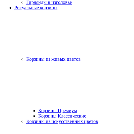
Гирлянды в изголовье
Ритуальные корзины
Корзины из живых цветов
Корзины Премиум
Корзины Классические
Корзины из искусственных цветов