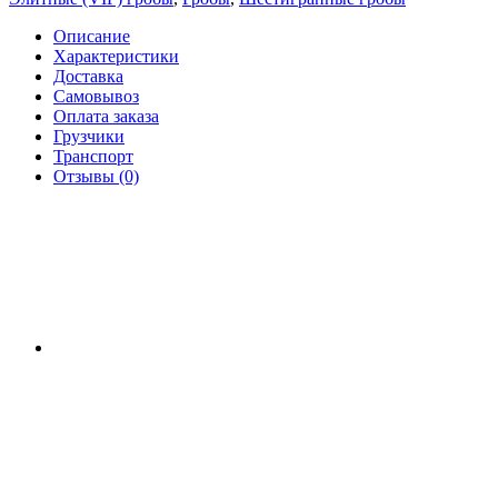
Описание
Характеристики
Доставка
Самовывоз
Оплата заказа
Грузчики
Транспорт
Отзывы (0)