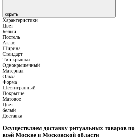
скрыть
Характеристики
Цвет
Белый
Постель
Атлас
Ширина
Стандарт
Тип крышки
Однокрышечный
Материал
Ольха
Форма
Шестигранный
Покрытие
Матовое
Цвет
белый
Доставка
Осуществляем доставку ритуальных товаров по
всей Москве и Московской области