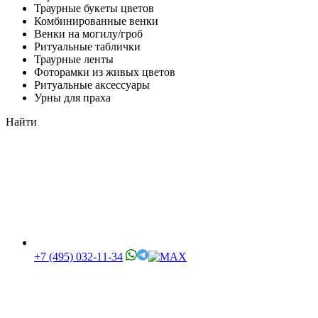
Траурные букеты цветов
Комбинированные венки
Венки на могилу/гроб
Ритуальные таблички
Траурные ленты
Фоторамки из живых цветов
Ритуальные аксессуары
Урны для праха
Найти
+7 (495) 032-11-34