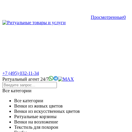
Просмотренные
0
+7 (495) 032-11-34
Ритуальный агент 24/7
Все категории
Все категории
Венки из живых цветов
Венки из искусственных цветов
Ритуальные корзины
Венки на возложение
Текстиль для похорон