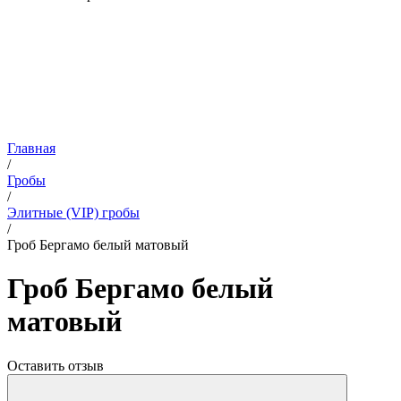
Главная
/
Гробы
/
Элитные (VIP) гробы
/
Гроб Бергамо белый матовый
Гроб Бергамо белый
матовый
Оставить отзыв