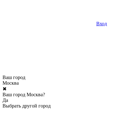
Вход
Ваш город
Москва
✖
Ваш город Москва?
Да
Выбрать другой город