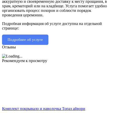
аккуратную и своевременную доставку к месту прощания, в
храм, крематорий или на кладбище. Услуга помогает удобно
организовать процесс похорон и соблюсти порядок
проведения церемонии.
Подробная информация об услуге доступна на отдельной
странице:
Подробнее об услуге
Отзывы
Рекомендуем к просмотру
Комплект покрывало и наволочка Топаз айвори