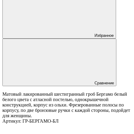
Избранное
Сравнение
Матовый лакированный шестигранный гроб Бергамо белый
белого цвета с атласной постелью, однокрышечной
конструкцией, корпус из ольхи. Фрезерованные полосы по
корпусу, по две бронзовые ручки с каждой стороны, подойдет
для женщины.
Артикул:
ГР-БЕРГАМО-БЛ