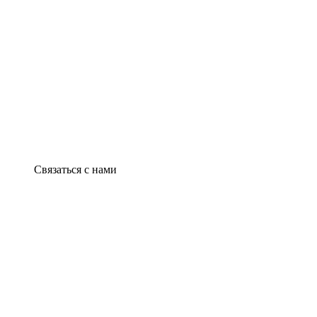
Связаться с нами