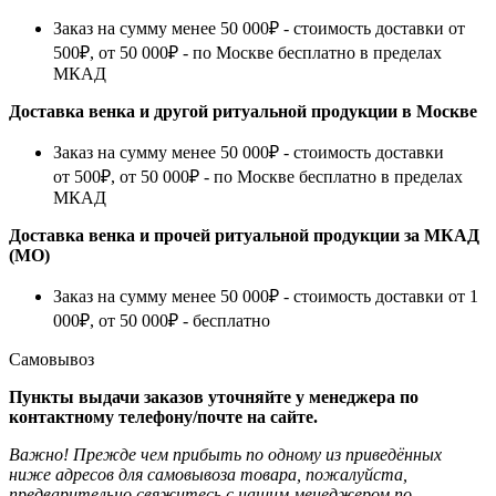
Заказ на сумму менее 50 000₽ - стоимость доставки от
500₽, от 50 000₽ - по Москве бесплатно в пределах
МКАД
Доставка венка и другой ритуальной продукции в Москве
Заказ на сумму менее 50 000₽ - стоимость доставки
от 500₽, от 50 000₽ - по Москве бесплатно в пределах
МКАД
Доставка венка и прочей ритуальной продукции за МКАД
(МО)
Заказ на сумму менее 50 000₽ - стоимость доставки от 1
000₽, от 50 000₽ - бесплатно
Самовывоз
Пункты выдачи заказов уточняйте у менеджера по
контактному телефону/почте на сайте.
Важно! Прежде чем прибыть по одному из приведённых
ниже адресов для самовывоза товара, пожалуйста,
предварительно свяжитесь с нашим менеджером по