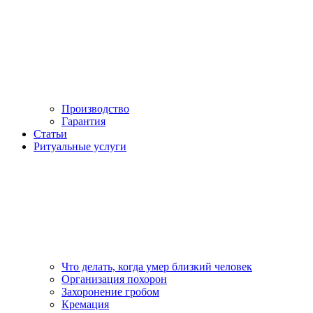
Производство
Гарантия
Статьи
Ритуальные услуги
Что делать, когда умер близкий человек
Организация похорон
Захоронение гробом
Кремация