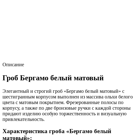
Описание
Гроб Бергамо белый матовый
Элегантный и строгий гроб «Бергамо белый матовый» с
шестигранным корпусом выполнен из массива ольхи белого
цвета с матовым покрытием. Фрезерованные полосы по
корпусу, а также по две бронзовые ручки с каждой стороны
придают изделию особую торжественность и визуальную
привлекательность.
Характеристика гроба «Бергамо белый
матовый»: