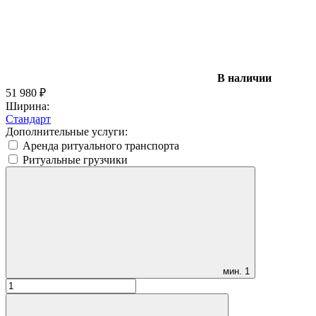
В наличии
51 980
₽
Ширина:
Стандарт
Дополнительные услуги:
Аренда ритуального транспорта
Ритуальные грузчики
мин.
1