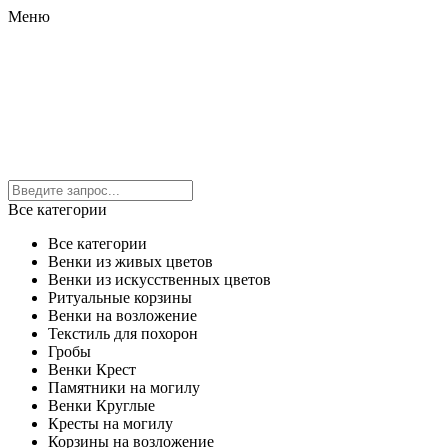
Меню
Все категории
Все категории
Венки из живых цветов
Венки из искусственных цветов
Ритуальные корзины
Венки на возложение
Текстиль для похорон
Гробы
Венки Крест
Памятники на могилу
Венки Круглые
Кресты на могилу
Корзины на возложение