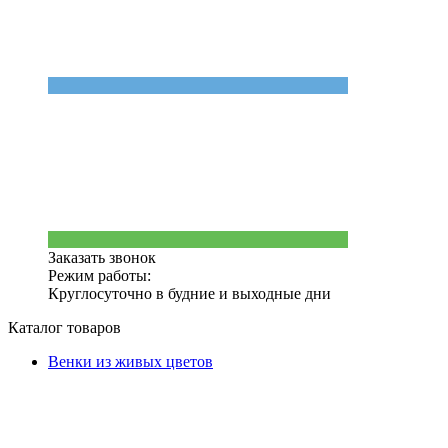
Заказать звонок
Режим работы:
Круглосуточно в будние и выходные дни
Каталог товаров
Венки из живых цветов