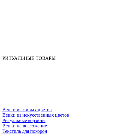
РИТУАЛЬНЫЕ ТОВАРЫ
Венки из живых цветов
Венки из искусственных цветов
Ритуальные корзины
Венки на возложение
Текстиль для похорон