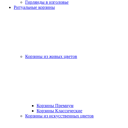
Гирлянды в изголовье
Ритуальные корзины
Корзины из живых цветов
Корзины Премиум
Корзины Классические
Корзины из искусственных цветов