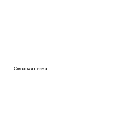
Связаться с нами