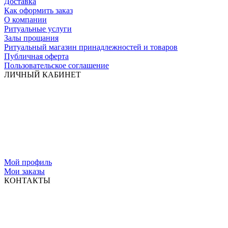
Доставка
Как оформить заказ
О компании
Ритуальные услуги
Залы прощания
Ритуальный магазин принадлежностей и товаров
Публичная оферта
Пользовательское соглашение
ЛИЧНЫЙ КАБИНЕТ
Мой профиль
Мои заказы
КОНТАКТЫ