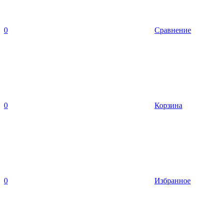
0
Сравнение
0
Корзина
0
Избранное