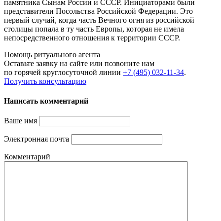
памятника Сынам России и СССР. Инициаторами были
представители Посольства Российской Федерации. Это
первый случай, когда часть Вечного огня из российской
столицы попала в ту часть Европы, которая не имела
непосредственного отношения к территории СССР.
Помощь ритуального агента
Оставьте заявку на сайте или позвоните нам
по горячей круглосуточной линии
+7 (495) 032-11-34
.
Получить консультацию
Написать комментарий
Ваше имя
Электронная почта
Комментарий