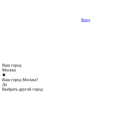
Вход
Ваш город
Москва
✖
Ваш город Москва?
Да
Выбрать другой город