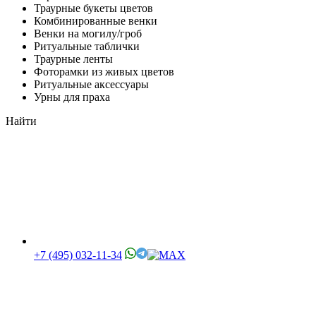
Траурные букеты цветов
Комбинированные венки
Венки на могилу/гроб
Ритуальные таблички
Траурные ленты
Фоторамки из живых цветов
Ритуальные аксессуары
Урны для праха
Найти
+7 (495) 032-11-34