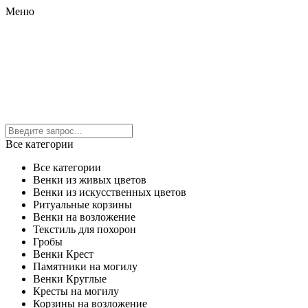
Меню
Все категории
Все категории
Венки из живых цветов
Венки из искусственных цветов
Ритуальные корзины
Венки на возложение
Текстиль для похорон
Гробы
Венки Крест
Памятники на могилу
Венки Круглые
Кресты на могилу
Корзины на возложение