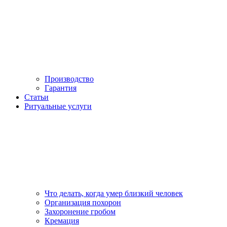
Производство
Гарантия
Статьи
Ритуальные услуги
Что делать, когда умер близкий человек
Организация похорон
Захоронение гробом
Кремация