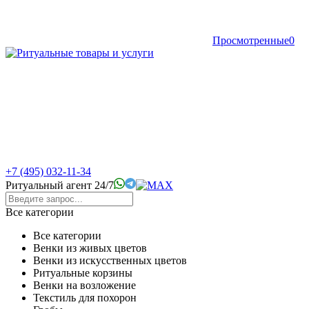
Просмотренные
0
+7 (495) 032-11-34
Ритуальный агент 24/7
Все категории
Все категории
Венки из живых цветов
Венки из искусственных цветов
Ритуальные корзины
Венки на возложение
Текстиль для похорон