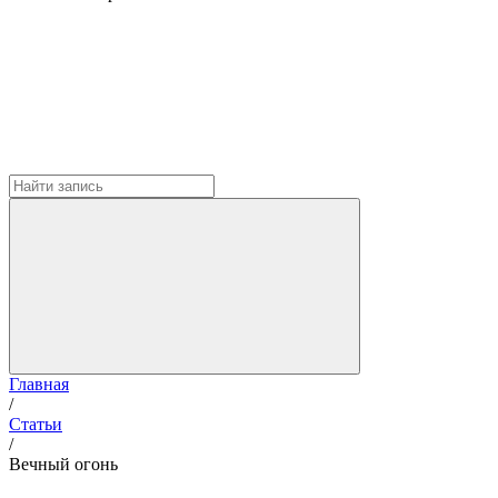
Главная
/
Статьи
/
Вечный огонь