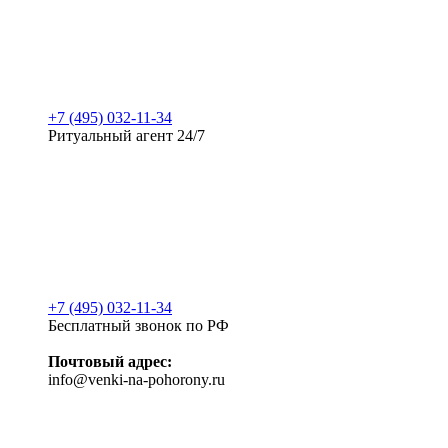
+7 (495) 032-11-34
Ритуальный агент 24/7
+7 (495) 032-11-34
Бесплатный звонок по РФ
Почтовый адрес:
info@venki-na-pohorony.ru