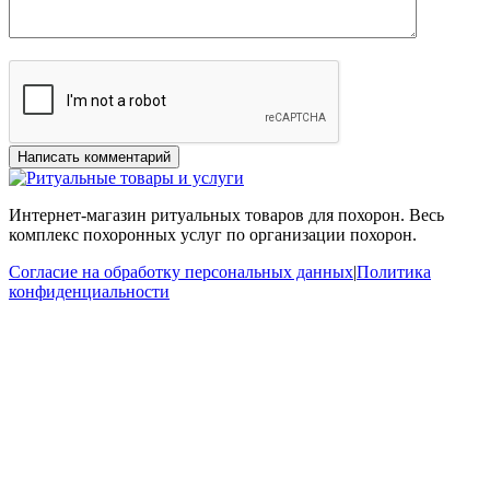
Интернет-магазин ритуальных товаров для похорон. Весь
комплекс похоронных услуг по организации похорон.
Согласие на обработку персональных данных
|
Политика
конфиденциальности