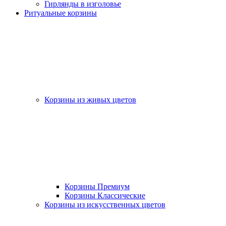
Гирлянды в изголовье
Ритуальные корзины
Корзины из живых цветов
Корзины Премиум
Корзины Классические
Корзины из искусственных цветов