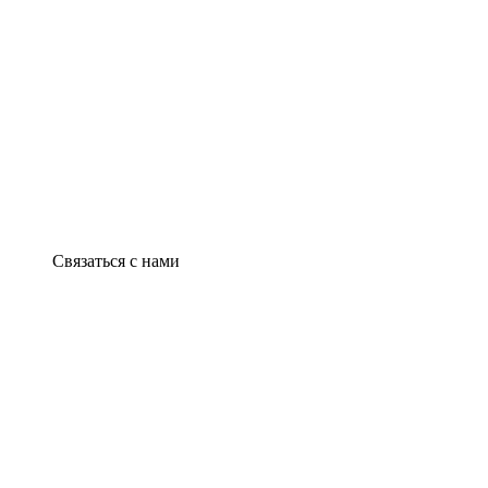
Связаться с нами