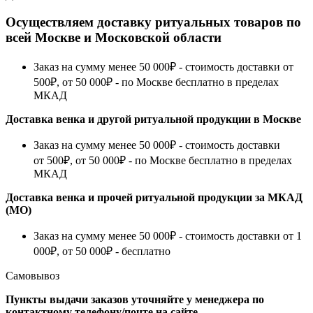
Осуществляем доставку ритуальных товаров по
всей Москве и Московской области
Заказ на сумму менее 50 000₽ - стоимость доставки от
500₽, от 50 000₽ - по Москве бесплатно в пределах
МКАД
Доставка венка и другой ритуальной продукции в Москве
Заказ на сумму менее 50 000₽ - стоимость доставки
от 500₽, от 50 000₽ - по Москве бесплатно в пределах
МКАД
Доставка венка и прочей ритуальной продукции за МКАД
(МО)
Заказ на сумму менее 50 000₽ - стоимость доставки от 1
000₽, от 50 000₽ - бесплатно
Самовывоз
Пункты выдачи заказов уточняйте у менеджера по
контактному телефону/почте на сайте.