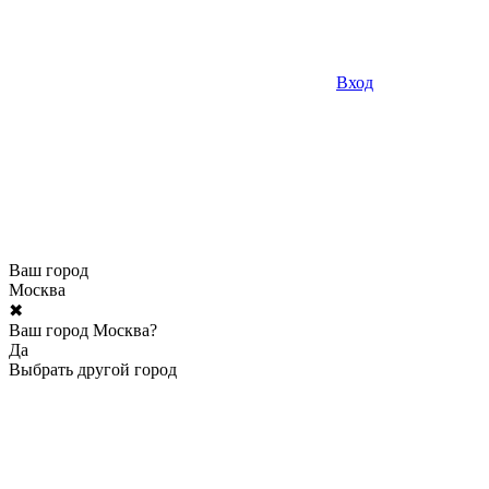
Вход
Ваш город
Москва
✖
Ваш город Москва?
Да
Выбрать другой город