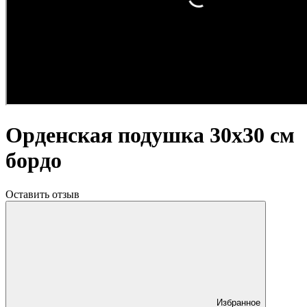
Орденская подушка 30х30 см
бордо
Оставить отзыв
Избранное