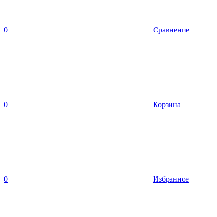
0
Сравнение
0
Корзина
0
Избранное