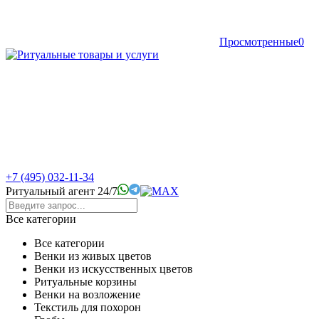
Просмотренные
0
+7 (495) 032-11-34
Ритуальный агент 24/7
Все категории
Все категории
Венки из живых цветов
Венки из искусственных цветов
Ритуальные корзины
Венки на возложение
Текстиль для похорон