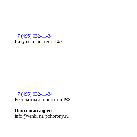
+7 (495) 032-11-34
Ритуальный агент 24/7
+7 (495) 032-11-34
Бесплатный звонок по РФ
Почтовый адрес:
info@venki-na-pohorony.ru