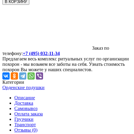
В КОРЗИНУ
Заказ по
телефону:
+7 (495) 032-11-34
Предлагаем весь комплекс ритуальных услуг по организации
похорон - мы возьмем все заботы на себя. Узнать стоимость
похорон Вы можете у наших специалистов.
Категории
Орденские подушки
Описание
Доставка
Самовывоз
Оплата заказа
Грузчики
Транспорт
Отзывы (0)