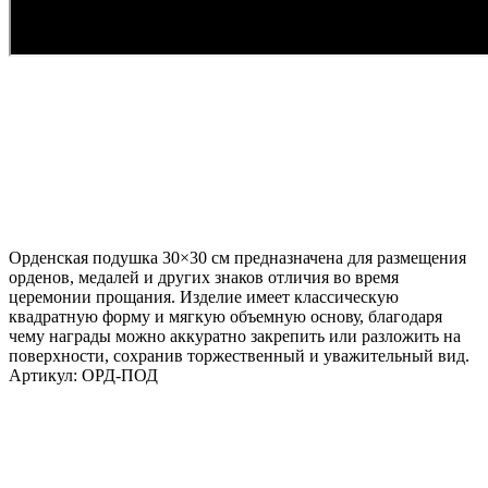
Орденская подушка 30×30 см предназначена для размещения
орденов, медалей и других знаков отличия во время
церемонии прощания. Изделие имеет классическую
квадратную форму и мягкую объемную основу, благодаря
чему награды можно аккуратно закрепить или разложить на
поверхности, сохранив торжественный и уважительный вид.
Артикул:
ОРД-ПОД