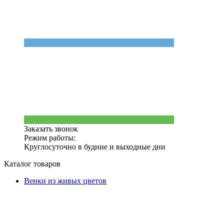
Заказать звонок
Режим работы:
Круглосуточно в будние и выходные дни
Каталог товаров
Венки из живых цветов