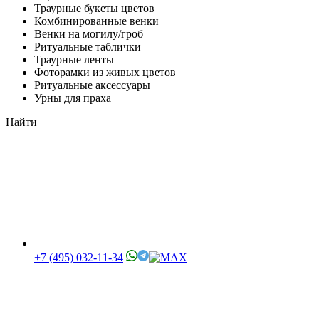
Траурные букеты цветов
Комбинированные венки
Венки на могилу/гроб
Ритуальные таблички
Траурные ленты
Фоторамки из живых цветов
Ритуальные аксессуары
Урны для праха
Найти
+7 (495) 032-11-34