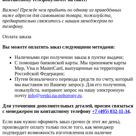
Важно! Прежде чем прибыть по одному из приведённых
ниже адресов для самовывоза товара, пожалуйста,
предварительно свяжитесь с нашим менеджером по
телефону.
Оплата заказа
Вы можете оплатить заказ следующими методами:
Наличными при получении заказа в пунтке выдачи;
С помощью банковской карты. Мы принимаем карты
Мир, Visa и MasterCard, выпущенные на территории
Российской Федерации;
Путем безналичного перевода средств по счету, который
мы выставим по Вашему запросу. Для его получения,
пожалуйста, направьте запрос на нашу электронную
почту
info@venki-na-pohorony.ru
.
Для уточнения дополнительных деталей, просим связаться
с менеджером по контактному телефону
+7 (495) 032-11-34
.
Если вам нужно оформить заказ срочно (в этот же день),
производите оплату только после того, как менеджер
подтвердит возможность изготовления или наличие