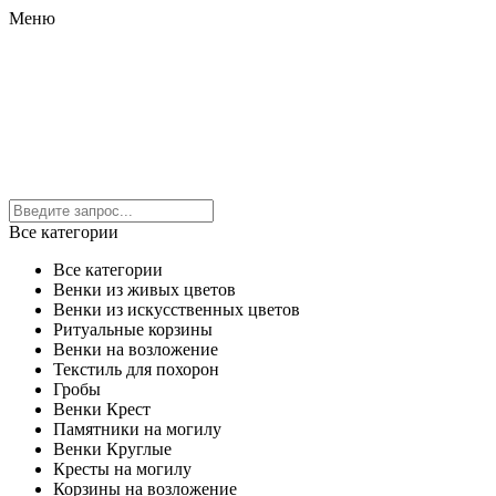
Меню
Все категории
Все категории
Венки из живых цветов
Венки из искусственных цветов
Ритуальные корзины
Венки на возложение
Текстиль для похорон
Гробы
Венки Крест
Памятники на могилу
Венки Круглые
Кресты на могилу
Корзины на возложение