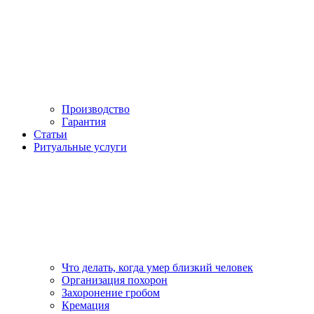
Производство
Гарантия
Статьи
Ритуальные услуги
Что делать, когда умер близкий человек
Организация похорон
Захоронение гробом
Кремация