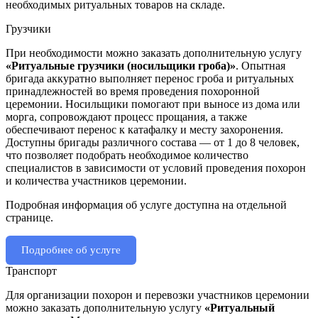
необходимых ритуальных товаров на складе.
Грузчики
При необходимости можно заказать дополнительную услугу
«Ритуальные грузчики (носильщики гроба)»
. Опытная
бригада аккуратно выполняет перенос гроба и ритуальных
принадлежностей во время проведения похоронной
церемонии. Носильщики помогают при выносе из дома или
морга, сопровождают процесс прощания, а также
обеспечивают перенос к катафалку и месту захоронения.
Доступны бригады различного состава — от 1 до 8 человек,
что позволяет подобрать необходимое количество
специалистов в зависимости от условий проведения похорон
и количества участников церемонии.
Подробная информация об услуге доступна на отдельной
странице.
Подробнее об услуге
Транспорт
Для организации похорон и перевозки участников церемонии
можно заказать дополнительную услугу
«Ритуальный