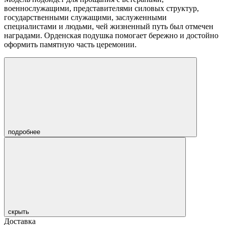
военнослужащими, представителями силовых структур,
государственными служащими, заслуженными
специалистами и людьми, чей жизненный путь был отмечен
наградами. Орденская подушка помогает бережно и достойно
оформить памятную часть церемонии.
подробнее
скрыть
Доставка