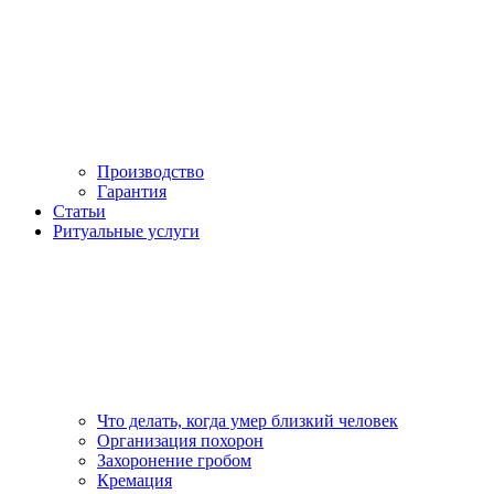
Производство
Гарантия
Статьи
Ритуальные услуги
Что делать, когда умер близкий человек
Организация похорон
Захоронение гробом
Кремация