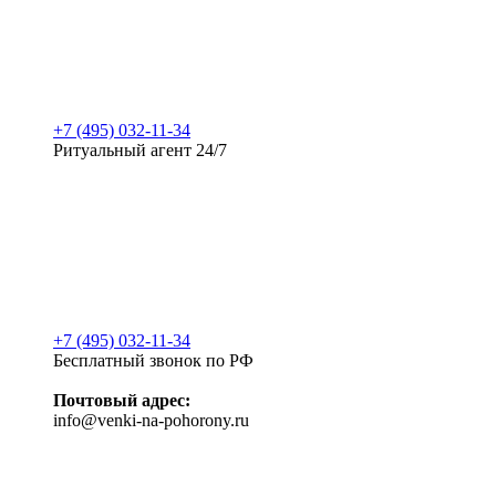
+7 (495) 032-11-34
Ритуальный агент 24/7
+7 (495) 032-11-34
Бесплатный звонок по РФ
Почтовый адрес:
info@venki-na-pohorony.ru