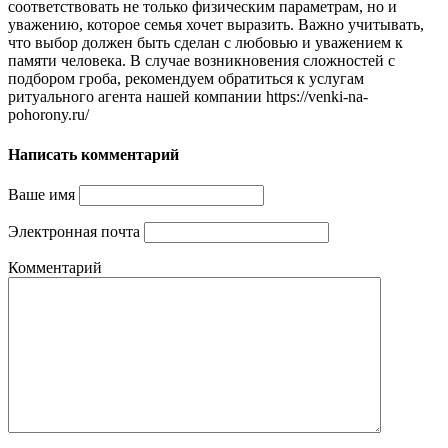
соответствовать не только физическим параметрам, но и
уважению, которое семья хочет выразить. Важно учитывать,
что выбор должен быть сделан с любовью и уважением к
памяти человека. В случае возникновения сложностей с
подбором гроба, рекомендуем обратиться к услугам
ритуального агента нашей компании https://venki-na-
pohorony.ru/
Написать комментарий
Ваше имя
Электронная почта
Комментарий