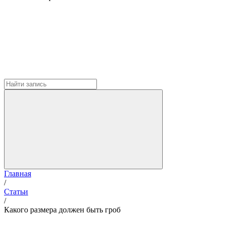
Главная
/
Статьи
/
Какого размера должен быть гроб