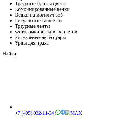
Траурные букеты цветов
Комбинированные венки
Венки на могилу/гроб
Ритуальные таблички
Траурные ленты
Фоторамки из живых цветов
Ритуальные аксессуары
Урны для праха
Найти
+7 (495) 032-11-34