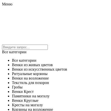
Меню
Все категории
Все категории
Венки из живых цветов
Венки из искусственных цветов
Ритуальные корзины
Венки на возложение
Текстиль для похорон
Гробы
Венки Крест
Памятники на могилу
Венки Круглые
Кресты на могилу
Корзины на возложение