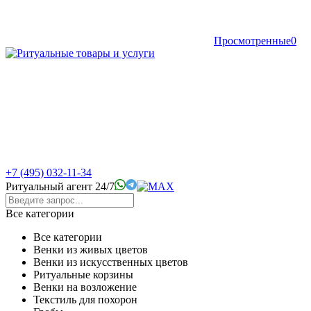
Просмотренные
0
+7 (495) 032-11-34
Ритуальный агент 24/7
Все категории
Все категории
Венки из живых цветов
Венки из искусственных цветов
Ритуальные корзины
Венки на возложение
Текстиль для похорон