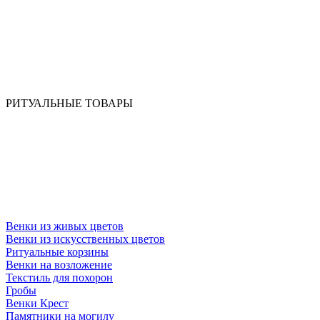
РИТУАЛЬНЫЕ ТОВАРЫ
Венки из живых цветов
Венки из искусственных цветов
Ритуальные корзины
Венки на возложение
Текстиль для похорон
Гробы
Венки Крест
Памятники на могилу