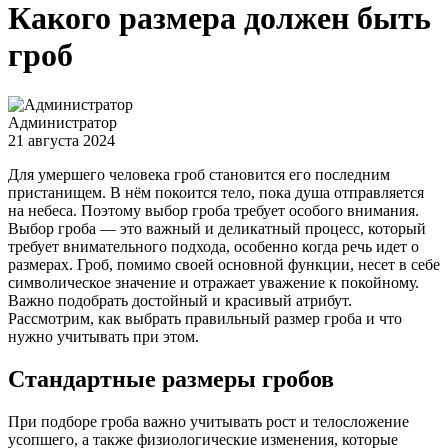
Какого размера должен быть
гроб
Администратор
21 августа 2024
Для умершего человека гроб становится его последним
пристанищем. В нём покоится тело, пока душа отправляется
на небеса. Поэтому выбор гроба требует особого внимания.
Выбор гроба — это важный и деликатный процесс, который
требует внимательного подхода, особенно когда речь идет о
размерах. Гроб, помимо своей основной функции, несет в себе
символическое значение и отражает уважение к покойному.
Важно подобрать достойный и красивый атрибут.
Рассмотрим, как выбрать правильный размер гроба и что
нужно учитывать при этом.
Стандартные размеры гробов
При подборе гроба важно учитывать рост и телосложение
усопшего, а также физиологические изменения, которые