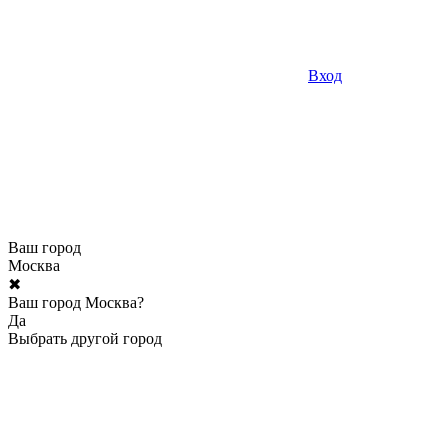
Вход
Ваш город
Москва
✖
Ваш город Москва?
Да
Выбрать другой город