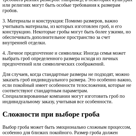
или религиях могут быть особые требования к размерам
гробов.
3.
Материалы и конструкция:
Помимо размеров, важно
учитывать материалы, из которых изготовлен гроб, и его
конструкцию. Некоторые гробы могут быть более узкими, но
обеспечивать дополнительное пространство за счет
внутренней отделки.
4.
Личное предпочтение и символика:
Иногда семья может
выбрать гроб определенного размера исходя из личных
предпочтений или символических соображений.
Для случаев, когда стандартные размеры не подходят, можно
заказать гроб индивидуального размера. Это особенно важно,
если покойный имеет особенности телосложения, которые не
соответствуют стандартным параметрам.
Специализированные компании могут изготовить гроб по
индивидуальному заказу, учитывая все особенности.
Сложности при выборе гроба
Выбор гроба может быть эмоционально сложным процессом,
особенно для близких покойного. Размер гроба должен