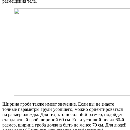
размещения тела.
Ширина гроба также имеет значение. Если вы не знаете
точные параметры груди усопшего, можно ориентироваться
на размер одежды. Для тех, кто носил 56-й размер, подойдет
стандартный гроб шириной 60 см. Если усопший носил 60-й
размер, ширина гроба должна быть не менее 70 см. Для людей