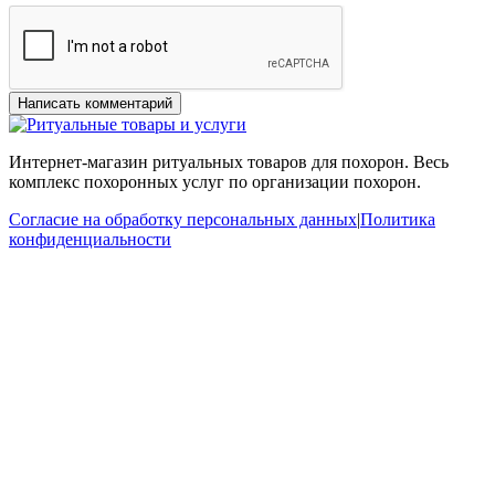
Интернет-магазин ритуальных товаров для похорон. Весь
комплекс похоронных услуг по организации похорон.
Согласие на обработку персональных данных
|
Политика
конфиденциальности