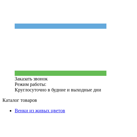
Заказать звонок
Режим работы:
Круглосуточно в будние и выходные дни
Каталог товаров
Венки из живых цветов