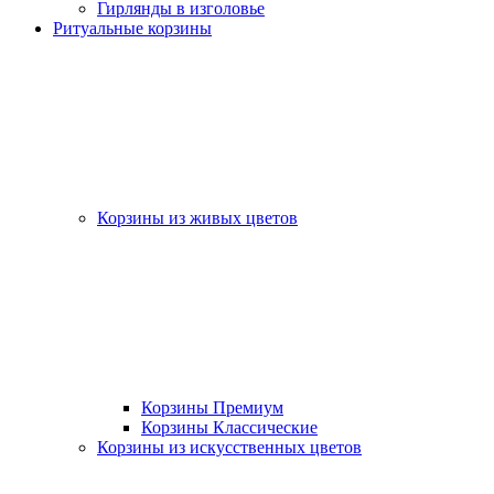
Гирлянды в изголовье
Ритуальные корзины
Корзины из живых цветов
Корзины Премиум
Корзины Классические
Корзины из искусственных цветов