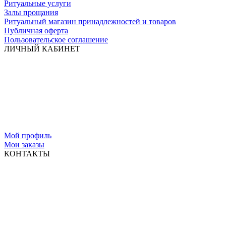
Ритуальные услуги
Залы прощания
Ритуальный магазин принадлежностей и товаров
Публичная оферта
Пользовательское соглашение
ЛИЧНЫЙ КАБИНЕТ
Мой профиль
Мои заказы
КОНТАКТЫ