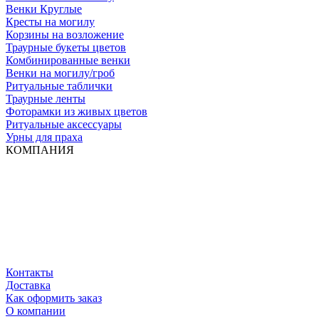
Венки Круглые
Кресты на могилу
Корзины на возложение
Траурные букеты цветов
Комбинированные венки
Венки на могилу/гроб
Ритуальные таблички
Траурные ленты
Фоторамки из живых цветов
Ритуальные аксессуары
Урны для праха
КОМПАНИЯ
Контакты
Доставка
Как оформить заказ
О компании