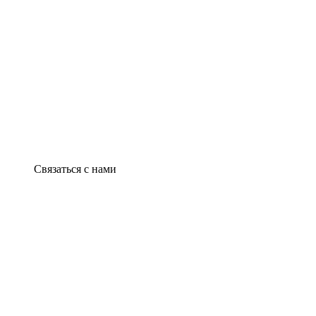
Связаться с нами