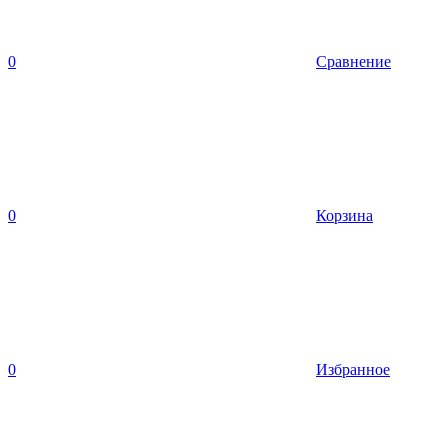
0
Сравнение
0
Корзина
0
Избранное