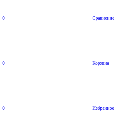
0
Сравнение
0
Корзина
0
Избранное