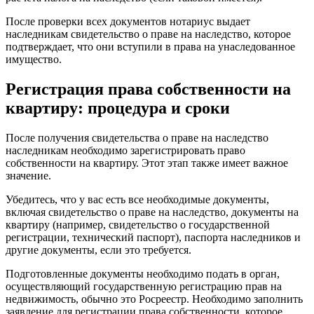
После проверки всех документов нотариус выдает
наследникам свидетельство о праве на наследство, которое
подтверждает, что они вступили в права на унаследованное
имущество.
Регистрация права собственности на
квартиру: процедура и сроки
После получения свидетельства о праве на наследство
наследникам необходимо зарегистрировать право
собственности на квартиру. Этот этап также имеет важное
значение.
Убедитесь, что у вас есть все необходимые документы,
включая свидетельство о праве на наследство, документы на
квартиру (например, свидетельство о государственной
регистрации, технический паспорт), паспорта наследников и
другие документы, если это требуется.
Подготовленные документы необходимо подать в орган,
осуществляющий государственную регистрацию прав на
недвижимость, обычно это Росреестр. Необходимо заполнить
заявление для регистрации права собственности, которое