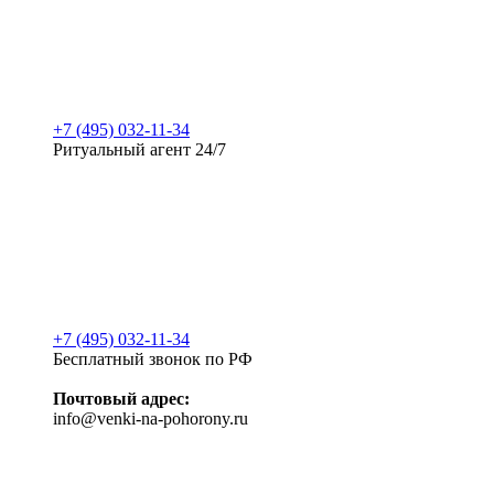
+7 (495) 032-11-34
Ритуальный агент 24/7
+7 (495) 032-11-34
Бесплатный звонок по РФ
Почтовый адрес:
info@venki-na-pohorony.ru