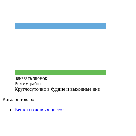
Заказать звонок
Режим работы:
Круглосуточно в будние и выходные дни
Каталог товаров
Венки из живых цветов