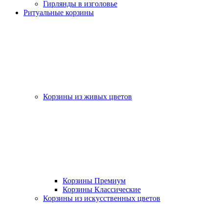
Гирлянды в изголовье
Ритуальные корзины
Корзины из живых цветов
Корзины Премиум
Корзины Классические
Корзины из искусственных цветов