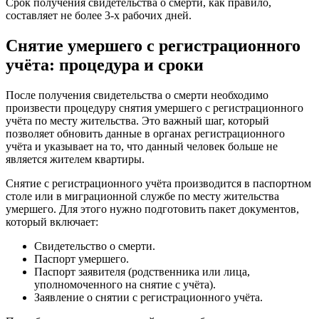
Срок получения свидетельства о смерти, как правило,
составляет не более 3-х рабочих дней.
Снятие умершего с регистрационного
учёта: процедура и сроки
После получения свидетельства о смерти необходимо
произвести процедуру снятия умершего с регистрационного
учёта по месту жительства. Это важный шаг, который
позволяет обновить данные в органах регистрационного
учёта и указывает на то, что данный человек больше не
является жителем квартиры.
Снятие с регистрационного учёта производится в паспортном
столе или в миграционной службе по месту жительства
умершего. Для этого нужно подготовить пакет документов,
который включает:
Свидетельство о смерти.
Паспорт умершего.
Паспорт заявителя (родственника или лица,
уполномоченного на снятие с учёта).
Заявление о снятии с регистрационного учёта.