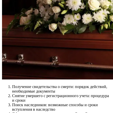
Получение свидетельства о смерти: порядок действий,
необходимые документы
Снятие умершего с регистрационного учета: процедура
и сроки
Поиск наследников: возможные способы и сроки
вступления в наследство