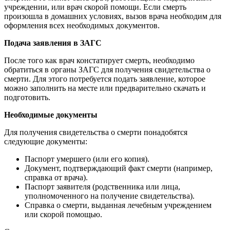
учреждении, или врач скорой помощи. Если смерть
произошла в домашних условиях, вызов врача необходим для
оформления всех необходимых документов.
Подача заявления в ЗАГС
После того как врач констатирует смерть, необходимо
обратиться в органы ЗАГС для получения свидетельства о
смерти. Для этого потребуется подать заявление, которое
можно заполнить на месте или предварительно скачать и
подготовить.
Необходимые документы
Для получения свидетельства о смерти понадобятся
следующие документы:
Паспорт умершего (или его копия).
Документ, подтверждающий факт смерти (например,
справка от врача).
Паспорт заявителя (родственника или лица,
уполномоченного на получение свидетельства).
Справка о смерти, выданная лечебным учреждением
или скорой помощью.